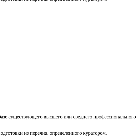
а базе существующего высшего или среднего профессионального
одготовки из перечня, определенного куратором.