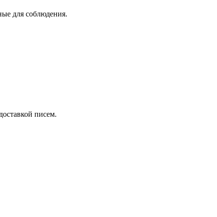
ные для соблюдения.
 доставкой писем.