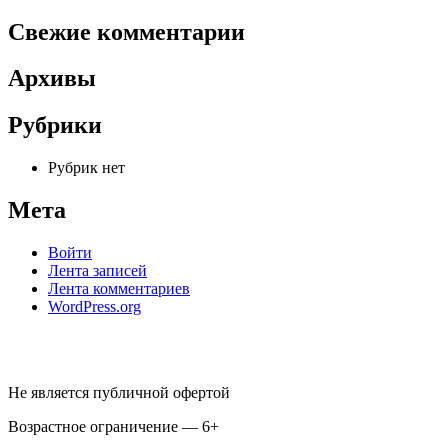
Свежие комментарии
Архивы
Рубрики
Рубрик нет
Мета
Войти
Лента записей
Лента комментариев
WordPress.org
Не является публичной офертой
Возрастное ограничение — 6+