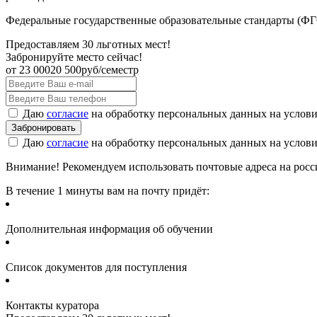
Федеральные государственные образовательные стандарты (ФГО
Предоставляем 30 льготных мест!
Забронируйте место сейчас!
от
23 000
20 500
руб/семестр
Даю
согласие
на обработку персональных данных на услов
Даю
согласие
на обработку персональных данных на услов
Внимание! Рекомендуем использовать почтовые адреса на россий
В течение 1 минуты вам на почту придёт:
Дополнительная информация об обучении
Список документов для поступления
Контакты куратора