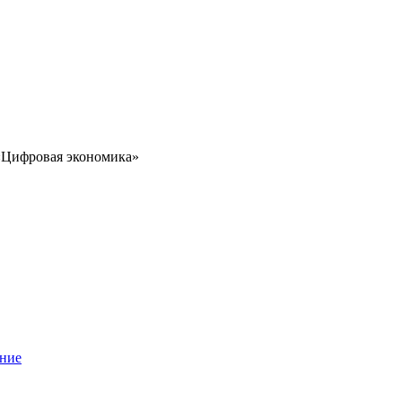
 «Цифровая экономика»
ение