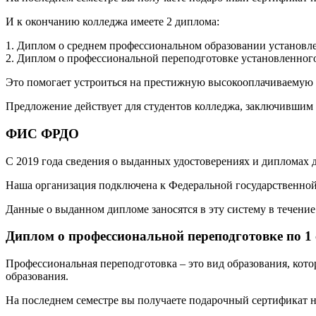
И к окончанию колледжа имеете 2 диплома:
1. Диплом о среднем профессиональном образовании установле
2. Диплом о профессиональной переподготовке установленного
Это помогает устроиться на престижную высокооплачиваемую р
Предложение действует для студентов колледжа, заключившим 
ФИС ФРДО
С 2019 года сведения о выданных удостоверениях и дипломах
Наша организация подключена к Федеральной государственн
Данные о выданном дипломе заносятся в эту систему в течение 
Диплом о профессиональной переподготовке по 1
Профессиональная переподготовка – это вид образования, кот
образования.
На последнем семестре вы получаете подарочный сертификат н