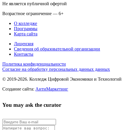
Не является публичной офертой
Возрастное ограничение — 6+
О колледже
Программы
Карта сайта
Лицензия
Сведения об образовательной организации
Контакты
Политика конфиденциальности
Согласие на обработку персональных данных данных
© 2019-2026. Колледж Цифровой Экономики и Технологий
Создание сайта:
АнтиМаркетинг
You may ask the curator