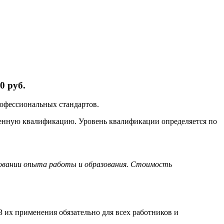
0 руб.
рофессиональных стандартов.
ленную квалификацию. Уровень квалификации определяется по
новании опыта работы и образования. Стоимость
 их применения обязательно для всех работников и