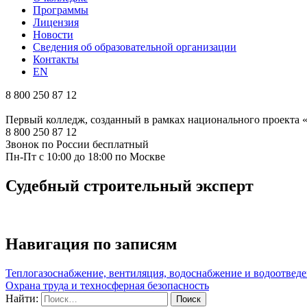
Программы
Лицензия
Новости
Сведения об образовательной организации
Контакты
EN
8 800 250 87 12
Первый колледж, созданный в рамках национального проекта
8 800 250 87 12
Звонок по России бесплатный
Пн-Пт с 10:00 до 18:00 по Москве
Судебный строительный эксперт
Навигация по записям
Теплогазоснабжение, вентиляция, водоснабжение и водоотвед
Охрана труда и техносферная безопасность
Найти: