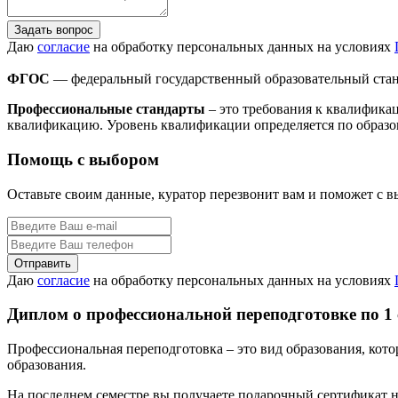
Задать вопрос
Даю
согласие
на обработку персональных данных на условиях
ФГОС
— федеральный государственный образовательный стан
Профессиональные стандарты
– это требования к квалифика
квалификацию. Уровень квалификации определяется по образо
Помощь с выбором
Оставьте своим данные, куратор перезвонит вам и поможет с 
Даю
согласие
на обработку персональных данных на условиях
Диплом о профессиональной переподготовке по 1
Профессиональная переподготовка – это вид образования, кот
образования.
На последнем семестре вы получаете подарочный сертификат н