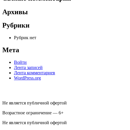
Архивы
Рубрики
Рубрик нет
Мета
Войти
Лента записей
Лента комментариев
WordPress.org
Не является публичной офертой
Возрастное ограничение — 6+
Не является публичной офертой