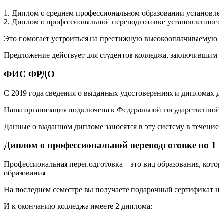
1. Диплом о среднем профессиональном образовании установле
2. Диплом о профессиональной переподготовке установленного
Это помогает устроиться на престижную высокооплачиваемую р
Предложение действует для студентов колледжа, заключившим 
ФИС ФРДО
С 2019 года сведения о выданных удостоверениях и дипломах
Наша организация подключена к Федеральной государственн
Данные о выданном дипломе заносятся в эту систему в течение 
Диплом о профессиональной переподготовке по 1
Профессиональная переподготовка – это вид образования, кот
образования.
На последнем семестре вы получаете подарочный сертификат н
И к окончанию колледжа имеете 2 диплома: