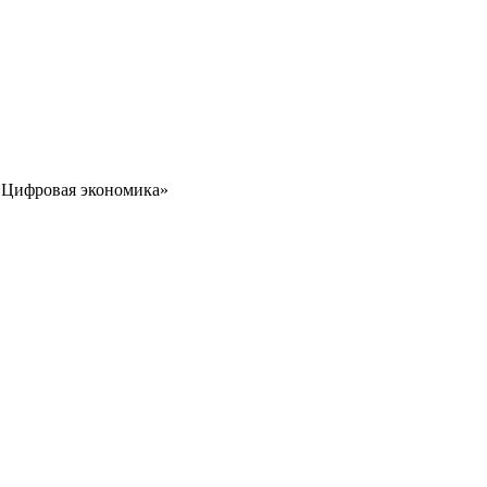
 «Цифровая экономика»