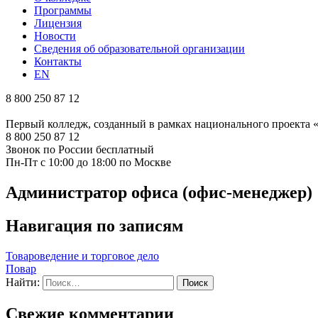
Программы
Лицензия
Новости
Сведения об образовательной организации
Контакты
EN
8 800 250 87 12
Первый колледж, созданный в рамках национального проекта
8 800 250 87 12
Звонок по России бесплатный
Пн-Пт с 10:00 до 18:00 по Москве
Администратор офиса (офис-менеджер)
Навигация по записям
Товароведение и торговое дело
Повар
Найти:
Свежие комментарии