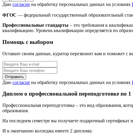
Даю
согласие
на обработку персональных данных на условиях
ФГОС
— федеральный государственный образовательный стан
Профессиональные стандарты
– это требования к квалифика
квалификацию. Уровень квалификации определяется по образо
Помощь с выбором
Оставьте своим данные, куратор перезвонит вам и поможет с 
Даю
согласие
на обработку персональных данных на условиях
Диплом о профессиональной переподготовке по 1
Профессиональная переподготовка – это вид образования, кот
образования.
На последнем семестре вы получаете подарочный сертификат н
И к окончанию колледжа имеете 2 диплома: