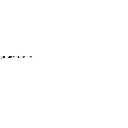
 доставкой писем.