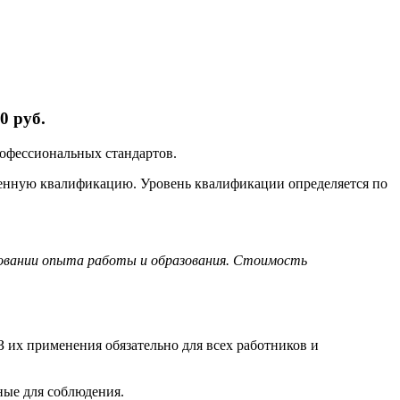
0 руб.
рофессиональных стандартов.
ленную квалификацию. Уровень квалификации определяется по
новании опыта работы и образования. Стоимость
 их применения обязательно для всех работников и
ные для соблюдения.