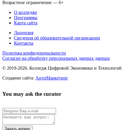
Возрастное ограничение — 6+
О колледже
Программы
Карта сайта
Лицензия
Сведения об образовательной организации
Контакты
Политика конфиденциальности
Согласие на обработку персональных данных данных
© 2019-2026. Колледж Цифровой Экономики и Технологий
Создание сайта:
АнтиМаркетинг
You may ask the curator
Задать вопрос