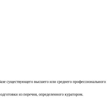
а базе существующего высшего или среднего профессионального
одготовки из перечня, определенного куратором.