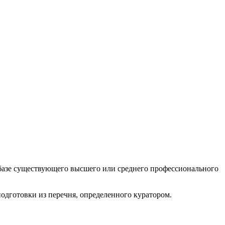
а базе существующего высшего или среднего профессионального
одготовки из перечня, определенного куратором.