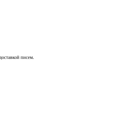
 доставкой писем.