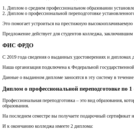
1. Диплом о среднем профессиональном образовании установле
2. Диплом о профессиональной переподготовке установленного
Это помогает устроиться на престижную высокооплачиваемую р
Предложение действует для студентов колледжа, заключившим 
ФИС ФРДО
С 2019 года сведения о выданных удостоверениях и дипломах
Наша организация подключена к Федеральной государственн
Данные о выданном дипломе заносятся в эту систему в течение 
Диплом о профессиональной переподготовке по 1
Профессиональная переподготовка – это вид образования, кот
образования.
На последнем семестре вы получаете подарочный сертификат н
И к окончанию колледжа имеете 2 диплома: