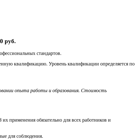
0 руб.
рофессиональных стандартов.
ленную квалификацию. Уровень квалификации определяется по
новании опыта работы и образования. Стоимость
 их применения обязательно для всех работников и
ные для соблюдения.