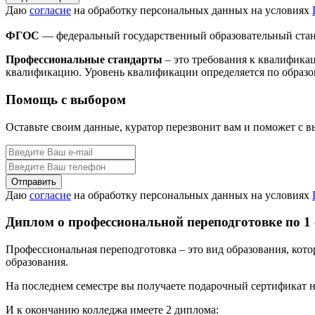
Даю
согласие
на обработку персональных данных на условиях
ФГОС
— федеральный государственный образовательный стан
Профессиональные стандарты
– это требования к квалифика
квалификацию. Уровень квалификации определяется по образо
Помощь с выбором
Оставьте своим данные, куратор перезвонит вам и поможет с 
Даю
согласие
на обработку персональных данных на условиях
Диплом о профессиональной переподготовке по 1
Профессиональная переподготовка – это вид образования, кот
образования.
На последнем семестре вы получаете подарочный сертификат н
И к окончанию колледжа имеете 2 диплома: