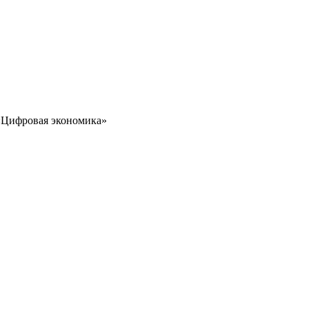
 «Цифровая экономика»