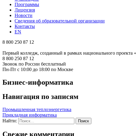
Программы
Лицензия
Новости
Сведения об образовательной организации
Контакты
EN
8 800 250 87 12
Первый колледж, созданный в рамках национального проекта
8 800 250 87 12
Звонок по России бесплатный
Пн-Пт с 10:00 до 18:00 по Москве
Бизнес-информатика
Навигация по записям
Промышленная теплоэнергетика
Прикладная информатика
Найти:
Свежие комментарии