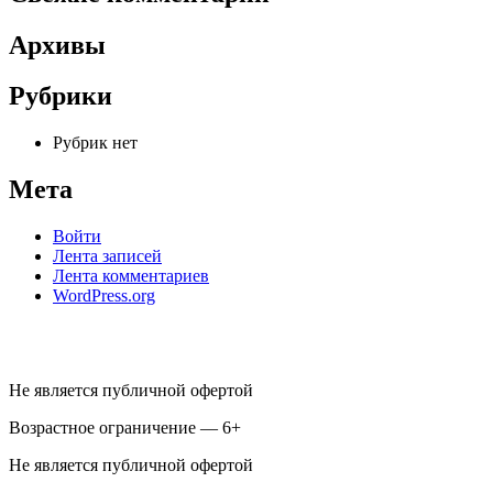
Архивы
Рубрики
Рубрик нет
Мета
Войти
Лента записей
Лента комментариев
WordPress.org
Не является публичной офертой
Возрастное ограничение — 6+
Не является публичной офертой