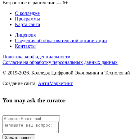
Возрастное ограничение — 6+
О колледже
Программы
Карта сайта
Лицензия
Сведения об образовательной организации
Контакты
Политика конфиденциальности
Согласие на обработку персональных данных данных
© 2019-2026. Колледж Цифровой Экономики и Технологий
Создание сайта:
АнтиМаркетинг
You may ask the curator
Задать вопрос