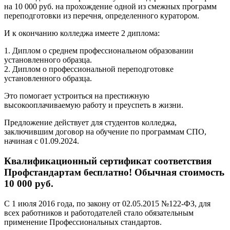
на 10 000 руб. на прохождение одной из смежных программ
переподготовки из перечня, определенного куратором.
И к окончанию колледжа имеете 2 диплома:
1. Диплом о среднем профессиональном образовании
установленного образца.
2. Диплом о профессиональной переподготовке
установленного образца.
Это помогает устроиться на престижную
высокооплачиваемую работу и преуспеть в жизни.
Предложение действует для студентов колледжа,
заключившим договор на обучение по программам СПО,
начиная с 01.09.2024.
Квалификационный сертификат соответствия
Профстандартам бесплатно! Обычная стоимость
10 000 руб.
С 1 июля 2016 года, по закону от 02.05.2015 №122-ФЗ, для
всех работников и работодателей стало обязательным
применение Профессиональных стандартов.