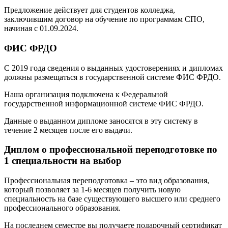
Предложение действует для студентов колледжа,
заключившим договор на обучение по программам СПО,
начиная с 01.09.2024.
ФИС ФРДО
С 2019 года сведения о выданных удостоверениях и дипломах
должны размещаться в государственной системе ФИС ФРДО.
Наша организация подключена к Федеральной
государственной информационной системе ФИС ФРДО.
Данные о выданном дипломе заносятся в эту систему в
течение 2 месяцев после его выдачи.
Диплом о профессиональной переподготовке по
1 специальности на выбор
Профессиональная переподготовка – это вид образования,
который позволяет за 1-6 месяцев получить новую
специальность на базе существующего высшего или среднего
профессионального образования.
На последнем семестре вы получаете подарочный сертификат