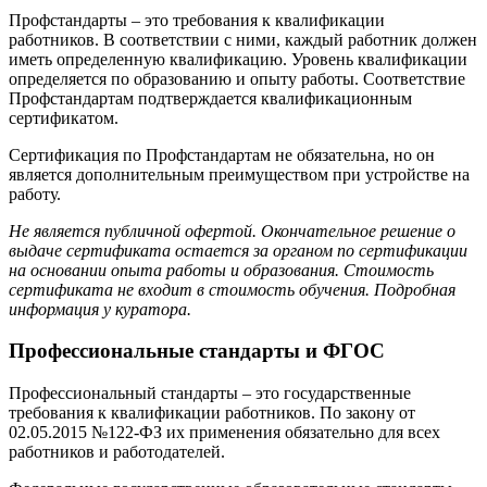
Профстандарты – это требования к квалификации
работников. В соответствии с ними, каждый работник должен
иметь определенную квалификацию. Уровень квалификации
определяется по образованию и опыту работы. Соответствие
Профстандартам подтверждается квалификационным
сертификатом.
Сертификация по Профстандартам не обязательна, но он
является дополнительным преимуществом при устройстве на
работу.
Не является публичной офертой. Окончательное решение о
выдаче сертификата остается за органом по сертификации
на основании опыта работы и образования. Стоимость
сертификата не входит в стоимость обучения. Подробная
информация у куратора.
Профессиональные стандарты и ФГОС
Профессиональный стандарты – это государственные
требования к квалификации работников. По закону от
02.05.2015 №122-ФЗ их применения обязательно для всех
работников и работодателей.