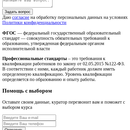
Задать вопрос
Даю
согласие
на обработку персональных данных на условиях
Политики конфиденциальности
ФГОС
— федеральный государственный образовательный
стандарт — совокупность обязательных требований к
образованию, утвержденная федеральным органом
исполнительной власти
Профессиональные стандарты
– это требования к
квалификации работников по закону от 02.05.2015 №122-ФЗ.
В соответствии с ними, каждый работник должен иметь
определенную квалификацию. Уровень квалификации
определяется по образованию и опыту работы.
Помощь с выбором
Оставьте своим данные, куратор перезвонит вам и поможет с
выбором курса