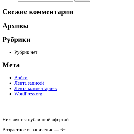
Свежие комментарии
Архивы
Рубрики
Рубрик нет
Мета
Войти
Лента записей
Лента комментариев
WordPress.org
Не является публичной офертой
Возрастное ограничение — 6+