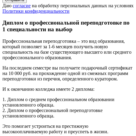
Даю
согласие
на обработку персональных данных на условиях
Политики конфиденциальности
Диплом о профессиональной переподготовке по
1 специальности на выбор
Профессиональная переподготовка – это вид образования,
который позволяет за 1-6 месяцев получить новую
специальность на базе существующего высшего или среднего
профессионального образования.
На последнем семестре вы получаете подарочный сертификат
на 10 000 руб. на прохождение одной из смежных программ
переподготовки из перечня, определенного куратором.
И к окончанию колледжа имеете 2 диплома:
1. Диплом о среднем профессиональном образовании
установленного образца.
2. Диплом о профессиональной переподготовке
установленного образца.
Это помогает устроиться на престижную
высокооплачиваемую работу и преуспеть в жизни.