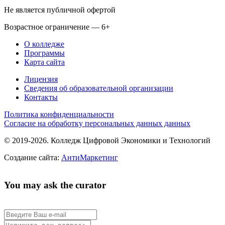
Не является публичной офертой
Возрастное ограничение — 6+
О колледже
Программы
Карта сайта
Лицензия
Сведения об образовательной организации
Контакты
Политика конфиденциальности
Согласие на обработку персональных данных данных
© 2019-2026. Колледж Цифровой Экономики и Технологий
Создание сайта:
АнтиМаркетинг
You may ask the curator