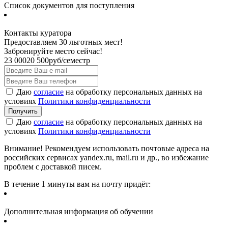
Список документов для поступления
Контакты куратора
Предоставляем 30 льготных мест!
Забронируйте место сейчас!
23 000
20 500
руб/семестр
Даю
согласие
на обработку персональных данных на
условиях
Политики конфиденциальности
Даю
согласие
на обработку персональных данных на
условиях
Политики конфиденциальности
Внимание! Рекомендуем использовать почтовые адреса на
российских сервисах yandex.ru, mail.ru и др., во избежание
проблем с доставкой писем.
В течение 1 минуты вам на почту придёт:
Дополнительная информация об обучении