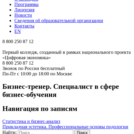
Программы
Лицензия
Новости
Сведения об образовательной организации
Контакты
EN
8 800 250 87 12
Первый колледж, созданный в рамках национального проекта
«Цифровая экономика»
8 800 250 87 12
Звонок по России бесплатный
Пн-Пт с 10:00 до 18:00 по Москве
Бизнес-тренер. Специалист в сфере
бизнес-обучения
Навигация по записям
Статистика и бизнес-анализ
Прикладная эстетика. Профессиональные основы подологии
Найти: