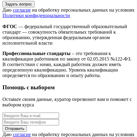
Задать вопрос
Даю
согласие
на обработку персональных данных на условиях
Политики конфиденциальности
ФГОС
— федеральный государственный образовательный
стандарт — совокупность обязательных требований к
образованию, утвержденная федеральным органом
исполнительной власти
Профессиональные стандарты
– это требования к
квалификации работников по закону от 02.05.2015 №122-ФЗ.
В соответствии с ними, каждый работник должен иметь
определенную квалификацию. Уровень квалификации
определяется по образованию и опыту работы.
Помощь с выбором
Оставьте своим данные, куратор перезвонит вам и поможет с
выбором курса
Даю
согласие
на обработку персональных данных на условиях