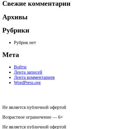
Свежие комментарии
Архивы
Рубрики
Рубрик нет
Мета
Войти
Лента записей
Лента комментариев
WordPress.org
Не является публичной офертой
Возрастное ограничение — 6+
Не является публичной офертой