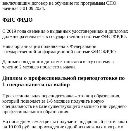
заключившим договор на обучение по программам СПО,
начиная с 01.09.2024.
ФИС ФРДО
С 2019 года сведения о выданных удостоверениях и дипломах
должны размещаться в государственной системе ФИС ФРДО.
Наша организация подключена к Федеральной
государственной информационной системе ФИС ФРДО.
Данные о выданном дипломе заносятся в эту систему в
течение 2 месяцев после его выдачи.
Диплом о профессиональной переподготовке по
1 специальности на выбор
Профессиональная переподготовка – это вид образования,
который позволяет за 1-6 месяцев получить новую
специальность на базе существующего высшего или среднего
профессионального образования.
На последнем семестре вы получаете подарочный сертификат
на 10 000 руб. на прохождение одной из смежных программ