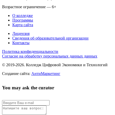
Возрастное ограничение — 6+
О колледже
Программы
Карта сайта
Лицензия
Сведения об образовательной организации
Контакты
Политика конфиденциальности
Согласие на обработку персональных данных данных
© 2019-2026. Колледж Цифровой Экономики и Технологий
Создание сайта:
АнтиМаркетинг
You may ask the curator