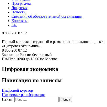
Программы
Лицензия
Новости
Сведения об образовательной организации
Контакты
EN
8 800 250 87 12
Первый колледж, созданный в рамках национального проекта
«Цифровая экономика»
8 800 250 87 12
Звонок по России бесплатный
Пн-Пт с 10:00 до 18:00 по Москве
Цифровая экономика
Навигация по записям
Цифровой куратор
Цифровая трансформация
Найти: