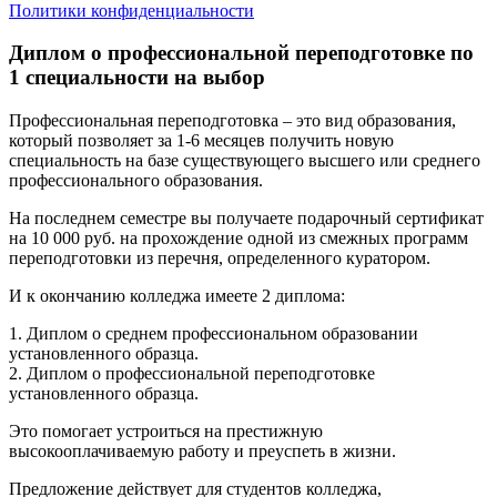
Политики конфиденциальности
Диплом о профессиональной переподготовке по
1 специальности на выбор
Профессиональная переподготовка – это вид образования,
который позволяет за 1-6 месяцев получить новую
специальность на базе существующего высшего или среднего
профессионального образования.
На последнем семестре вы получаете подарочный сертификат
на 10 000 руб. на прохождение одной из смежных программ
переподготовки из перечня, определенного куратором.
И к окончанию колледжа имеете 2 диплома:
1. Диплом о среднем профессиональном образовании
установленного образца.
2. Диплом о профессиональной переподготовке
установленного образца.
Это помогает устроиться на престижную
высокооплачиваемую работу и преуспеть в жизни.
Предложение действует для студентов колледжа,