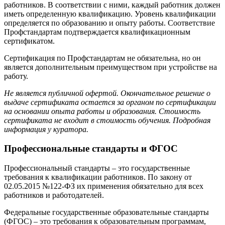
работников. В соответствии с ними, каждый работник должен
иметь определенную квалификацию. Уровень квалификации
определяется по образованию и опыту работы. Соответствие
Профстандартам подтверждается квалификационным
сертификатом.
Сертификация по Профстандартам не обязательна, но он
является дополнительным преимуществом при устройстве на
работу.
Не является публичной офертой. Окончательное решение о
выдаче сертификата остается за органом по сертификации
на основании опыта работы и образования. Стоимость
сертификата не входит в стоимость обучения. Подробная
информация у куратора.
Профессиональные стандарты и ФГОС
Профессиональный стандарты – это государственные
требования к квалификации работников. По закону от
02.05.2015 №122-ФЗ их применения обязательно для всех
работников и работодателей.
Федеральные государственные образовательные стандарты
(ФГОС) – это требования к образовательным программам,