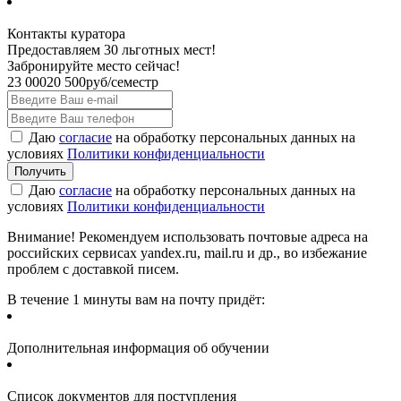
Контакты куратора
Предоставляем 30 льготных мест!
Забронируйте место сейчас!
23 000
20 500
руб/семестр
Даю
согласие
на обработку персональных данных на
условиях
Политики конфиденциальности
Даю
согласие
на обработку персональных данных на
условиях
Политики конфиденциальности
Внимание! Рекомендуем использовать почтовые адреса на
российских сервисах yandex.ru, mail.ru и др., во избежание
проблем с доставкой писем.
В течение 1 минуты вам на почту придёт:
Дополнительная информация об обучении
Список документов для поступления