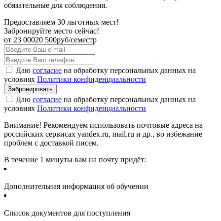
обязательные для соблюдения.
Предоставляем 30 льготных мест!
Забронируйте место сейчас!
от
23 000
20 500
руб/семестр
Даю
согласие
на обработку персональных данных на
условиях
Политики конфиденциальности
Даю
согласие
на обработку персональных данных на
условиях
Политики конфиденциальности
Внимание! Рекомендуем использовать почтовые адреса на
российских сервисах yandex.ru, mail.ru и др., во избежание
проблем с доставкой писем.
В течение 1 минуты вам на почту придёт:
Дополнительная информация об обучении
Список документов для поступления