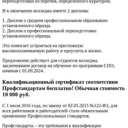
переподготовки из перечня, определенного куратором.
И к окончанию колледжа имеете 2 диплома:
1. Диплом о среднем профессиональном образовании
установленного образца.
2. Диплом о профессиональной переподготовке
установленного образца.
Это помогает устроиться на престижную
высокооплачиваемую работу и преуспеть в жизни.
Предложение действует для студентов колледжа,
заключившим договор на обучение по программам СПО,
начиная с 01.09.2024.
Квалификационный сертификат соответствия
Профстандартам бесплатно! Обычная стоимость
10 000 руб.
С 1 июля 2016 года, по закону от 02.05.2015 №122-ФЗ, для
всех работников и работодателей стало обязательным
применение Профессиональных стандартов.
Профстандарты – это требования к квалификации