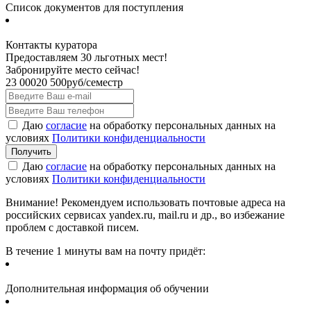
Список документов для поступления
Контакты куратора
Предоставляем 30 льготных мест!
Забронируйте место сейчас!
23 000
20 500
руб/семестр
Даю
согласие
на обработку персональных данных на
условиях
Политики конфиденциальности
Даю
согласие
на обработку персональных данных на
условиях
Политики конфиденциальности
Внимание! Рекомендуем использовать почтовые адреса на
российских сервисах yandex.ru, mail.ru и др., во избежание
проблем с доставкой писем.
В течение 1 минуты вам на почту придёт:
Дополнительная информация об обучении