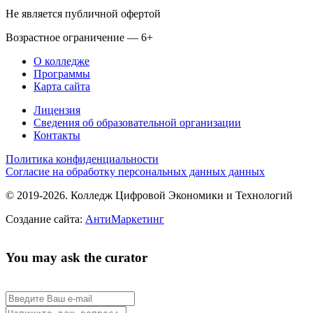
Не является публичной офертой
Возрастное ограничение — 6+
О колледже
Программы
Карта сайта
Лицензия
Сведения об образовательной организации
Контакты
Политика конфиденциальности
Согласие на обработку персональных данных данных
© 2019-2026. Колледж Цифровой Экономики и Технологий
Создание сайта:
АнтиМаркетинг
You may ask the curator