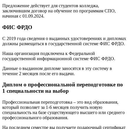
Предложение действует для студентов колледжа,
заключившим договор на обучение по программам СПО,
начиная с 01.09.2024.
ФИС ФРДО
С 2019 года сведения о выданных удостоверениях и дипломах
должны размещаться в государственной системе ФИС ФРДО.
Наша организация подключена к Федеральной
государственной информационной системе ФИС ФРДО.
Данные о выданном дипломе заносятся в эту систему в
течение 2 месяцев после его выдачи.
Диплом о профессиональной переподготовке по
1 специальности на выбор
Профессиональная переподготовка – это вид образования,
который позволяет за 1-6 месяцев получить новую
специальность на базе существующего высшего или среднего
профессионального образования.
На последнем семестре вы получаете подарочный сертификат