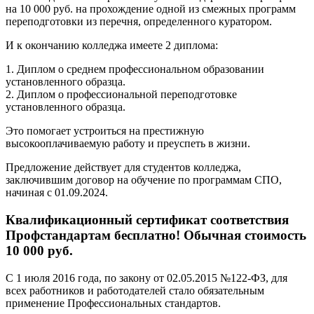
на 10 000 руб. на прохождение одной из смежных программ
переподготовки из перечня, определенного куратором.
И к окончанию колледжа имеете 2 диплома:
1. Диплом о среднем профессиональном образовании
установленного образца.
2. Диплом о профессиональной переподготовке
установленного образца.
Это помогает устроиться на престижную
высокооплачиваемую работу и преуспеть в жизни.
Предложение действует для студентов колледжа,
заключившим договор на обучение по программам СПО,
начиная с 01.09.2024.
Квалификационный сертификат соответствия
Профстандартам бесплатно! Обычная стоимость
10 000 руб.
С 1 июля 2016 года, по закону от 02.05.2015 №122-ФЗ, для
всех работников и работодателей стало обязательным
применение Профессиональных стандартов.