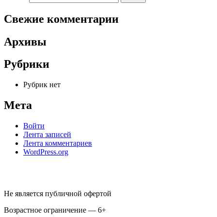
Свежие комментарии
Архивы
Рубрики
Рубрик нет
Мета
Войти
Лента записей
Лента комментариев
WordPress.org
Не является публичной офертой
Возрастное ограничение — 6+