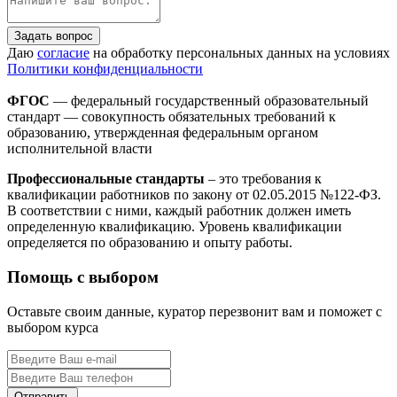
Задать вопрос
Даю
согласие
на обработку персональных данных на условиях
Политики конфиденциальности
ФГОС
— федеральный государственный образовательный
стандарт — совокупность обязательных требований к
образованию, утвержденная федеральным органом
исполнительной власти
Профессиональные стандарты
– это требования к
квалификации работников по закону от 02.05.2015 №122-ФЗ.
В соответствии с ними, каждый работник должен иметь
определенную квалификацию. Уровень квалификации
определяется по образованию и опыту работы.
Помощь с выбором
Оставьте своим данные, куратор перезвонит вам и поможет с
выбором курса