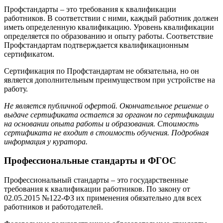
Профстандарты – это требования к квалификации
работников. В соответствии с ними, каждый работник должен
иметь определенную квалификацию. Уровень квалификации
определяется по образованию и опыту работы. Соответствие
Профстандартам подтверждается квалификационным
сертификатом.
Сертификация по Профстандартам не обязательна, но он
является дополнительным преимуществом при устройстве на
работу.
Не является публичной офертой. Окончательное решение о
выдаче сертификата остается за органом по сертификации
на основании опыта работы и образования. Стоимость
сертификата не входит в стоимость обучения. Подробная
информация у куратора.
Профессиональные стандарты и ФГОС
Профессиональный стандарты – это государственные
требования к квалификации работников. По закону от
02.05.2015 №122-ФЗ их применения обязательно для всех
работников и работодателей.