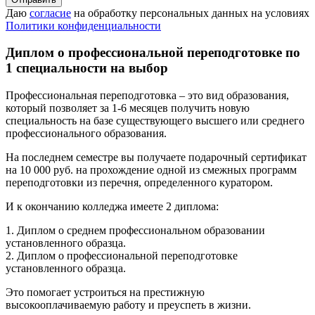
Даю
согласие
на обработку персональных данных на условиях
Политики конфиденциальности
Диплом о профессиональной переподготовке по
1 специальности на выбор
Профессиональная переподготовка – это вид образования,
который позволяет за 1-6 месяцев получить новую
специальность на базе существующего высшего или среднего
профессионального образования.
На последнем семестре вы получаете подарочный сертификат
на 10 000 руб. на прохождение одной из смежных программ
переподготовки из перечня, определенного куратором.
И к окончанию колледжа имеете 2 диплома:
1. Диплом о среднем профессиональном образовании
установленного образца.
2. Диплом о профессиональной переподготовке
установленного образца.
Это помогает устроиться на престижную
высокооплачиваемую работу и преуспеть в жизни.