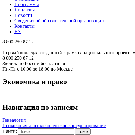
Программы
Лицензия
Новости
Сведения об образовательной организации
Контакты
EN
8 800 250 87 12
Первый колледж, созданный в рамках национального проекта
8 800 250 87 12
Звонок по России бесплатный
Пн-Пт с 10:00 до 18:00 по Москве
Экономика и право
Навигация по записям
Генеалогия
Психология и психологическое консультирование
Найти: