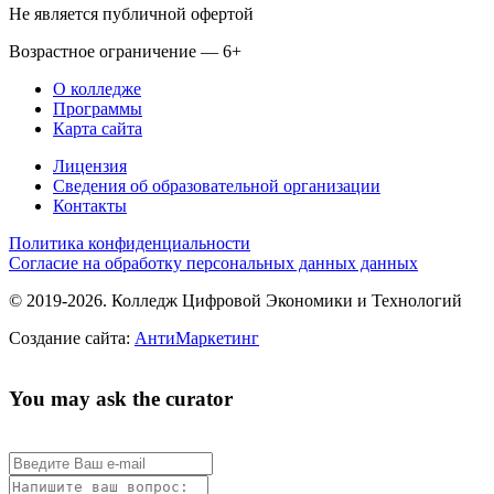
Не является публичной офертой
Возрастное ограничение — 6+
О колледже
Программы
Карта сайта
Лицензия
Сведения об образовательной организации
Контакты
Политика конфиденциальности
Согласие на обработку персональных данных данных
© 2019-2026. Колледж Цифровой Экономики и Технологий
Создание сайта:
АнтиМаркетинг
You may ask the curator