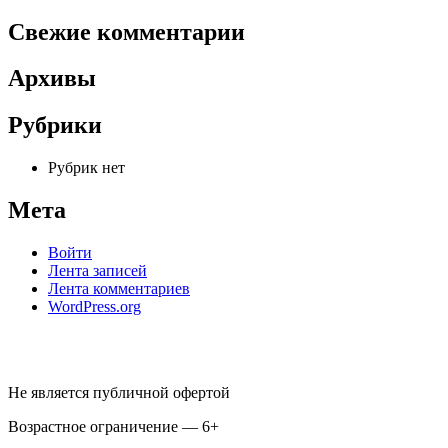
Свежие комментарии
Архивы
Рубрики
Рубрик нет
Мета
Войти
Лента записей
Лента комментариев
WordPress.org
Не является публичной офертой
Возрастное ограничение — 6+