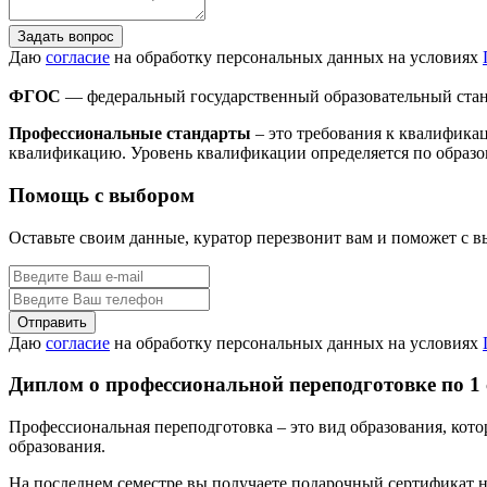
Задать вопрос
Даю
согласие
на обработку персональных данных на условиях
ФГОС
— федеральный государственный образовательный стан
Профессиональные стандарты
– это требования к квалифика
квалификацию. Уровень квалификации определяется по образо
Помощь с выбором
Оставьте своим данные, куратор перезвонит вам и поможет с 
Даю
согласие
на обработку персональных данных на условиях
Диплом о профессиональной переподготовке по 1
Профессиональная переподготовка – это вид образования, кот
образования.
На последнем семестре вы получаете подарочный сертификат н