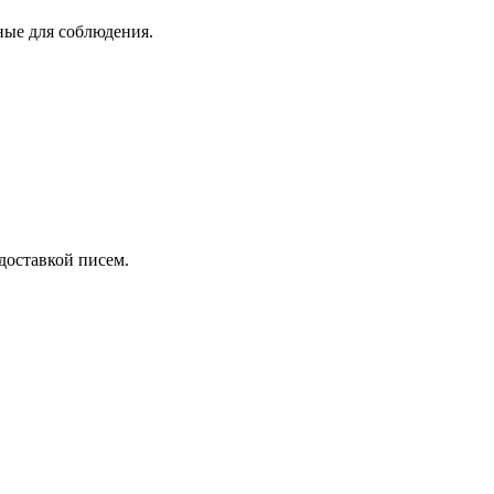
ные для соблюдения.
 доставкой писем.