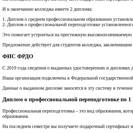
И к окончанию колледжа имеете 2 диплома:
1. Диплом о среднем профессиональном образовании установле
2. Диплом о профессиональной переподготовке установленного
Это помогает устроиться на престижную высокооплачиваемую р
Предложение действует для студентов колледжа, заключившим 
ФИС ФРДО
С 2019 года сведения о выданных удостоверениях и дипломах
Наша организация подключена к Федеральной государственн
Данные о выданном дипломе заносятся в эту систему в течение 
Диплом о профессиональной переподготовке по 1
Профессиональная переподготовка – это вид образования, кот
образования.
На последнем семестре вы получаете подарочный сертификат н