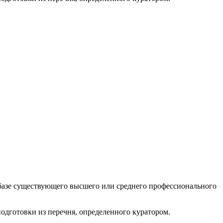
а базе существующего высшего или среднего профессионального
одготовки из перечня, определенного куратором.