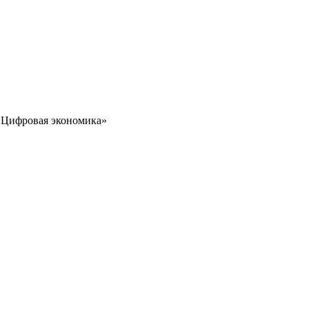
 «Цифровая экономика»