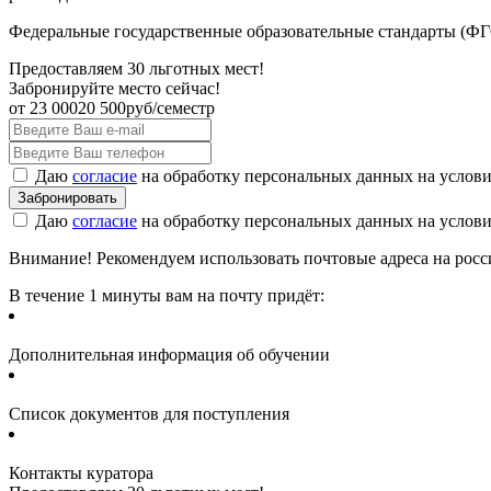
Федеральные государственные образовательные стандарты (ФГО
Предоставляем 30 льготных мест!
Забронируйте место сейчас!
от
23 000
20 500
руб/семестр
Даю
согласие
на обработку персональных данных на услов
Даю
согласие
на обработку персональных данных на услов
Внимание! Рекомендуем использовать почтовые адреса на россий
В течение 1 минуты вам на почту придёт:
Дополнительная информация об обучении
Список документов для поступления
Контакты куратора