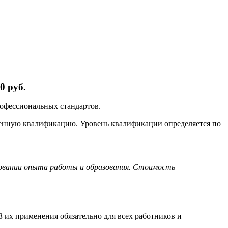
0 руб.
рофессиональных стандартов.
ленную квалификацию. Уровень квалификации определяется по
новании опыта работы и образования. Стоимость
 их применения обязательно для всех работников и