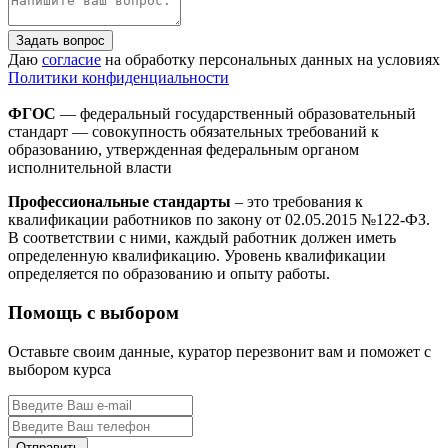
Задать вопрос
Даю
согласие
на обработку персональных данных на условиях
Политики конфиденциальности
ФГОС
— федеральный государственный образовательный
стандарт — совокупность обязательных требований к
образованию, утвержденная федеральным органом
исполнительной власти
Профессиональные стандарты
– это требования к
квалификации работников по закону от 02.05.2015 №122-ФЗ.
В соответствии с ними, каждый работник должен иметь
определенную квалификацию. Уровень квалификации
определяется по образованию и опыту работы.
Помощь с выбором
Оставьте своим данные, куратор перезвонит вам и поможет с
выбором курса