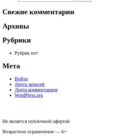
Свежие комментарии
Архивы
Рубрики
Рубрик нет
Мета
Войти
Лента записей
Лента комментариев
WordPress.org
Не является публичной офертой
Возрастное ограничение — 6+