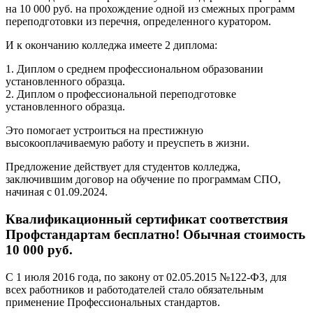
на 10 000 руб. на прохождение одной из смежных программ
переподготовки из перечня, определенного куратором.
И к окончанию колледжа имеете 2 диплома:
1. Диплом о среднем профессиональном образовании
установленного образца.
2. Диплом о профессиональной переподготовке
установленного образца.
Это помогает устроиться на престижную
высокооплачиваемую работу и преуспеть в жизни.
Предложение действует для студентов колледжа,
заключившим договор на обучение по программам СПО,
начиная с 01.09.2024.
Квалификационный сертификат соответствия
Профстандартам бесплатно! Обычная стоимость
10 000 руб.
С 1 июля 2016 года, по закону от 02.05.2015 №122-ФЗ, для
всех работников и работодателей стало обязательным
применение Профессиональных стандартов.