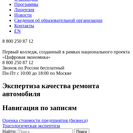
Программы
Лицензия
Новости
Сведения об образовательной организации
Контакты
EN
8 800 250 87 12
Первый колледж, созданный в рамках национального проекта
«Цифровая экономика»
8 800 250 87 12
Звонок по России бесплатный
Пн-Пт с 10:00 до 18:00 по Москве
Экспертиза качества ремонта
автомобиля
Навигация по записям
Оценка стоимости предприятия (бизнеса)
Трасологическая экспертиза
Найти: