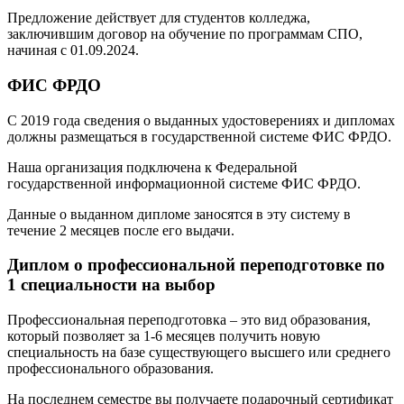
Предложение действует для студентов колледжа,
заключившим договор на обучение по программам СПО,
начиная с 01.09.2024.
ФИС ФРДО
С 2019 года сведения о выданных удостоверениях и дипломах
должны размещаться в государственной системе ФИС ФРДО.
Наша организация подключена к Федеральной
государственной информационной системе ФИС ФРДО.
Данные о выданном дипломе заносятся в эту систему в
течение 2 месяцев после его выдачи.
Диплом о профессиональной переподготовке по
1 специальности на выбор
Профессиональная переподготовка – это вид образования,
который позволяет за 1-6 месяцев получить новую
специальность на базе существующего высшего или среднего
профессионального образования.
На последнем семестре вы получаете подарочный сертификат