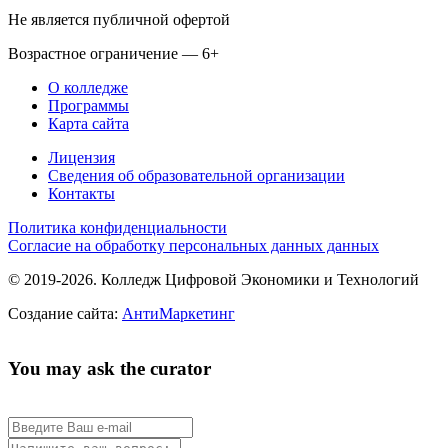
Не является публичной офертой
Возрастное ограничение — 6+
О колледже
Программы
Карта сайта
Лицензия
Сведения об образовательной организации
Контакты
Политика конфиденциальности
Согласие на обработку персональных данных данных
© 2019-2026. Колледж Цифровой Экономики и Технологий
Создание сайта:
АнтиМаркетинг
You may ask the curator