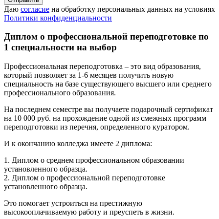
Даю
согласие
на обработку персональных данных на условиях
Политики конфиденциальности
Диплом о профессиональной переподготовке по
1 специальности на выбор
Профессиональная переподготовка – это вид образования,
который позволяет за 1-6 месяцев получить новую
специальность на базе существующего высшего или среднего
профессионального образования.
На последнем семестре вы получаете подарочный сертификат
на 10 000 руб. на прохождение одной из смежных программ
переподготовки из перечня, определенного куратором.
И к окончанию колледжа имеете 2 диплома:
1. Диплом о среднем профессиональном образовании
установленного образца.
2. Диплом о профессиональной переподготовке
установленного образца.
Это помогает устроиться на престижную
высокооплачиваемую работу и преуспеть в жизни.