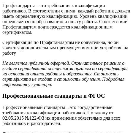
Профстандарты – это требования к квалификации
работников. В соответствии с ними, каждый работник должен
иметь определенную квалификацию. Уровень квалификации
определяется по образованию и опыту работы. Соответствие
Профстандартам подтверждается квалификационным
сертификатом.
Сертификация по Профстандартам не обязательна, но он
является дополнительным преимуществом при устройстве на
работу.
Не является публичной офертой. Окончательное решение о
выдаче сертификата остается за органом по сертификации
на основании опыта работы и образования. Стоимость
сертификата не входит в стоимость обучения. Подробная
информация у куратора.
Профессиональные стандарты и ФГОС
Профессиональный стандарты – это государственные
требования к квалификации работников. По закону от
02.05.2015 №122-ФЗ их применения обязательно для всех
работников и работодателей.