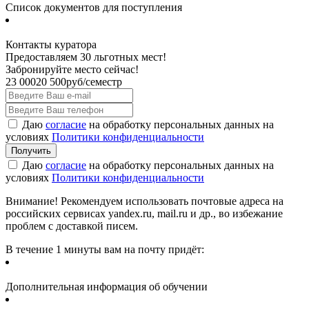
Список документов для поступления
Контакты куратора
Предоставляем 30 льготных мест!
Забронируйте место сейчас!
23 000
20 500
руб/семестр
Даю
согласие
на обработку персональных данных на
условиях
Политики конфиденциальности
Даю
согласие
на обработку персональных данных на
условиях
Политики конфиденциальности
Внимание! Рекомендуем использовать почтовые адреса на
российских сервисах yandex.ru, mail.ru и др., во избежание
проблем с доставкой писем.
В течение 1 минуты вам на почту придёт:
Дополнительная информация об обучении