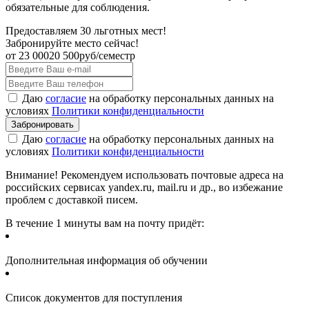
обязательные для соблюдения.
Предоставляем 30 льготных мест!
Забронируйте место сейчас!
от
23 000
20 500
руб/семестр
Даю
согласие
на обработку персональных данных на
условиях
Политики конфиденциальности
Даю
согласие
на обработку персональных данных на
условиях
Политики конфиденциальности
Внимание! Рекомендуем использовать почтовые адреса на
российских сервисах yandex.ru, mail.ru и др., во избежание
проблем с доставкой писем.
В течение 1 минуты вам на почту придёт:
Дополнительная информация об обучении
Список документов для поступления