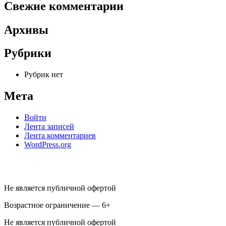
Свежие комментарии
Архивы
Рубрики
Рубрик нет
Мета
Войти
Лента записей
Лента комментариев
WordPress.org
Не является публичной офертой
Возрастное ограничение — 6+
Не является публичной офертой