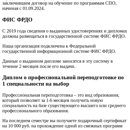
заключившим договор на обучение по программам СПО,
начиная с 01.09.2024.
ФИС ФРДО
С 2019 года сведения о выданных удостоверениях и дипломах
должны размещаться в государственной системе ФИС ФРДО.
Наша организация подключена к Федеральной
государственной информационной системе ФИС ФРДО.
Данные о выданном дипломе заносятся в эту систему в
течение 2 месяцев после его выдачи.
Диплом о профессиональной переподготовке по
1 специальности на выбор
Профессиональная переподготовка – это вид образования,
который позволяет за 1-6 месяцев получить новую
специальность на базе существующего высшего или среднего
профессионального образования.
На последнем семестре вы получаете подарочный сертификат
на 10 000 руб. на прохождение одной из смежных программ