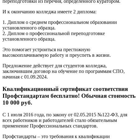
переподготовки из перечня, определенного куратором.
И к окончанию колледжа имеете 2 диплома:
1. Диплом о среднем профессиональном образовании
установленного образца.
2. Диплом о профессиональной переподготовке
установленного образца.
Это помогает устроиться на престижную
высокооплачиваемую работу и преуспеть в жизни.
Предложение действует для студентов колледжа,
заключившим договор на обучение по программам СПО,
начиная с 01.09.2024.
Квалификационный сертификат соответствия
Профстандартам бесплатно! Обычная стоимость
10 000 руб.
С 1 июля 2016 года, по закону от 02.05.2015 №122-ФЗ, для
всех работников и работодателей стало обязательным
применение Профессиональных стандартов.
Профстандарты – это требования к квалификации