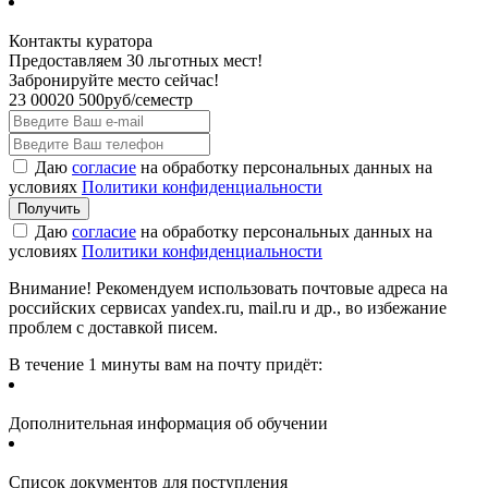
Контакты куратора
Предоставляем 30 льготных мест!
Забронируйте место сейчас!
23 000
20 500
руб/семестр
Даю
согласие
на обработку персональных данных на
условиях
Политики конфиденциальности
Даю
согласие
на обработку персональных данных на
условиях
Политики конфиденциальности
Внимание! Рекомендуем использовать почтовые адреса на
российских сервисах yandex.ru, mail.ru и др., во избежание
проблем с доставкой писем.
В течение 1 минуты вам на почту придёт:
Дополнительная информация об обучении
Список документов для поступления