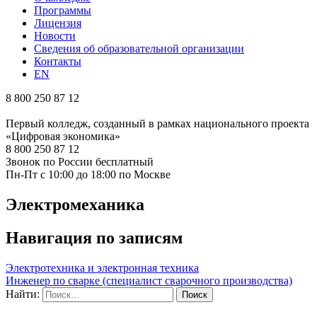
Программы
Лицензия
Новости
Сведения об образовательной организации
Контакты
EN
8 800 250 87 12
Первый колледж, созданный в рамках национального проекта
«Цифровая экономика»
8 800 250 87 12
Звонок по России бесплатный
Пн-Пт с 10:00 до 18:00 по Москве
Электромеханика
Навигация по записям
Электротехника и электронная техника
Инженер по сварке (специалист сварочного производства)
Найти: