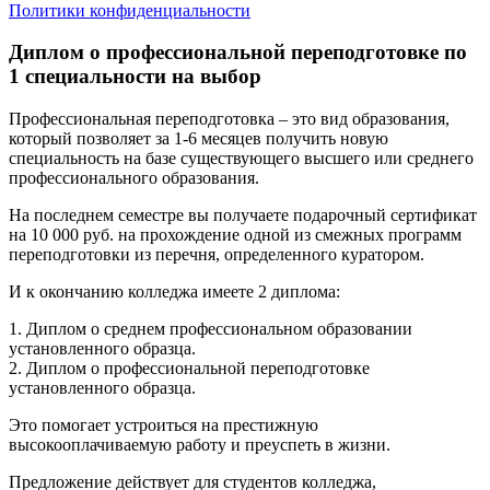
Политики конфиденциальности
Диплом о профессиональной переподготовке по
1 специальности на выбор
Профессиональная переподготовка – это вид образования,
который позволяет за 1-6 месяцев получить новую
специальность на базе существующего высшего или среднего
профессионального образования.
На последнем семестре вы получаете подарочный сертификат
на 10 000 руб. на прохождение одной из смежных программ
переподготовки из перечня, определенного куратором.
И к окончанию колледжа имеете 2 диплома:
1. Диплом о среднем профессиональном образовании
установленного образца.
2. Диплом о профессиональной переподготовке
установленного образца.
Это помогает устроиться на престижную
высокооплачиваемую работу и преуспеть в жизни.
Предложение действует для студентов колледжа,