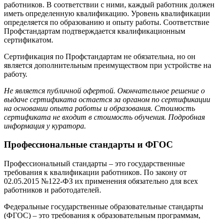
работников. В соответствии с ними, каждый работник должен
иметь определенную квалификацию. Уровень квалификации
определяется по образованию и опыту работы. Соответствие
Профстандартам подтверждается квалификационным
сертификатом.
Сертификация по Профстандартам не обязательна, но он
является дополнительным преимуществом при устройстве на
работу.
Не является публичной офертой. Окончательное решение о
выдаче сертификата остается за органом по сертификации
на основании опыта работы и образования. Стоимость
сертификата не входит в стоимость обучения. Подробная
информация у куратора.
Профессиональные стандарты и ФГОС
Профессиональный стандарты – это государственные
требования к квалификации работников. По закону от
02.05.2015 №122-ФЗ их применения обязательно для всех
работников и работодателей.
Федеральные государственные образовательные стандарты
(ФГОС) – это требования к образовательным программам,