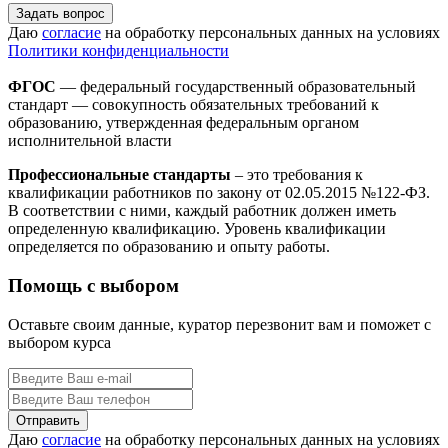
Задать вопрос
Даю
согласие
на обработку персональных данных на условиях
Политики конфиденциальности
ФГОС
— федеральный государственный образовательный
стандарт — совокупность обязательных требований к
образованию, утвержденная федеральным органом
исполнительной власти
Профессиональные стандарты
– это требования к
квалификации работников по закону от 02.05.2015 №122-ФЗ.
В соответствии с ними, каждый работник должен иметь
определенную квалификацию. Уровень квалификации
определяется по образованию и опыту работы.
Помощь с выбором
Оставьте своим данные, куратор перезвонит вам и поможет с
выбором курса
Даю
согласие
на обработку персональных данных на условиях