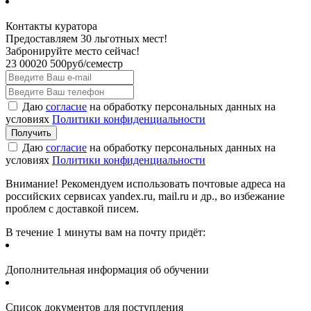
Контакты куратора
Предоставляем 30 льготных мест!
Забронируйте место сейчас!
23 000
20 500
руб/семестр
Даю
согласие
на обработку персональных данных на
условиях
Политики конфиденциальности
Даю
согласие
на обработку персональных данных на
условиях
Политики конфиденциальности
Внимание! Рекомендуем использовать почтовые адреса на
российских сервисах yandex.ru, mail.ru и др., во избежание
проблем с доставкой писем.
В течение 1 минуты вам на почту придёт:
Дополнительная информация об обучении
Список документов для поступления