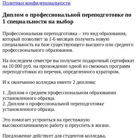
Политики конфиденциальности
Диплом о профессиональной переподготовке по
1 специальности на выбор
Профессиональная переподготовка – это вид образования,
который позволяет за 1-6 месяцев получить новую
специальность на базе существующего высшего или среднего
профессионального образования.
На последнем семестре вы получаете подарочный сертификат
на 10 000 руб. на прохождение одной из смежных программ
переподготовки из перечня, определенного куратором.
И к окончанию колледжа имеете 2 диплома:
1. Диплом о среднем профессиональном образовании
установленного образца.
2. Диплом о профессиональной переподготовке
установленного образца.
Это помогает устроиться на престижную
высокооплачиваемую работу и преуспеть в жизни.
Предложение действует для студентов колледжа,