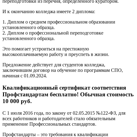
переподготовки из перечня, определенного куратором.
И к окончанию колледжа имеете 2 диплома:
1. Диплом о среднем профессиональном образовании
установленного образца.
2. Диплом о профессиональной переподготовке
установленного образца.
Это помогает устроиться на престижную
высокооплачиваемую работу и преуспеть в жизни.
Предложение действует для студентов колледжа,
заключившим договор на обучение по программам СПО,
начиная с 01.09.2024.
Квалификационный сертификат соответствия
Профстандартам бесплатно! Обычная стоимость
10 000 руб.
С 1 июля 2016 года, по закону от 02.05.2015 №122-ФЗ, для
всех работников и работодателей стало обязательным
применение Профессиональных стандартов.
Профстандарты – это требования к квалификации