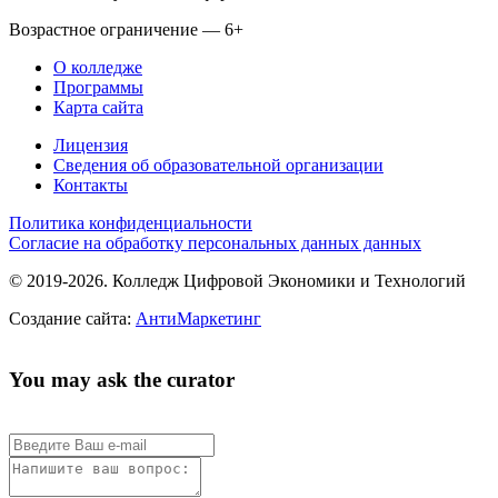
Возрастное ограничение — 6+
О колледже
Программы
Карта сайта
Лицензия
Сведения об образовательной организации
Контакты
Политика конфиденциальности
Согласие на обработку персональных данных данных
© 2019-2026. Колледж Цифровой Экономики и Технологий
Создание сайта:
АнтиМаркетинг
You may ask the curator