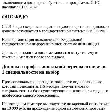
заключившим договор на обучение по программам СПО,
начиная с 01.09.2024.
ФИС ФРДО
С 2019 года сведения о выданных удостоверениях и дипломах
должны размещаться в государственной системе ФИС ФРДО.
Наша организация подключена к Федеральной
государственной информационной системе ФИС ФРДО.
Данные о выданном дипломе заносятся в эту систему в
течение 2 месяцев после его выдачи.
Диплом о профессиональной переподготовке по
1 специальности на выбор
Профессиональная переподготовка – это вид образования,
который позволяет за 1-6 месяцев получить новую
специальность на базе существующего высшего или среднего
профессионального образования.
На последнем семестре вы получаете подарочный сертификат
на 10 000 руб. на прохождение одной из смежных программ