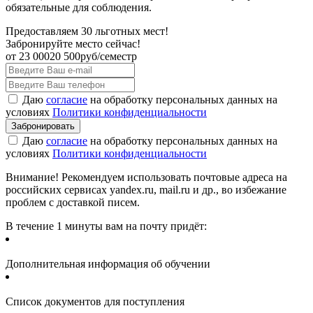
обязательные для соблюдения.
Предоставляем 30 льготных мест!
Забронируйте место сейчас!
от
23 000
20 500
руб/семестр
Даю
согласие
на обработку персональных данных на
условиях
Политики конфиденциальности
Даю
согласие
на обработку персональных данных на
условиях
Политики конфиденциальности
Внимание! Рекомендуем использовать почтовые адреса на
российских сервисах yandex.ru, mail.ru и др., во избежание
проблем с доставкой писем.
В течение 1 минуты вам на почту придёт:
Дополнительная информация об обучении
Список документов для поступления