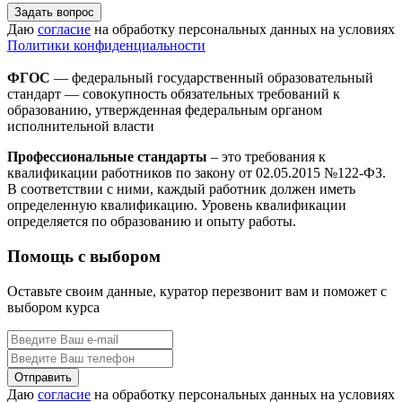
Задать вопрос
Даю
согласие
на обработку персональных данных на условиях
Политики конфиденциальности
ФГОС
— федеральный государственный образовательный
стандарт — совокупность обязательных требований к
образованию, утвержденная федеральным органом
исполнительной власти
Профессиональные стандарты
– это требования к
квалификации работников по закону от 02.05.2015 №122-ФЗ.
В соответствии с ними, каждый работник должен иметь
определенную квалификацию. Уровень квалификации
определяется по образованию и опыту работы.
Помощь с выбором
Оставьте своим данные, куратор перезвонит вам и поможет с
выбором курса
Даю
согласие
на обработку персональных данных на условиях