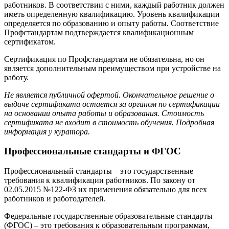
работников. В соответствии с ними, каждый работник должен
иметь определенную квалификацию. Уровень квалификации
определяется по образованию и опыту работы. Соответствие
Профстандартам подтверждается квалификационным
сертификатом.
Сертификация по Профстандартам не обязательна, но он
является дополнительным преимуществом при устройстве на
работу.
Не является публичной офертой. Окончательное решение о
выдаче сертификата остается за органом по сертификации
на основании опыта работы и образования. Стоимость
сертификата не входит в стоимость обучения. Подробная
информация у куратора.
Профессиональные стандарты и ФГОС
Профессиональный стандарты – это государственные
требования к квалификации работников. По закону от
02.05.2015 №122-ФЗ их применения обязательно для всех
работников и работодателей.
Федеральные государственные образовательные стандарты
(ФГОС) – это требования к образовательным программам,