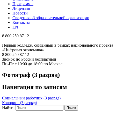
Программы
Лицензия
Новости
Сведения об образовательной организации
Контакты
EN
8 800 250 87 12
Первый колледж, созданный в рамках национального проекта
«Цифровая экономика»
8 800 250 87 12
Звонок по России бесплатный
Пн-Пт с 10:00 до 18:00 по Москве
Фотограф (3 разряд)
Навигация по записям
Социальный работник (3 разряд)
Колорист (3 разряд)
Найти: