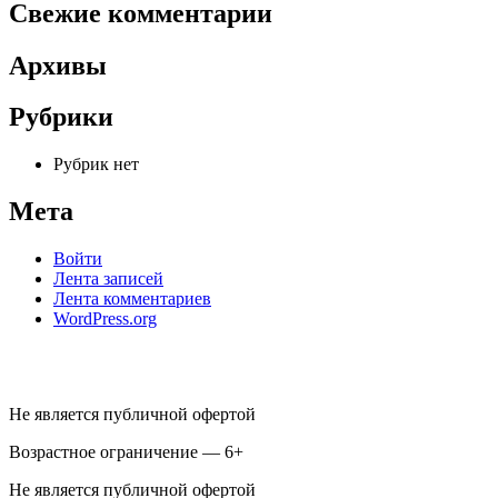
Свежие комментарии
Архивы
Рубрики
Рубрик нет
Мета
Войти
Лента записей
Лента комментариев
WordPress.org
Не является публичной офертой
Возрастное ограничение — 6+
Не является публичной офертой