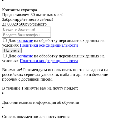
Контакты куратора
Предоставляем 30 льготных мест!
Забронируйте место сейчас!
23 000
20 500
руб/семестр
Даю
согласие
на обработку персональных данных на
условиях
Политики конфиденциальности
Даю
согласие
на обработку персональных данных на
условиях
Политики конфиденциальности
Внимание! Рекомендуем использовать почтовые адреса на
российских сервисах yandex.ru, mail.ru и др., во избежание
проблем с доставкой писем.
В течение 1 минуты вам на почту придёт:
Дополнительная информация об обучении
Список документов для поступления