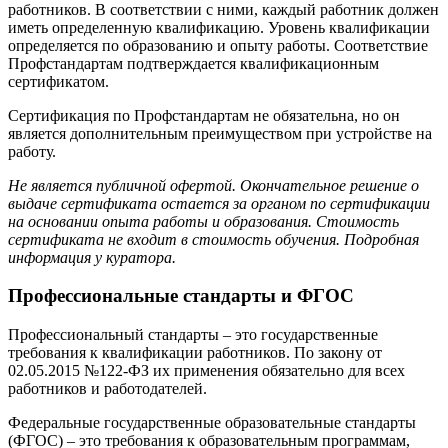
работников. В соответствии с ними, каждый работник должен
иметь определенную квалификацию. Уровень квалификации
определяется по образованию и опыту работы. Соответствие
Профстандартам подтверждается квалификационным
сертификатом.
Сертификация по Профстандартам не обязательна, но он
является дополнительным преимуществом при устройстве на
работу.
Не является публичной офертой. Окончательное решение о
выдаче сертификата остается за органом по сертификации
на основании опыта работы и образования. Стоимость
сертификата не входит в стоимость обучения. Подробная
информация у куратора.
Профессиональные стандарты и ФГОС
Профессиональный стандарты – это государственные
требования к квалификации работников. По закону от
02.05.2015 №122-ФЗ их применения обязательно для всех
работников и работодателей.
Федеральные государственные образовательные стандарты
(ФГОС) – это требования к образовательным программам,