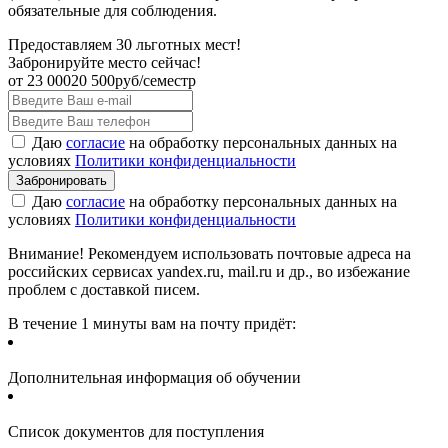
обязательные для соблюдения.
Предоставляем 30 льготных мест!
Забронируйте место сейчас!
от
23 000
20 500
руб/семестр
Даю
согласие
на обработку персональных данных на
условиях
Политики конфиденциальности
Даю
согласие
на обработку персональных данных на
условиях
Политики конфиденциальности
Внимание! Рекомендуем использовать почтовые адреса на
российских сервисах yandex.ru, mail.ru и др., во избежание
проблем с доставкой писем.
В течение 1 минуты вам на почту придёт:
Дополнительная информация об обучении
Список документов для поступления