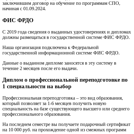
заключившим договор на обучение по программам СПО,
начиная с 01.09.2024.
ФИС ФРДО
С 2019 года сведения о выданных удостоверениях и дипломах
должны размещаться в государственной системе ФИС ФРДО.
Наша организация подключена к Федеральной
государственной информационной системе ФИС ФРДО.
Данные о выданном дипломе заносятся в эту систему в
течение 2 месяцев после его выдачи.
Диплом о профессиональной переподготовке по
1 специальности на выбор
Профессиональная переподготовка – это вид образования,
который позволяет за 1-6 месяцев получить новую
специальность на базе существующего высшего или среднего
профессионального образования.
На последнем семестре вы получаете подарочный сертификат
на 10 000 руб. на прохождение одной из смежных программ