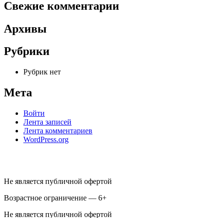
Свежие комментарии
Архивы
Рубрики
Рубрик нет
Мета
Войти
Лента записей
Лента комментариев
WordPress.org
Не является публичной офертой
Возрастное ограничение — 6+
Не является публичной офертой