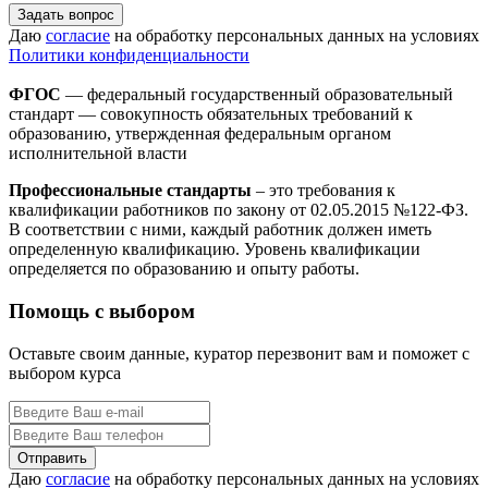
Задать вопрос
Даю
согласие
на обработку персональных данных на условиях
Политики конфиденциальности
ФГОС
— федеральный государственный образовательный
стандарт — совокупность обязательных требований к
образованию, утвержденная федеральным органом
исполнительной власти
Профессиональные стандарты
– это требования к
квалификации работников по закону от 02.05.2015 №122-ФЗ.
В соответствии с ними, каждый работник должен иметь
определенную квалификацию. Уровень квалификации
определяется по образованию и опыту работы.
Помощь с выбором
Оставьте своим данные, куратор перезвонит вам и поможет с
выбором курса
Даю
согласие
на обработку персональных данных на условиях