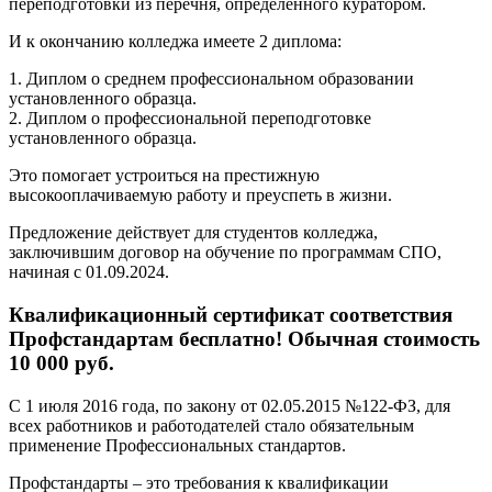
переподготовки из перечня, определенного куратором.
И к окончанию колледжа имеете 2 диплома:
1. Диплом о среднем профессиональном образовании
установленного образца.
2. Диплом о профессиональной переподготовке
установленного образца.
Это помогает устроиться на престижную
высокооплачиваемую работу и преуспеть в жизни.
Предложение действует для студентов колледжа,
заключившим договор на обучение по программам СПО,
начиная с 01.09.2024.
Квалификационный сертификат соответствия
Профстандартам бесплатно! Обычная стоимость
10 000 руб.
С 1 июля 2016 года, по закону от 02.05.2015 №122-ФЗ, для
всех работников и работодателей стало обязательным
применение Профессиональных стандартов.
Профстандарты – это требования к квалификации