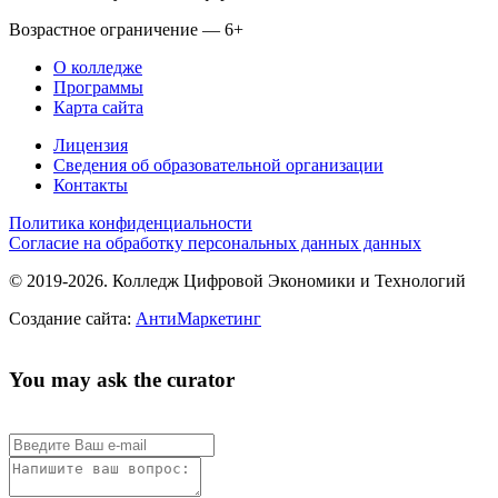
Возрастное ограничение — 6+
О колледже
Программы
Карта сайта
Лицензия
Сведения об образовательной организации
Контакты
Политика конфиденциальности
Согласие на обработку персональных данных данных
© 2019-2026. Колледж Цифровой Экономики и Технологий
Создание сайта:
АнтиМаркетинг
You may ask the curator