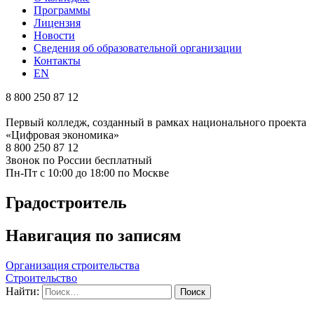
Программы
Лицензия
Новости
Сведения об образовательной организации
Контакты
EN
8 800 250 87 12
Первый колледж, созданный в рамках национального проекта
«Цифровая экономика»
8 800 250 87 12
Звонок по России бесплатный
Пн-Пт с 10:00 до 18:00 по Москве
Градостроитель
Навигация по записям
Организация строительства
Строительство
Найти: