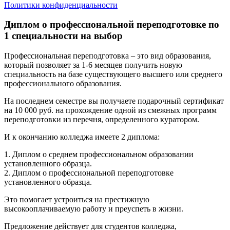
Политики конфиденциальности
Диплом о профессиональной переподготовке по
1 специальности на выбор
Профессиональная переподготовка – это вид образования,
который позволяет за 1-6 месяцев получить новую
специальность на базе существующего высшего или среднего
профессионального образования.
На последнем семестре вы получаете подарочный сертификат
на 10 000 руб. на прохождение одной из смежных программ
переподготовки из перечня, определенного куратором.
И к окончанию колледжа имеете 2 диплома:
1. Диплом о среднем профессиональном образовании
установленного образца.
2. Диплом о профессиональной переподготовке
установленного образца.
Это помогает устроиться на престижную
высокооплачиваемую работу и преуспеть в жизни.
Предложение действует для студентов колледжа,