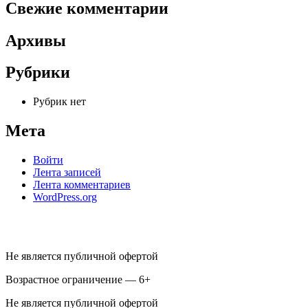
Свежие комментарии
Архивы
Рубрики
Рубрик нет
Мета
Войти
Лента записей
Лента комментариев
WordPress.org
Не является публичной офертой
Возрастное ограничение — 6+
Не является публичной офертой