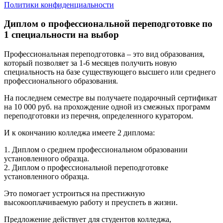
Политики конфиденциальности
Диплом о профессиональной переподготовке по
1 специальности на выбор
Профессиональная переподготовка – это вид образования,
который позволяет за 1-6 месяцев получить новую
специальность на базе существующего высшего или среднего
профессионального образования.
На последнем семестре вы получаете подарочный сертификат
на 10 000 руб. на прохождение одной из смежных программ
переподготовки из перечня, определенного куратором.
И к окончанию колледжа имеете 2 диплома:
1. Диплом о среднем профессиональном образовании
установленного образца.
2. Диплом о профессиональной переподготовке
установленного образца.
Это помогает устроиться на престижную
высокооплачиваемую работу и преуспеть в жизни.
Предложение действует для студентов колледжа,