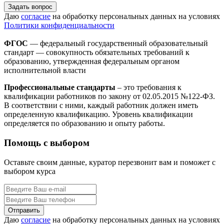
Задать вопрос
Даю
согласие
на обработку персональных данных на условиях
Политики конфиденциальности
ФГОС
— федеральный государственный образовательный
стандарт — совокупность обязательных требований к
образованию, утвержденная федеральным органом
исполнительной власти
Профессиональные стандарты
– это требования к
квалификации работников по закону от 02.05.2015 №122-ФЗ.
В соответствии с ними, каждый работник должен иметь
определенную квалификацию. Уровень квалификации
определяется по образованию и опыту работы.
Помощь с выбором
Оставьте своим данные, куратор перезвонит вам и поможет с
выбором курса
Даю
согласие
на обработку персональных данных на условиях