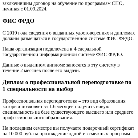
заключившим договор на обучение по программам СПО,
начиная с 01.09.2024.
ФИС ФРДО
С 2019 года сведения о выданных удостоверениях и дипломах
должны размещаться в государственной системе ФИС ФРДО.
Наша организация подключена к Федеральной
государственной информационной системе ФИС ФРДО.
Данные о выданном дипломе заносятся в эту систему в
течение 2 месяцев после его выдачи.
Диплом о профессиональной переподготовке по
1 специальности на выбор
Профессиональная переподготовка – это вид образования,
который позволяет за 1-6 месяцев получить новую
специальность на базе существующего высшего или среднего
профессионального образования.
На последнем семестре вы получаете подарочный сертификат
на 10 000 руб. на прохождение одной из смежных программ