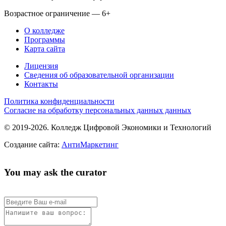
Возрастное ограничение — 6+
О колледже
Программы
Карта сайта
Лицензия
Сведения об образовательной организации
Контакты
Политика конфиденциальности
Согласие на обработку персональных данных данных
© 2019-2026. Колледж Цифровой Экономики и Технологий
Создание сайта:
АнтиМаркетинг
You may ask the curator