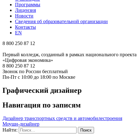
Программы
Лицензия
Новости
Сведения об образовательной организации
Контакты
EN
8 800 250 87 12
Первый колледж, созданный в рамках национального проекта
«Цифровая экономика»
8 800 250 87 12
Звонок по России бесплатный
Пн-Пт с 10:00 до 18:00 по Москве
Графический дизайнер
Навигация по записям
Дизайнер транспортных средств и автомобилестроения
Моушн-дизайнер
Найти: