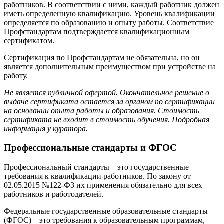
работников. В соответствии с ними, каждый работник должен
иметь определенную квалификацию. Уровень квалификации
определяется по образованию и опыту работы. Соответствие
Профстандартам подтверждается квалификационным
сертификатом.
Сертификация по Профстандартам не обязательна, но он
является дополнительным преимуществом при устройстве на
работу.
Не является публичной офертой. Окончательное решение о
выдаче сертификата остается за органом по сертификации
на основании опыта работы и образования. Стоимость
сертификата не входит в стоимость обучения. Подробная
информация у куратора.
Профессиональные стандарты и ФГОС
Профессиональный стандарты – это государственные
требования к квалификации работников. По закону от
02.05.2015 №122-ФЗ их применения обязательно для всех
работников и работодателей.
Федеральные государственные образовательные стандарты
(ФГОС) – это требования к образовательным программам,