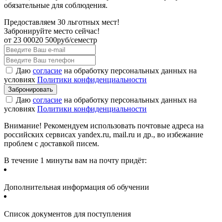
обязательные для соблюдения.
Предоставляем 30 льготных мест!
Забронируйте место сейчас!
от
23 000
20 500
руб/семестр
Даю
согласие
на обработку персональных данных на
условиях
Политики конфиденциальности
Даю
согласие
на обработку персональных данных на
условиях
Политики конфиденциальности
Внимание! Рекомендуем использовать почтовые адреса на
российских сервисах yandex.ru, mail.ru и др., во избежание
проблем с доставкой писем.
В течение 1 минуты вам на почту придёт:
Дополнительная информация об обучении
Список документов для поступления