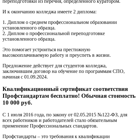
переподготовки из перечня, определенного куратором.
И к окончанию колледжа имеете 2 диплома:
1. Диплом о среднем профессиональном образовании
установленного образца.
2. Диплом о профессиональной переподготовке
установленного образца.
Это помогает устроиться на престижную
высокооплачиваемую работу и преуспеть в жизни.
Предложение действует для студентов колледжа,
заключившим договор на обучение по программам СПО,
начиная с 01.09.2024.
Квалификационный сертификат соответствия
Профстандартам бесплатно! Обычная стоимость
10 000 руб.
С 1 июля 2016 года, по закону от 02.05.2015 №122-ФЗ, для
всех работников и работодателей стало обязательным
применение Профессиональных стандартов.
Профстандарты – это требования к квалификации