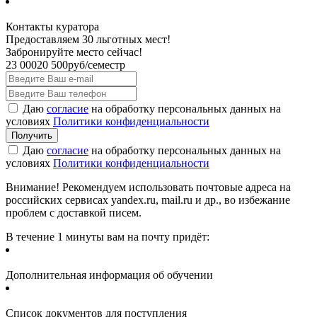
Контакты куратора
Предоставляем 30 льготных мест!
Забронируйте место сейчас!
23 000
20 500
руб/семестр
Даю
согласие
на обработку персональных данных на
условиях
Политики конфиденциальности
Даю
согласие
на обработку персональных данных на
условиях
Политики конфиденциальности
Внимание! Рекомендуем использовать почтовые адреса на
российских сервисах yandex.ru, mail.ru и др., во избежание
проблем с доставкой писем.
В течение 1 минуты вам на почту придёт:
Дополнительная информация об обучении
Список документов для поступления