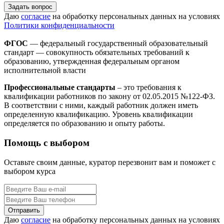
Задать вопрос
Даю
согласие
на обработку персональных данных на условиях
Политики конфиденциальности
ФГОС
— федеральный государственный образовательный
стандарт — совокупность обязательных требований к
образованию, утвержденная федеральным органом
исполнительной власти
Профессиональные стандарты
– это требования к
квалификации работников по закону от 02.05.2015 №122-ФЗ.
В соответствии с ними, каждый работник должен иметь
определенную квалификацию. Уровень квалификации
определяется по образованию и опыту работы.
Помощь с выбором
Оставьте своим данные, куратор перезвонит вам и поможет с
выбором курса
Даю
согласие
на обработку персональных данных на условиях