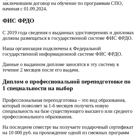
заключившим договор на обучение по программам СПО,
начиная с 01.09.2024.
ФИС ФРДО
С 2019 года сведения о выданных удостоверениях и дипломах
должны размещаться в государственной системе ФИС ФРДО.
Наша организация подключена к Федеральной
государственной информационной системе ФИС ФРДО.
Данные о выданном дипломе заносятся в эту систему в
течение 2 месяцев после его выдачи.
Диплом о профессиональной переподготовке по
1 специальности на выбор
Профессиональная переподготовка – это вид образования,
который позволяет за 1-6 месяцев получить новую
специальность на базе существующего высшего или среднего
профессионального образования.
На последнем семестре вы получаете подарочный сертификат
на 10 000 руб. на прохождение одной из смежных программ