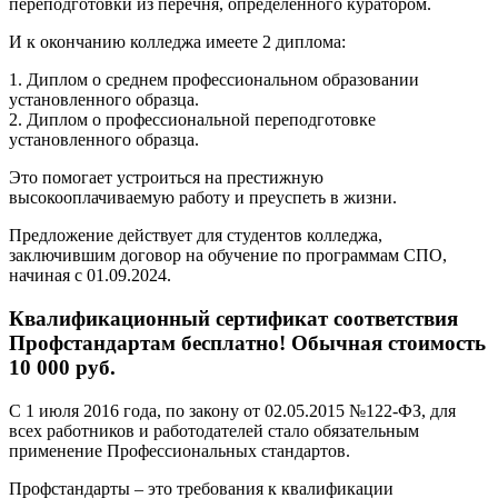
переподготовки из перечня, определенного куратором.
И к окончанию колледжа имеете 2 диплома:
1. Диплом о среднем профессиональном образовании
установленного образца.
2. Диплом о профессиональной переподготовке
установленного образца.
Это помогает устроиться на престижную
высокооплачиваемую работу и преуспеть в жизни.
Предложение действует для студентов колледжа,
заключившим договор на обучение по программам СПО,
начиная с 01.09.2024.
Квалификационный сертификат соответствия
Профстандартам бесплатно! Обычная стоимость
10 000 руб.
С 1 июля 2016 года, по закону от 02.05.2015 №122-ФЗ, для
всех работников и работодателей стало обязательным
применение Профессиональных стандартов.
Профстандарты – это требования к квалификации