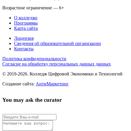
Возрастное ограничение — 6+
О колледже
Программы
Карта сайта
Лицензия
Сведения об образовательной организации
Контакты
Политика конфиденциальности
Согласие на обработку персональных данных данных
© 2019-2026. Колледж Цифровой Экономики и Технологий
Создание сайта:
АнтиМаркетинг
You may ask the curator