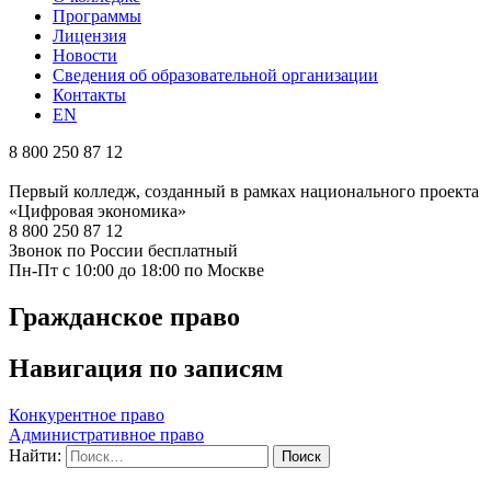
Программы
Лицензия
Новости
Сведения об образовательной организации
Контакты
EN
8 800 250 87 12
Первый колледж, созданный в рамках национального проекта
«Цифровая экономика»
8 800 250 87 12
Звонок по России бесплатный
Пн-Пт с 10:00 до 18:00 по Москве
Гражданское право
Навигация по записям
Конкурентное право
Административное право
Найти: