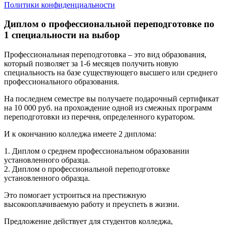
Политики конфиденциальности
Диплом о профессиональной переподготовке по
1 специальности на выбор
Профессиональная переподготовка – это вид образования,
который позволяет за 1-6 месяцев получить новую
специальность на базе существующего высшего или среднего
профессионального образования.
На последнем семестре вы получаете подарочный сертификат
на 10 000 руб. на прохождение одной из смежных программ
переподготовки из перечня, определенного куратором.
И к окончанию колледжа имеете 2 диплома:
1. Диплом о среднем профессиональном образовании
установленного образца.
2. Диплом о профессиональной переподготовке
установленного образца.
Это помогает устроиться на престижную
высокооплачиваемую работу и преуспеть в жизни.
Предложение действует для студентов колледжа,