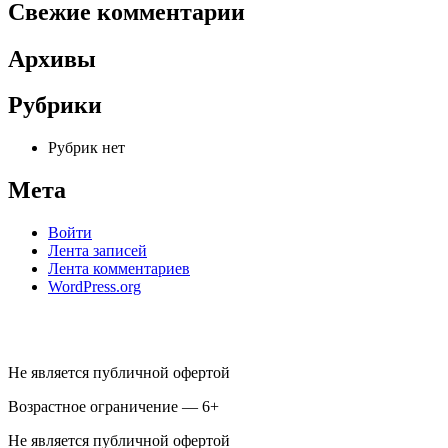
Свежие комментарии
Архивы
Рубрики
Рубрик нет
Мета
Войти
Лента записей
Лента комментариев
WordPress.org
Не является публичной офертой
Возрастное ограничение — 6+
Не является публичной офертой