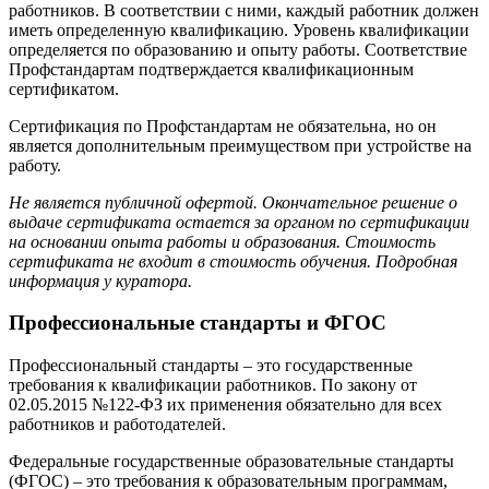
работников. В соответствии с ними, каждый работник должен
иметь определенную квалификацию. Уровень квалификации
определяется по образованию и опыту работы. Соответствие
Профстандартам подтверждается квалификационным
сертификатом.
Сертификация по Профстандартам не обязательна, но он
является дополнительным преимуществом при устройстве на
работу.
Не является публичной офертой. Окончательное решение о
выдаче сертификата остается за органом по сертификации
на основании опыта работы и образования. Стоимость
сертификата не входит в стоимость обучения. Подробная
информация у куратора.
Профессиональные стандарты и ФГОС
Профессиональный стандарты – это государственные
требования к квалификации работников. По закону от
02.05.2015 №122-ФЗ их применения обязательно для всех
работников и работодателей.
Федеральные государственные образовательные стандарты
(ФГОС) – это требования к образовательным программам,