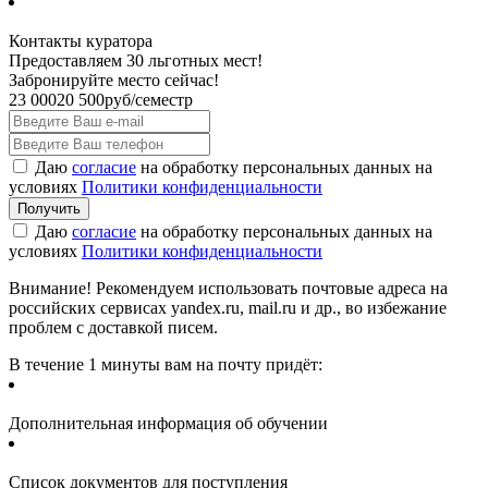
Контакты куратора
Предоставляем 30 льготных мест!
Забронируйте место сейчас!
23 000
20 500
руб/семестр
Даю
согласие
на обработку персональных данных на
условиях
Политики конфиденциальности
Даю
согласие
на обработку персональных данных на
условиях
Политики конфиденциальности
Внимание! Рекомендуем использовать почтовые адреса на
российских сервисах yandex.ru, mail.ru и др., во избежание
проблем с доставкой писем.
В течение 1 минуты вам на почту придёт:
Дополнительная информация об обучении
Список документов для поступления