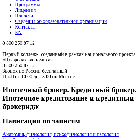
Программы
Лицензия
Новости
Сведения об образовательной организации
Контакты
EN
8 800 250 87 12
Первый колледж, созданный в рамках национального проекта
«Цифровая экономика»
8 800 250 87 12
Звонок по России бесплатный
Пн-Пт с 10:00 до 18:00 по Москве
Ипотечный брокер. Кредитный брокер.
Ипотечное кредитование и кредитный
брокеридж
Навигация по записям
Анатомия, физиология, психофизиология и патология