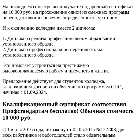
На последнем семестре вы получаете подарочный сертификат
на 10 000 руб. на прохождение одной из смежных программ
переподготовки из перечня, определенного куратором.
И к окончанию колледжа имеете 2 диплома:
1. Диплом о среднем профессиональном образовании
установленного образца.
2. Диплом о профессиональной переподготовке
установленного образца.
Это помогает устроиться на престижную
высокооплачиваемую работу и преуспеть в жизни.
Предложение действует для студентов колледжа,
заключившим договор на обучение по программам СПО,
начиная с 01.09.2024.
Квалификационный сертификат соответствия
Профстандартам бесплатно! Обычная стоимость
10 000 руб.
С 1 июля 2016 года, по закону от 02.05.2015 №122-ФЗ, для
всех работников и работодателей стало обязательным