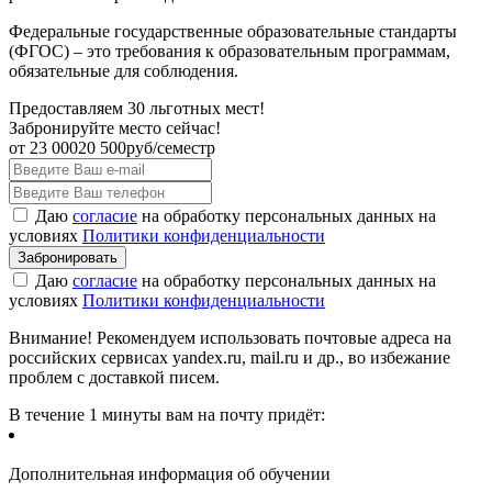
Федеральные государственные образовательные стандарты
(ФГОС) – это требования к образовательным программам,
обязательные для соблюдения.
Предоставляем 30 льготных мест!
Забронируйте место сейчас!
от
23 000
20 500
руб/семестр
Даю
согласие
на обработку персональных данных на
условиях
Политики конфиденциальности
Даю
согласие
на обработку персональных данных на
условиях
Политики конфиденциальности
Внимание! Рекомендуем использовать почтовые адреса на
российских сервисах yandex.ru, mail.ru и др., во избежание
проблем с доставкой писем.
В течение 1 минуты вам на почту придёт:
Дополнительная информация об обучении