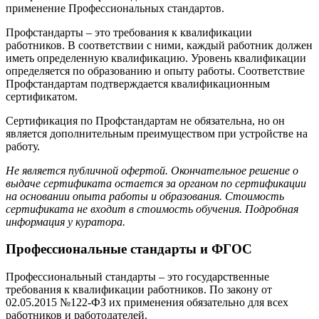
применение Профессиональных стандартов.
Профстандарты – это требования к квалификации
работников. В соответствии с ними, каждый работник должен
иметь определенную квалификацию. Уровень квалификации
определяется по образованию и опыту работы. Соответствие
Профстандартам подтверждается квалификационным
сертификатом.
Сертификация по Профстандартам не обязательна, но он
является дополнительным преимуществом при устройстве на
работу.
Не является публичной офертой. Окончательное решение о
выдаче сертификата остается за органом по сертификации
на основании опыта работы и образования. Стоимость
сертификата не входит в стоимость обучения. Подробная
информация у куратора.
Профессиональные стандарты и ФГОС
Профессиональный стандарты – это государственные
требования к квалификации работников. По закону от
02.05.2015 №122-ФЗ их применения обязательно для всех
работников и работодателей.