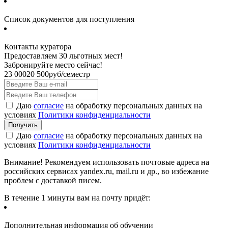
Список документов для поступления
Контакты куратора
Предоставляем 30 льготных мест!
Забронируйте место сейчас!
23 000
20 500
руб/семестр
Даю
согласие
на обработку персональных данных на
условиях
Политики конфиденциальности
Даю
согласие
на обработку персональных данных на
условиях
Политики конфиденциальности
Внимание! Рекомендуем использовать почтовые адреса на
российских сервисах yandex.ru, mail.ru и др., во избежание
проблем с доставкой писем.
В течение 1 минуты вам на почту придёт:
Дополнительная информация об обучении