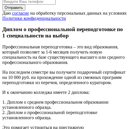
Даю
согласие
на обработку персональных данных на условиях
Политики конфиденциальности
Диплом о профессиональной переподготовке по
1 специальности на выбор
Профессиональная переподготовка – это вид образования,
который позволяет за 1-6 месяцев получить новую
специальность на базе существующего высшего или среднего
профессионального образования.
На последнем семестре вы получаете подарочный сертификат
на 10 000 руб. на прохождение одной из смежных программ
переподготовки из перечня, определенного куратором.
И к окончанию колледжа имеете 2 диплома:
1. Диплом о среднем профессиональном образовании
установленного образца.
2. Диплом о профессиональной переподготовке
установленного образца.
Это помогает устроиться на престижную