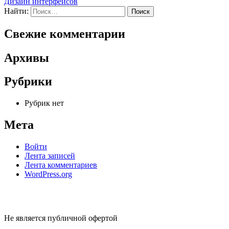
Дизайн интерфейсов
Найти:
Свежие комментарии
Архивы
Рубрики
Рубрик нет
Мета
Войти
Лента записей
Лента комментариев
WordPress.org
Не является публичной офертой