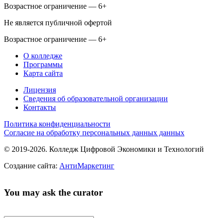
Возрастное ограничение — 6+
Не является публичной офертой
Возрастное ограничение — 6+
О колледже
Программы
Карта сайта
Лицензия
Сведения об образовательной организации
Контакты
Политика конфиденциальности
Согласие на обработку персональных данных данных
© 2019-2026. Колледж Цифровой Экономики и Технологий
Создание сайта:
АнтиМаркетинг
You may ask the curator