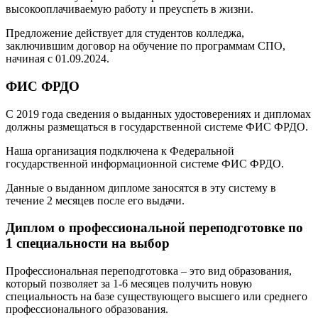
высокооплачиваемую работу и преуспеть в жизни.
Предложение действует для студентов колледжа,
заключившим договор на обучение по программам СПО,
начиная с 01.09.2024.
ФИС ФРДО
С 2019 года сведения о выданных удостоверениях и дипломах
должны размещаться в государственной системе ФИС ФРДО.
Наша организация подключена к Федеральной
государственной информационной системе ФИС ФРДО.
Данные о выданном дипломе заносятся в эту систему в
течение 2 месяцев после его выдачи.
Диплом о профессиональной переподготовке по
1 специальности на выбор
Профессиональная переподготовка – это вид образования,
который позволяет за 1-6 месяцев получить новую
специальность на базе существующего высшего или среднего
профессионального образования.