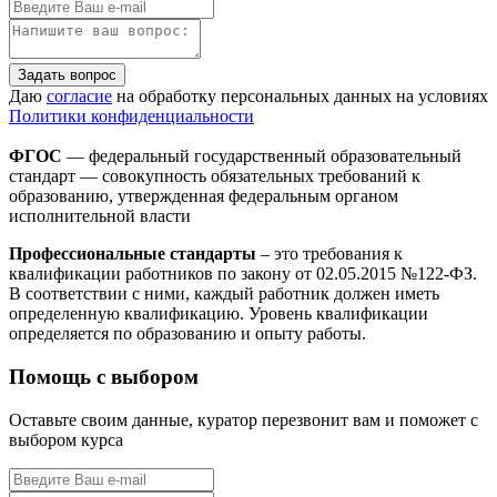
Задать вопрос
Даю
согласие
на обработку персональных данных на условиях
Политики конфиденциальности
ФГОС
— федеральный государственный образовательный
стандарт — совокупность обязательных требований к
образованию, утвержденная федеральным органом
исполнительной власти
Профессиональные стандарты
– это требования к
квалификации работников по закону от 02.05.2015 №122-ФЗ.
В соответствии с ними, каждый работник должен иметь
определенную квалификацию. Уровень квалификации
определяется по образованию и опыту работы.
Помощь с выбором
Оставьте своим данные, куратор перезвонит вам и поможет с
выбором курса