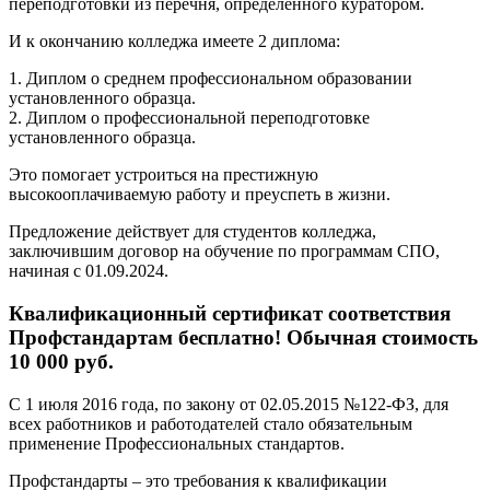
переподготовки из перечня, определенного куратором.
И к окончанию колледжа имеете 2 диплома:
1. Диплом о среднем профессиональном образовании
установленного образца.
2. Диплом о профессиональной переподготовке
установленного образца.
Это помогает устроиться на престижную
высокооплачиваемую работу и преуспеть в жизни.
Предложение действует для студентов колледжа,
заключившим договор на обучение по программам СПО,
начиная с 01.09.2024.
Квалификационный сертификат соответствия
Профстандартам бесплатно! Обычная стоимость
10 000 руб.
С 1 июля 2016 года, по закону от 02.05.2015 №122-ФЗ, для
всех работников и работодателей стало обязательным
применение Профессиональных стандартов.
Профстандарты – это требования к квалификации