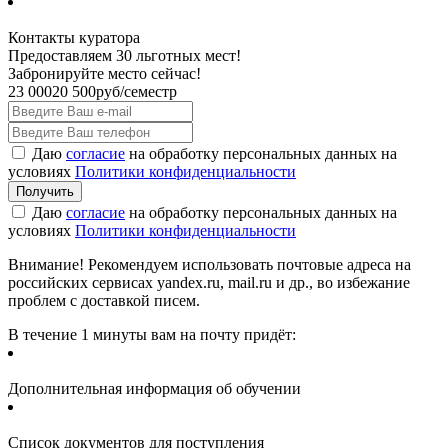
Контакты куратора
Предоставляем 30 льготных мест!
Забронируйте место сейчас!
23 000
20 500
руб/семестр
Даю
согласие
на обработку персональных данных на
условиях
Политики конфиденциальности
Даю
согласие
на обработку персональных данных на
условиях
Политики конфиденциальности
Внимание! Рекомендуем использовать почтовые адреса на
российских сервисах yandex.ru, mail.ru и др., во избежание
проблем с доставкой писем.
В течение 1 минуты вам на почту придёт:
Дополнительная информация об обучении
Список документов для поступления