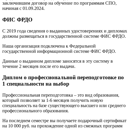
заключившим договор на обучение по программам СПО,
начиная с 01.09.2024.
ФИС ФРДО
С 2019 года сведения о выданных удостоверениях и дипломах
должны размещаться в государственной системе ФИС ФРДО.
Наша организация подключена к Федеральной
государственной информационной системе ФИС ФРДО.
Данные о выданном дипломе заносятся в эту систему в
течение 2 месяцев после его выдачи.
Диплом о профессиональной переподготовке по
1 специальности на выбор
Профессиональная переподготовка – это вид образования,
который позволяет за 1-6 месяцев получить новую
специальность на базе существующего высшего или среднего
профессионального образования.
На последнем семестре вы получаете подарочный сертификат
на 10 000 руб. на прохождение одной из смежных программ