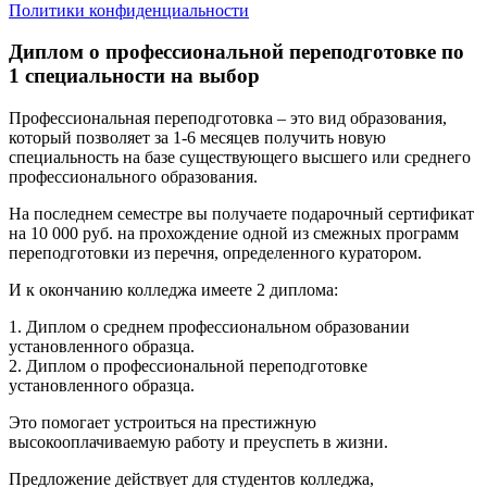
Политики конфиденциальности
Диплом о профессиональной переподготовке по
1 специальности на выбор
Профессиональная переподготовка – это вид образования,
который позволяет за 1-6 месяцев получить новую
специальность на базе существующего высшего или среднего
профессионального образования.
На последнем семестре вы получаете подарочный сертификат
на 10 000 руб. на прохождение одной из смежных программ
переподготовки из перечня, определенного куратором.
И к окончанию колледжа имеете 2 диплома:
1. Диплом о среднем профессиональном образовании
установленного образца.
2. Диплом о профессиональной переподготовке
установленного образца.
Это помогает устроиться на престижную
высокооплачиваемую работу и преуспеть в жизни.
Предложение действует для студентов колледжа,