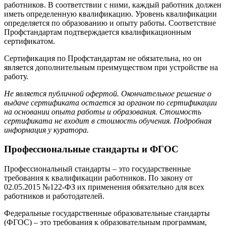
работников. В соответствии с ними, каждый работник должен
иметь определенную квалификацию. Уровень квалификации
определяется по образованию и опыту работы. Соответствие
Профстандартам подтверждается квалификационным
сертификатом.
Сертификация по Профстандартам не обязательна, но он
является дополнительным преимуществом при устройстве на
работу.
Не является публичной офертой. Окончательное решение о
выдаче сертификата остается за органом по сертификации
на основании опыта работы и образования. Стоимость
сертификата не входит в стоимость обучения. Подробная
информация у куратора.
Профессиональные стандарты и ФГОС
Профессиональный стандарты – это государственные
требования к квалификации работников. По закону от
02.05.2015 №122-ФЗ их применения обязательно для всех
работников и работодателей.
Федеральные государственные образовательные стандарты
(ФГОС) – это требования к образовательным программам,