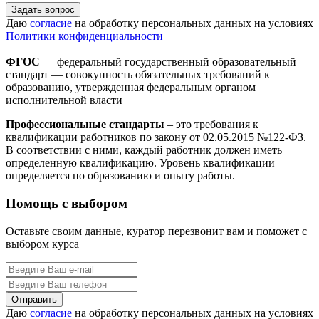
Задать вопрос
Даю
согласие
на обработку персональных данных на условиях
Политики конфиденциальности
ФГОС
— федеральный государственный образовательный
стандарт — совокупность обязательных требований к
образованию, утвержденная федеральным органом
исполнительной власти
Профессиональные стандарты
– это требования к
квалификации работников по закону от 02.05.2015 №122-ФЗ.
В соответствии с ними, каждый работник должен иметь
определенную квалификацию. Уровень квалификации
определяется по образованию и опыту работы.
Помощь с выбором
Оставьте своим данные, куратор перезвонит вам и поможет с
выбором курса
Даю
согласие
на обработку персональных данных на условиях