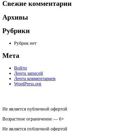
Свежие комментарии
Архивы
Рубрики
Рубрик нет
Мета
Войти
Лента записей
Лента комментариев
WordPress.org
Не является публичной офертой
Возрастное ограничение — 6+
Не является публичной офертой