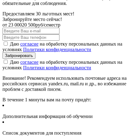
обязательные для соблюдения.
Предоставляем 30 льготных мест!
Забронируйте место сейчас!
от
23 000
20 500
руб/семестр
Даю
согласие
на обработку персональных данных на
условиях
Политики конфиденциальности
Даю
согласие
на обработку персональных данных на
условиях
Политики конфиденциальности
Внимание! Рекомендуем использовать почтовые адреса на
российских сервисах yandex.ru, mail.ru и др., во избежание
проблем с доставкой писем.
В течение 1 минуты вам на почту придёт:
Дополнительная информация об обучении
Список документов для поступления