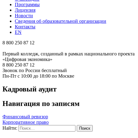
Программы
Лицензия
Новости
Сведения об образовательной организации
Контакты
EN
8 800 250 87 12
Первый колледж, созданный в рамках национального проекта
«Цифровая экономика»
8 800 250 87 12
Звонок по России бесплатный
Пн-Пт с 10:00 до 18:00 по Москве
Кадровый аудит
Навигация по записям
Финансовый ревизор
Корпоративное право
Найти: