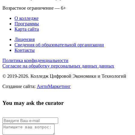
Возрастное ограничение — 6+
О колледже
Программы
Карта сайта
Лицензия
Сведения об образовательной организации
Контакты
Политика конфиденциальности
Согласие на обработку персональных данных данных
© 2019-2026. Колледж Цифровой Экономики и Технологий
Создание сайта:
АнтиМаркетинг
You may ask the curator