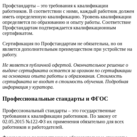
Профстандарты – это требования к квалификации
работников. В соответствии с ними, каждый работник должен
иметь определенную квалификацию. Уровень квалификации
определяется по образованию и опыту работы. Соответствие
Профстандартам подтверждается квалификационным
сертификатом.
Сертификация по Профстандартам не обязательна, но он
является дополнительным преимуществом при устройстве на
работу.
Не является публичной офертой. Окончательное решение о
выдаче сертификата остается за органом по сертификации
на основании опыта работы и образования. Стоимость
сертификата не входит в стоимость обучения. Подробная
информация у куратора.
Профессиональные стандарты и ФГОС
Профессиональный стандарты – это государственные
требования к квалификации работников. По закону от
02.05.2015 №122-ФЗ их применения обязательно для всех
работников и работодателей.