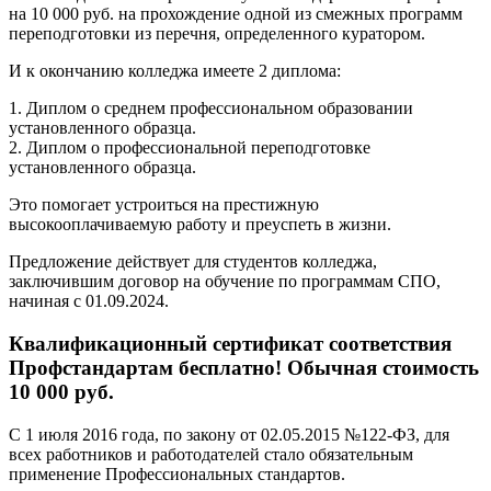
на 10 000 руб. на прохождение одной из смежных программ
переподготовки из перечня, определенного куратором.
И к окончанию колледжа имеете 2 диплома:
1. Диплом о среднем профессиональном образовании
установленного образца.
2. Диплом о профессиональной переподготовке
установленного образца.
Это помогает устроиться на престижную
высокооплачиваемую работу и преуспеть в жизни.
Предложение действует для студентов колледжа,
заключившим договор на обучение по программам СПО,
начиная с 01.09.2024.
Квалификационный сертификат соответствия
Профстандартам бесплатно! Обычная стоимость
10 000 руб.
С 1 июля 2016 года, по закону от 02.05.2015 №122-ФЗ, для
всех работников и работодателей стало обязательным
применение Профессиональных стандартов.