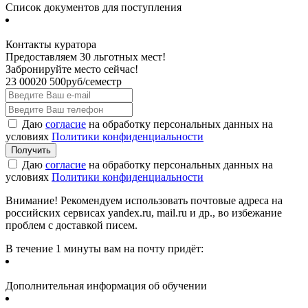
Список документов для поступления
Контакты куратора
Предоставляем 30 льготных мест!
Забронируйте место сейчас!
23 000
20 500
руб/семестр
Даю
согласие
на обработку персональных данных на
условиях
Политики конфиденциальности
Даю
согласие
на обработку персональных данных на
условиях
Политики конфиденциальности
Внимание! Рекомендуем использовать почтовые адреса на
российских сервисах yandex.ru, mail.ru и др., во избежание
проблем с доставкой писем.
В течение 1 минуты вам на почту придёт:
Дополнительная информация об обучении