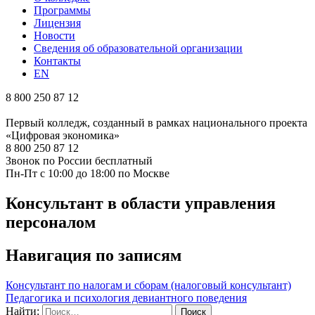
Программы
Лицензия
Новости
Сведения об образовательной организации
Контакты
EN
8 800 250 87 12
Первый колледж, созданный в рамках национального проекта
«Цифровая экономика»
8 800 250 87 12
Звонок по России бесплатный
Пн-Пт с 10:00 до 18:00 по Москве
Консультант в области управления
персоналом
Навигация по записям
Консультант по налогам и сборам (налоговый консультант)
Педагогика и психология девиантного поведения
Найти: