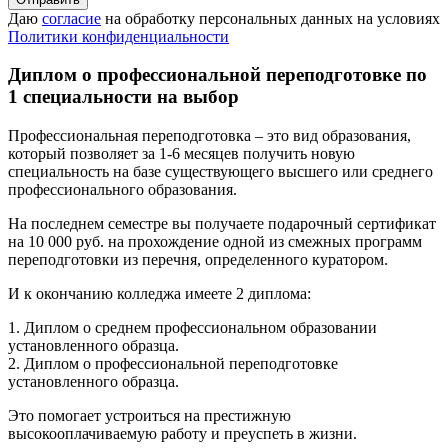
Даю
согласие
на обработку персональных данных на условиях
Политики конфиденциальности
Диплом о профессиональной переподготовке по
1 специальности на выбор
Профессиональная переподготовка – это вид образования,
который позволяет за 1-6 месяцев получить новую
специальность на базе существующего высшего или среднего
профессионального образования.
На последнем семестре вы получаете подарочный сертификат
на 10 000 руб. на прохождение одной из смежных программ
переподготовки из перечня, определенного куратором.
И к окончанию колледжа имеете 2 диплома:
1. Диплом о среднем профессиональном образовании
установленного образца.
2. Диплом о профессиональной переподготовке
установленного образца.
Это помогает устроиться на престижную
высокооплачиваемую работу и преуспеть в жизни.