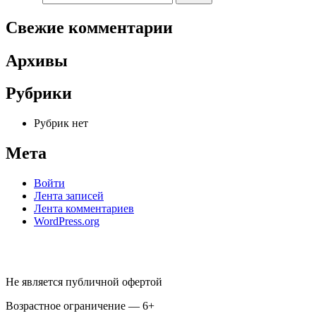
Свежие комментарии
Архивы
Рубрики
Рубрик нет
Мета
Войти
Лента записей
Лента комментариев
WordPress.org
Не является публичной офертой
Возрастное ограничение — 6+