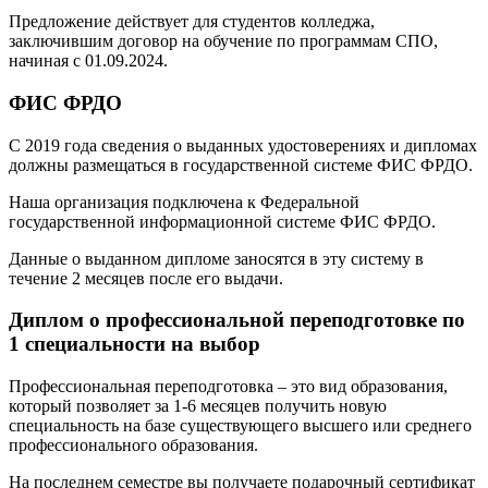
Предложение действует для студентов колледжа,
заключившим договор на обучение по программам СПО,
начиная с 01.09.2024.
ФИС ФРДО
С 2019 года сведения о выданных удостоверениях и дипломах
должны размещаться в государственной системе ФИС ФРДО.
Наша организация подключена к Федеральной
государственной информационной системе ФИС ФРДО.
Данные о выданном дипломе заносятся в эту систему в
течение 2 месяцев после его выдачи.
Диплом о профессиональной переподготовке по
1 специальности на выбор
Профессиональная переподготовка – это вид образования,
который позволяет за 1-6 месяцев получить новую
специальность на базе существующего высшего или среднего
профессионального образования.
На последнем семестре вы получаете подарочный сертификат