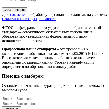
Задать вопрос
Даю
согласие
на обработку персональных данных на условиях
Политики конфиденциальности
ФГОС
— федеральный государственный образовательный
стандарт — совокупность обязательных требований к
образованию, утвержденная федеральным органом
исполнительной власти
Профессиональные стандарты
– это требования к
квалификации работников по закону от 02.05.2015 №122-ФЗ.
В соответствии с ними, каждый работник должен иметь
определенную квалификацию. Уровень квалификации
определяется по образованию и опыту работы.
Помощь с выбором
Оставьте своим данные, куратор перезвонит вам и поможет с
выбором курса