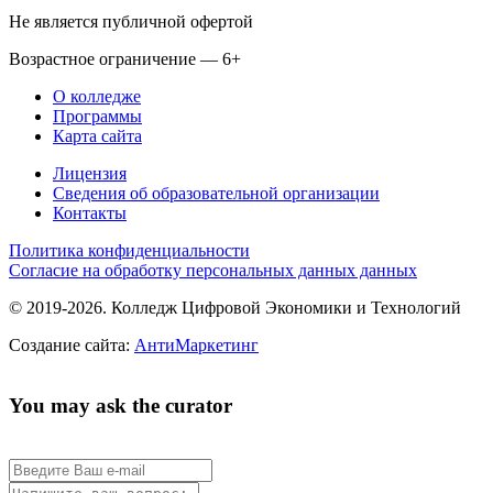
Не является публичной офертой
Возрастное ограничение — 6+
О колледже
Программы
Карта сайта
Лицензия
Сведения об образовательной организации
Контакты
Политика конфиденциальности
Согласие на обработку персональных данных данных
© 2019-2026. Колледж Цифровой Экономики и Технологий
Создание сайта:
АнтиМаркетинг
You may ask the curator