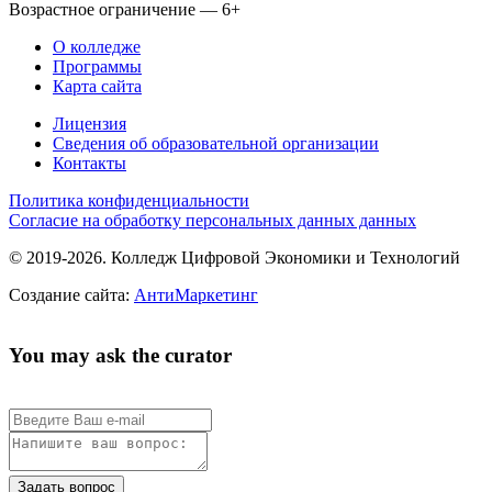
Возрастное ограничение — 6+
О колледже
Программы
Карта сайта
Лицензия
Сведения об образовательной организации
Контакты
Политика конфиденциальности
Согласие на обработку персональных данных данных
© 2019-2026. Колледж Цифровой Экономики и Технологий
Создание сайта:
АнтиМаркетинг
You may ask the curator
Задать вопрос