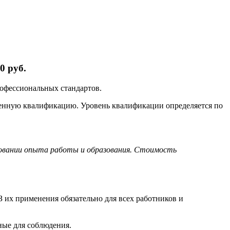
0 руб.
рофессиональных стандартов.
ленную квалификацию. Уровень квалификации определяется по
новании опыта работы и образования. Стоимость
 их применения обязательно для всех работников и
ные для соблюдения.