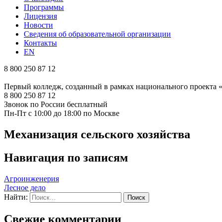
Программы
Лицензия
Новости
Сведения об образовательной организации
Контакты
EN
8 800 250 87 12
Первый колледж, созданный в рамках национального проекта
8 800 250 87 12
Звонок по России бесплатный
Пн-Пт с 10:00 до 18:00 по Москве
Механизация сельского хозяйства
Навигация по записям
Агроинженерия
Лесное дело
Найти:
Свежие комментарии