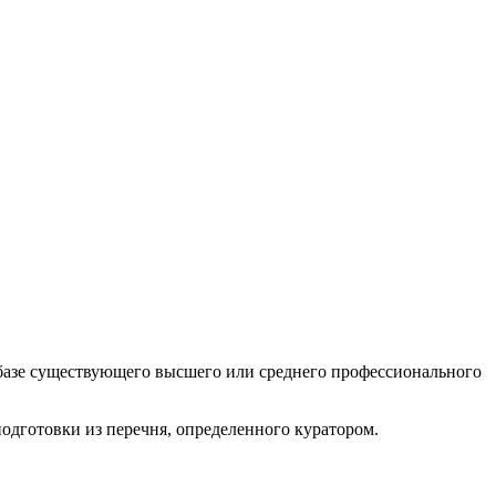
а базе существующего высшего или среднего профессионального
одготовки из перечня, определенного куратором.