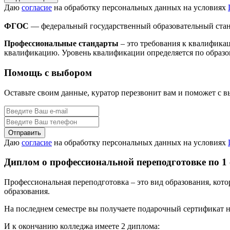
Даю
согласие
на обработку персональных данных на условиях
ФГОС
— федеральный государственный образовательный стан
Профессиональные стандарты
– это требования к квалифика
квалификацию. Уровень квалификации определяется по образо
Помощь с выбором
Оставьте своим данные, куратор перезвонит вам и поможет с 
Даю
согласие
на обработку персональных данных на условиях
Диплом о профессиональной переподготовке по 1
Профессиональная переподготовка – это вид образования, кот
образования.
На последнем семестре вы получаете подарочный сертификат н
И к окончанию колледжа имеете 2 диплома: