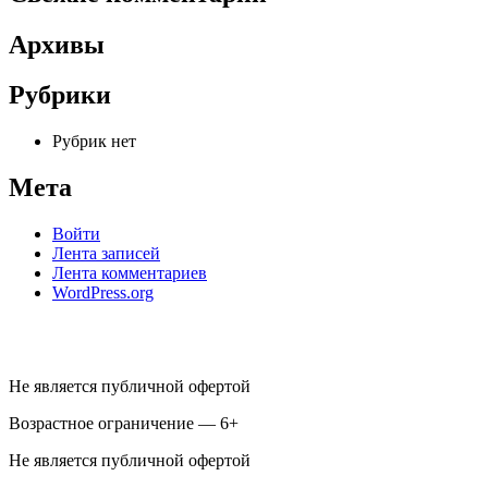
Архивы
Рубрики
Рубрик нет
Мета
Войти
Лента записей
Лента комментариев
WordPress.org
Не является публичной офертой
Возрастное ограничение — 6+
Не является публичной офертой