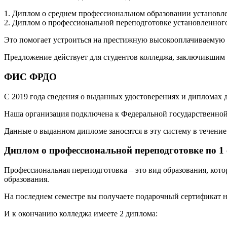
1. Диплом о среднем профессиональном образовании установле
2. Диплом о профессиональной переподготовке установленного
Это помогает устроиться на престижную высокооплачиваемую р
Предложение действует для студентов колледжа, заключившим 
ФИС ФРДО
С 2019 года сведения о выданных удостоверениях и дипломах
Наша организация подключена к Федеральной государственн
Данные о выданном дипломе заносятся в эту систему в течение 
Диплом о профессиональной переподготовке по 1
Профессиональная переподготовка – это вид образования, кот
образования.
На последнем семестре вы получаете подарочный сертификат н
И к окончанию колледжа имеете 2 диплома: