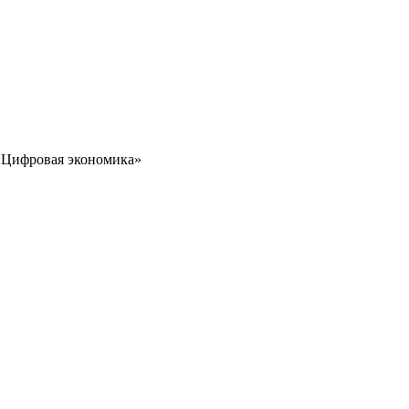
 «Цифровая экономика»