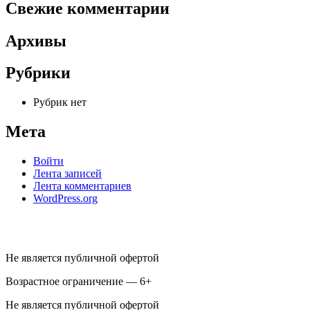
Свежие комментарии
Архивы
Рубрики
Рубрик нет
Мета
Войти
Лента записей
Лента комментариев
WordPress.org
Не является публичной офертой
Возрастное ограничение — 6+
Не является публичной офертой