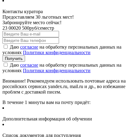
Контакты куратора
Предоставляем 30 льготных мест!
Забронируйте место сейчас!
23 000
20 500
руб/семестр
Даю
согласие
на обработку персональных данных на
условиях
Политики конфиденциальности
Даю
согласие
на обработку персональных данных на
условиях
Политики конфиденциальности
Внимание! Рекомендуем использовать почтовые адреса на
российских сервисах yandex.ru, mail.ru и др., во избежание
проблем с доставкой писем.
В течение 1 минуты вам на почту придёт:
Дополнительная информация об обучении
Список документов для поступления