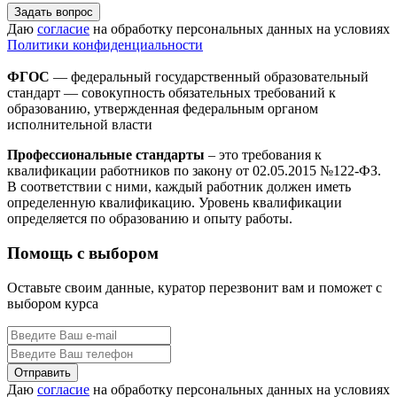
Задать вопрос
Даю
согласие
на обработку персональных данных на условиях
Политики конфиденциальности
ФГОС
— федеральный государственный образовательный
стандарт — совокупность обязательных требований к
образованию, утвержденная федеральным органом
исполнительной власти
Профессиональные стандарты
– это требования к
квалификации работников по закону от 02.05.2015 №122-ФЗ.
В соответствии с ними, каждый работник должен иметь
определенную квалификацию. Уровень квалификации
определяется по образованию и опыту работы.
Помощь с выбором
Оставьте своим данные, куратор перезвонит вам и поможет с
выбором курса
Даю
согласие
на обработку персональных данных на условиях