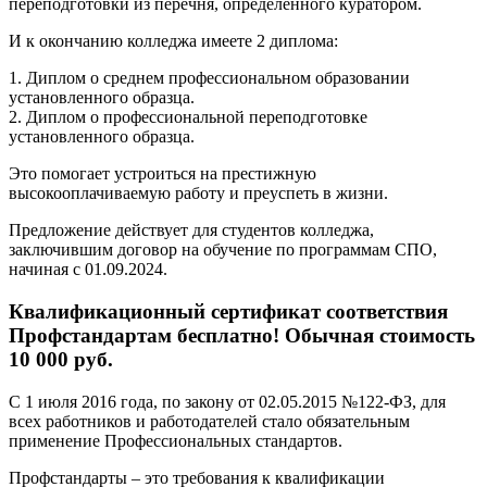
переподготовки из перечня, определенного куратором.
И к окончанию колледжа имеете 2 диплома:
1. Диплом о среднем профессиональном образовании
установленного образца.
2. Диплом о профессиональной переподготовке
установленного образца.
Это помогает устроиться на престижную
высокооплачиваемую работу и преуспеть в жизни.
Предложение действует для студентов колледжа,
заключившим договор на обучение по программам СПО,
начиная с 01.09.2024.
Квалификационный сертификат соответствия
Профстандартам бесплатно! Обычная стоимость
10 000 руб.
С 1 июля 2016 года, по закону от 02.05.2015 №122-ФЗ, для
всех работников и работодателей стало обязательным
применение Профессиональных стандартов.
Профстандарты – это требования к квалификации