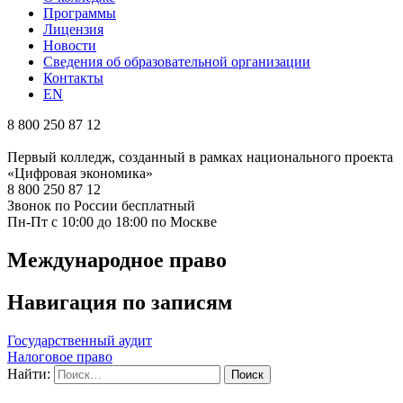
Программы
Лицензия
Новости
Сведения об образовательной организации
Контакты
EN
8 800 250 87 12
Первый колледж, созданный в рамках национального проекта
«Цифровая экономика»
8 800 250 87 12
Звонок по России бесплатный
Пн-Пт с 10:00 до 18:00 по Москве
Международное право
Навигация по записям
Государственный аудит
Налоговое право
Найти: