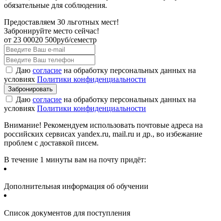
обязательные для соблюдения.
Предоставляем 30 льготных мест!
Забронируйте место сейчас!
от
23 000
20 500
руб/семестр
Даю
согласие
на обработку персональных данных на
условиях
Политики конфиденциальности
Даю
согласие
на обработку персональных данных на
условиях
Политики конфиденциальности
Внимание! Рекомендуем использовать почтовые адреса на
российских сервисах yandex.ru, mail.ru и др., во избежание
проблем с доставкой писем.
В течение 1 минуты вам на почту придёт:
Дополнительная информация об обучении
Список документов для поступления