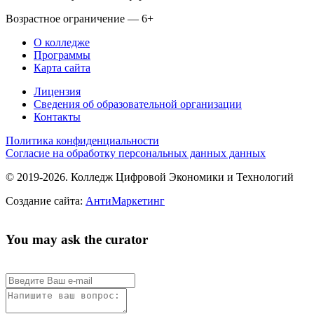
Возрастное ограничение — 6+
О колледже
Программы
Карта сайта
Лицензия
Сведения об образовательной организации
Контакты
Политика конфиденциальности
Согласие на обработку персональных данных данных
© 2019-2026. Колледж Цифровой Экономики и Технологий
Создание сайта:
АнтиМаркетинг
You may ask the curator