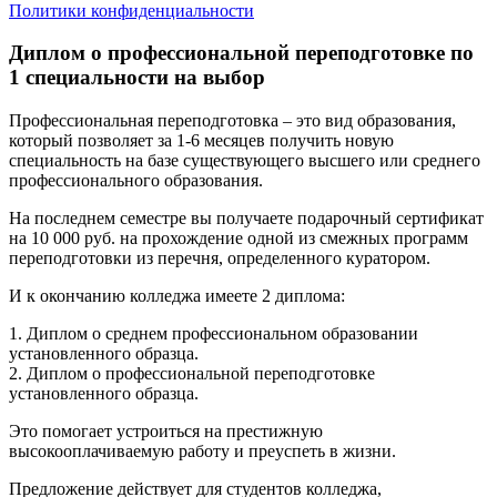
Политики конфиденциальности
Диплом о профессиональной переподготовке по
1 специальности на выбор
Профессиональная переподготовка – это вид образования,
который позволяет за 1-6 месяцев получить новую
специальность на базе существующего высшего или среднего
профессионального образования.
На последнем семестре вы получаете подарочный сертификат
на 10 000 руб. на прохождение одной из смежных программ
переподготовки из перечня, определенного куратором.
И к окончанию колледжа имеете 2 диплома:
1. Диплом о среднем профессиональном образовании
установленного образца.
2. Диплом о профессиональной переподготовке
установленного образца.
Это помогает устроиться на престижную
высокооплачиваемую работу и преуспеть в жизни.
Предложение действует для студентов колледжа,