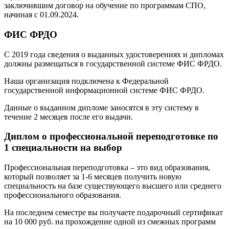
заключившим договор на обучение по программам СПО,
начиная с 01.09.2024.
ФИС ФРДО
С 2019 года сведения о выданных удостоверениях и дипломах
должны размещаться в государственной системе ФИС ФРДО.
Наша организация подключена к Федеральной
государственной информационной системе ФИС ФРДО.
Данные о выданном дипломе заносятся в эту систему в
течение 2 месяцев после его выдачи.
Диплом о профессиональной переподготовке по
1 специальности на выбор
Профессиональная переподготовка – это вид образования,
который позволяет за 1-6 месяцев получить новую
специальность на базе существующего высшего или среднего
профессионального образования.
На последнем семестре вы получаете подарочный сертификат
на 10 000 руб. на прохождение одной из смежных программ