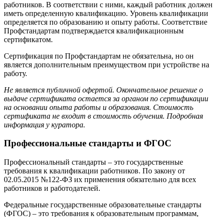
работников. В соответствии с ними, каждый работник должен
иметь определенную квалификацию. Уровень квалификации
определяется по образованию и опыту работы. Соответствие
Профстандартам подтверждается квалификационным
сертификатом.
Сертификация по Профстандартам не обязательна, но он
является дополнительным преимуществом при устройстве на
работу.
Не является публичной офертой. Окончательное решение о
выдаче сертификата остается за органом по сертификации
на основании опыта работы и образования. Стоимость
сертификата не входит в стоимость обучения. Подробная
информация у куратора.
Профессиональные стандарты и ФГОС
Профессиональный стандарты – это государственные
требования к квалификации работников. По закону от
02.05.2015 №122-ФЗ их применения обязательно для всех
работников и работодателей.
Федеральные государственные образовательные стандарты
(ФГОС) – это требования к образовательным программам,