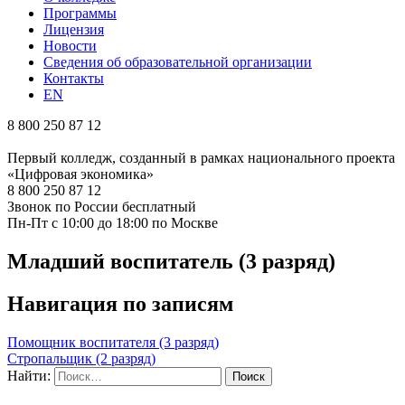
Программы
Лицензия
Новости
Сведения об образовательной организации
Контакты
EN
8 800 250 87 12
Первый колледж, созданный в рамках национального проекта
«Цифровая экономика»
8 800 250 87 12
Звонок по России бесплатный
Пн-Пт с 10:00 до 18:00 по Москве
Младший воспитатель (3 разряд)
Навигация по записям
Помощник воспитателя (3 разряд)
Стропальщик (2 разряд)
Найти: