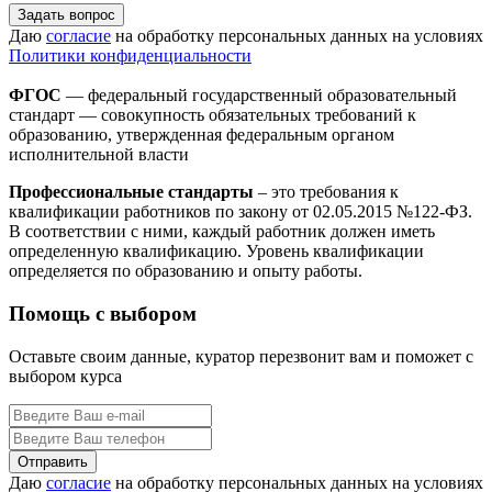
Задать вопрос
Даю
согласие
на обработку персональных данных на условиях
Политики конфиденциальности
ФГОС
— федеральный государственный образовательный
стандарт — совокупность обязательных требований к
образованию, утвержденная федеральным органом
исполнительной власти
Профессиональные стандарты
– это требования к
квалификации работников по закону от 02.05.2015 №122-ФЗ.
В соответствии с ними, каждый работник должен иметь
определенную квалификацию. Уровень квалификации
определяется по образованию и опыту работы.
Помощь с выбором
Оставьте своим данные, куратор перезвонит вам и поможет с
выбором курса
Даю
согласие
на обработку персональных данных на условиях