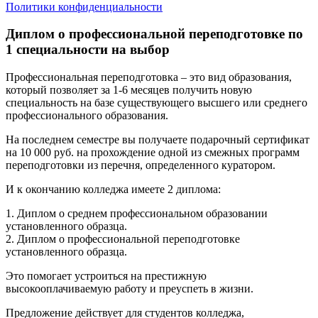
Политики конфиденциальности
Диплом о профессиональной переподготовке по
1 специальности на выбор
Профессиональная переподготовка – это вид образования,
который позволяет за 1-6 месяцев получить новую
специальность на базе существующего высшего или среднего
профессионального образования.
На последнем семестре вы получаете подарочный сертификат
на 10 000 руб. на прохождение одной из смежных программ
переподготовки из перечня, определенного куратором.
И к окончанию колледжа имеете 2 диплома:
1. Диплом о среднем профессиональном образовании
установленного образца.
2. Диплом о профессиональной переподготовке
установленного образца.
Это помогает устроиться на престижную
высокооплачиваемую работу и преуспеть в жизни.
Предложение действует для студентов колледжа,