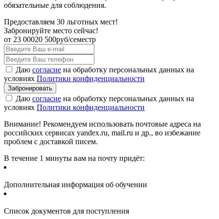
обязательные для соблюдения.
Предоставляем 30 льготных мест!
Забронируйте место сейчас!
от
23 000
20 500
руб/семестр
Даю
согласие
на обработку персональных данных на
условиях
Политики конфиденциальности
Даю
согласие
на обработку персональных данных на
условиях
Политики конфиденциальности
Внимание! Рекомендуем использовать почтовые адреса на
российских сервисах yandex.ru, mail.ru и др., во избежание
проблем с доставкой писем.
В течение 1 минуты вам на почту придёт:
Дополнительная информация об обучении
Список документов для поступления