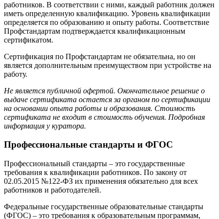
работников. В соответствии с ними, каждый работник должен
иметь определенную квалификацию. Уровень квалификации
определяется по образованию и опыту работы. Соответствие
Профстандартам подтверждается квалификационным
сертификатом.
Сертификация по Профстандартам не обязательна, но он
является дополнительным преимуществом при устройстве на
работу.
Не является публичной офертой. Окончательное решение о
выдаче сертификата остается за органом по сертификации
на основании опыта работы и образования. Стоимость
сертификата не входит в стоимость обучения. Подробная
информация у куратора.
Профессиональные стандарты и ФГОС
Профессиональный стандарты – это государственные
требования к квалификации работников. По закону от
02.05.2015 №122-ФЗ их применения обязательно для всех
работников и работодателей.
Федеральные государственные образовательные стандарты
(ФГОС) – это требования к образовательным программам,