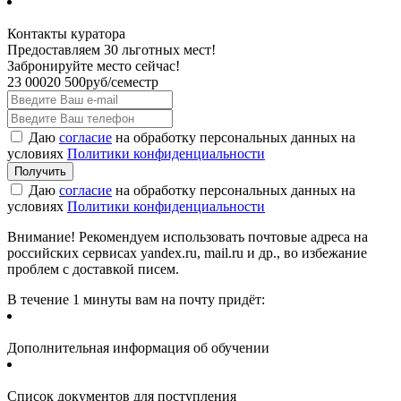
Контакты куратора
Предоставляем 30 льготных мест!
Забронируйте место сейчас!
23 000
20 500
руб/семестр
Даю
согласие
на обработку персональных данных на
условиях
Политики конфиденциальности
Даю
согласие
на обработку персональных данных на
условиях
Политики конфиденциальности
Внимание! Рекомендуем использовать почтовые адреса на
российских сервисах yandex.ru, mail.ru и др., во избежание
проблем с доставкой писем.
В течение 1 минуты вам на почту придёт:
Дополнительная информация об обучении
Список документов для поступления