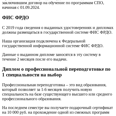
заключившим договор на обучение по программам СПО,
начиная с 01.09.2024.
ФИС ФРДО
С 2019 года сведения о выданных удостоверениях и дипломах
должны размещаться в государственной системе ФИС ФРДО.
Наша организация подключена к Федеральной
государственной информационной системе ФИС ФРДО.
Данные о выданном дипломе заносятся в эту систему в
течение 2 месяцев после его выдачи.
Диплом о профессиональной переподготовке по
1 специальности на выбор
Профессиональная переподготовка – это вид образования,
который позволяет за 1-6 месяцев получить новую
специальность на базе существующего высшего или среднего
профессионального образования.
На последнем семестре вы получаете подарочный сертификат
на 10 000 руб. на прохождение одной из смежных программ