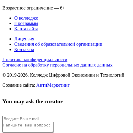
Возрастное ограничение — 6+
О колледже
Программы
Карта сайта
Лицензия
Сведения об образовательной организации
Контакты
Политика конфиденциальности
Согласие на обработку персональных данных данных
© 2019-2026. Колледж Цифровой Экономики и Технологий
Создание сайта:
АнтиМаркетинг
You may ask the curator