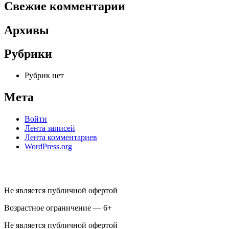
Свежие комментарии
Архивы
Рубрики
Рубрик нет
Мета
Войти
Лента записей
Лента комментариев
WordPress.org
Не является публичной офертой
Возрастное ограничение — 6+
Не является публичной офертой