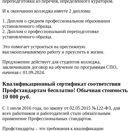
переподготовки из перечня, определенного куратором.
И к окончанию колледжа имеете 2 диплома:
1. Диплом о среднем профессиональном образовании
установленного образца.
2. Диплом о профессиональной переподготовке
установленного образца.
Это помогает устроиться на престижную
высокооплачиваемую работу и преуспеть в жизни.
Предложение действует для студентов колледжа,
заключившим договор на обучение по программам СПО,
начиная с 01.09.2024.
Квалификационный сертификат соответствия
Профстандартам бесплатно! Обычная стоимость
10 000 руб.
С 1 июля 2016 года, по закону от 02.05.2015 №122-ФЗ, для
всех работников и работодателей стало обязательным
применение Профессиональных стандартов.
Профстандарты – это требования к квалификации