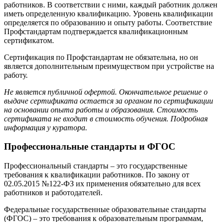
работников. В соответствии с ними, каждый работник должен
иметь определенную квалификацию. Уровень квалификации
определяется по образованию и опыту работы. Соответствие
Профстандартам подтверждается квалификационным
сертификатом.
Сертификация по Профстандартам не обязательна, но он
является дополнительным преимуществом при устройстве на
работу.
Не является публичной офертой. Окончательное решение о
выдаче сертификата остается за органом по сертификации
на основании опыта работы и образования. Стоимость
сертификата не входит в стоимость обучения. Подробная
информация у куратора.
Профессиональные стандарты и ФГОС
Профессиональный стандарты – это государственные
требования к квалификации работников. По закону от
02.05.2015 №122-ФЗ их применения обязательно для всех
работников и работодателей.
Федеральные государственные образовательные стандарты
(ФГОС) – это требования к образовательным программам,