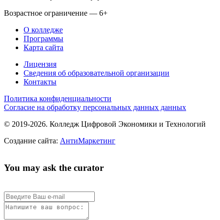
Возрастное ограничение — 6+
О колледже
Программы
Карта сайта
Лицензия
Сведения об образовательной организации
Контакты
Политика конфиденциальности
Согласие на обработку персональных данных данных
© 2019-2026. Колледж Цифровой Экономики и Технологий
Создание сайта:
АнтиМаркетинг
You may ask the curator