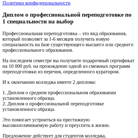
Политики конфиденциальности
Диплом о профессиональной переподготовке по
1 специальности на выбор
Профессиональная переподготовка – это вид образования,
который позволяет за 1-6 месяцев получить новую
специальность на базе существующего высшего или среднего
профессионального образования.
На последнем семестре вы получаете подарочный сертификат
на 10 000 руб. на прохождение одной из смежных программ
переподготовки из перечня, определенного куратором.
И к окончанию колледжа имеете 2 диплома:
1. Диплом о среднем профессиональном образовании
установленного образца.
2. Диплом о профессиональной переподготовке
установленного образца.
Это помогает устроиться на престижную
высокооплачиваемую работу и преуспеть в жизни.
Предложение действует для студентов колледжа,