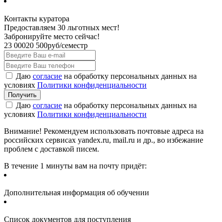
Контакты куратора
Предоставляем 30 льготных мест!
Забронируйте место сейчас!
23 000
20 500
руб/семестр
Даю
согласие
на обработку персональных данных на
условиях
Политики конфиденциальности
Даю
согласие
на обработку персональных данных на
условиях
Политики конфиденциальности
Внимание! Рекомендуем использовать почтовые адреса на
российских сервисах yandex.ru, mail.ru и др., во избежание
проблем с доставкой писем.
В течение 1 минуты вам на почту придёт:
Дополнительная информация об обучении
Список документов для поступления