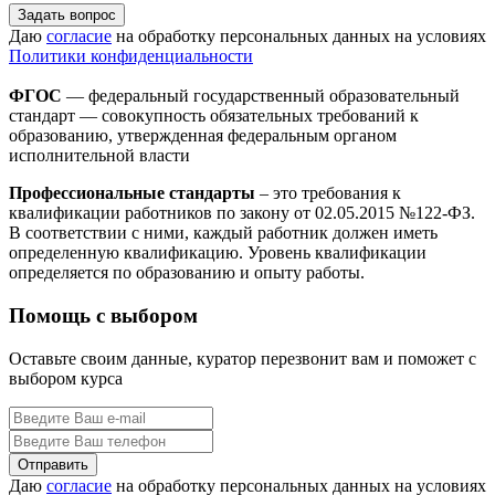
Задать вопрос
Даю
согласие
на обработку персональных данных на условиях
Политики конфиденциальности
ФГОС
— федеральный государственный образовательный
стандарт — совокупность обязательных требований к
образованию, утвержденная федеральным органом
исполнительной власти
Профессиональные стандарты
– это требования к
квалификации работников по закону от 02.05.2015 №122-ФЗ.
В соответствии с ними, каждый работник должен иметь
определенную квалификацию. Уровень квалификации
определяется по образованию и опыту работы.
Помощь с выбором
Оставьте своим данные, куратор перезвонит вам и поможет с
выбором курса
Даю
согласие
на обработку персональных данных на условиях