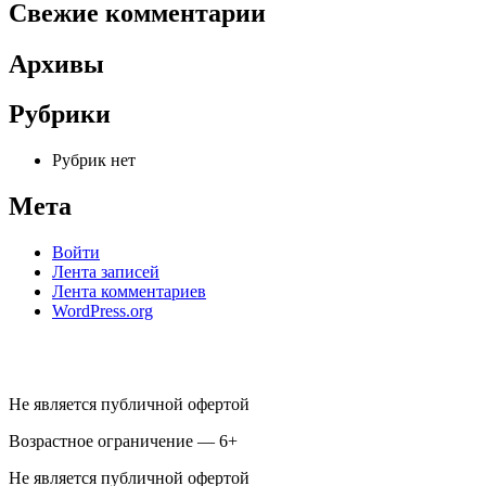
Свежие комментарии
Архивы
Рубрики
Рубрик нет
Мета
Войти
Лента записей
Лента комментариев
WordPress.org
Не является публичной офертой
Возрастное ограничение — 6+
Не является публичной офертой