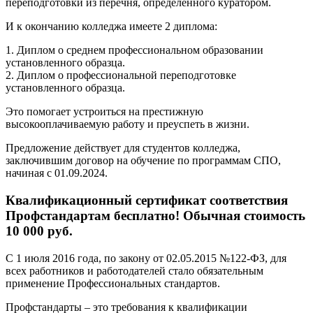
переподготовки из перечня, определенного куратором.
И к окончанию колледжа имеете 2 диплома:
1. Диплом о среднем профессиональном образовании
установленного образца.
2. Диплом о профессиональной переподготовке
установленного образца.
Это помогает устроиться на престижную
высокооплачиваемую работу и преуспеть в жизни.
Предложение действует для студентов колледжа,
заключившим договор на обучение по программам СПО,
начиная с 01.09.2024.
Квалификационный сертификат соответствия
Профстандартам бесплатно! Обычная стоимость
10 000 руб.
С 1 июля 2016 года, по закону от 02.05.2015 №122-ФЗ, для
всех работников и работодателей стало обязательным
применение Профессиональных стандартов.
Профстандарты – это требования к квалификации