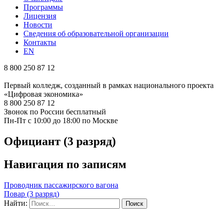
Программы
Лицензия
Новости
Сведения об образовательной организации
Контакты
EN
8 800 250 87 12
Первый колледж, созданный в рамках национального проекта
«Цифровая экономика»
8 800 250 87 12
Звонок по России бесплатный
Пн-Пт с 10:00 до 18:00 по Москве
Официант (3 разряд)
Навигация по записям
Проводник пассажирского вагона
Повар (3 разряд)
Найти: