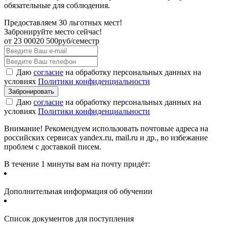
обязательные для соблюдения.
Предоставляем 30 льготных мест!
Забронируйте место сейчас!
от
23 000
20 500
руб/семестр
Даю
согласие
на обработку персональных данных на
условиях
Политики конфиденциальности
Даю
согласие
на обработку персональных данных на
условиях
Политики конфиденциальности
Внимание! Рекомендуем использовать почтовые адреса на
российских сервисах yandex.ru, mail.ru и др., во избежание
проблем с доставкой писем.
В течение 1 минуты вам на почту придёт:
Дополнительная информация об обучении
Список документов для поступления