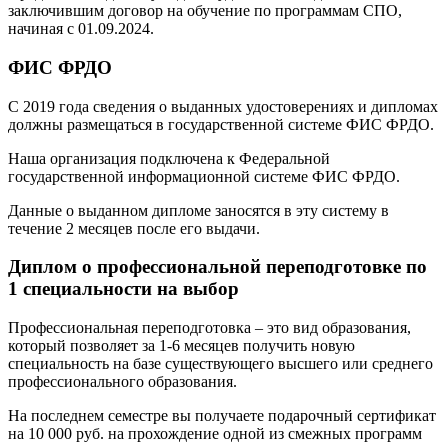
заключившим договор на обучение по программам СПО,
начиная с 01.09.2024.
ФИС ФРДО
С 2019 года сведения о выданных удостоверениях и дипломах
должны размещаться в государственной системе ФИС ФРДО.
Наша организация подключена к Федеральной
государственной информационной системе ФИС ФРДО.
Данные о выданном дипломе заносятся в эту систему в
течение 2 месяцев после его выдачи.
Диплом о профессиональной переподготовке по
1 специальности на выбор
Профессиональная переподготовка – это вид образования,
который позволяет за 1-6 месяцев получить новую
специальность на базе существующего высшего или среднего
профессионального образования.
На последнем семестре вы получаете подарочный сертификат
на 10 000 руб. на прохождение одной из смежных программ