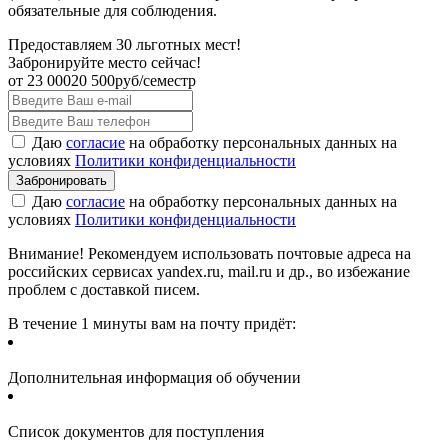
обязательные для соблюдения.
Предоставляем 30 льготных мест!
Забронируйте место сейчас!
от
23 000
20 500
руб/семестр
Даю
согласие
на обработку персональных данных на
условиях
Политики конфиденциальности
Даю
согласие
на обработку персональных данных на
условиях
Политики конфиденциальности
Внимание! Рекомендуем использовать почтовые адреса на
российских сервисах yandex.ru, mail.ru и др., во избежание
проблем с доставкой писем.
В течение 1 минуты вам на почту придёт:
Дополнительная информация об обучении
Список документов для поступления