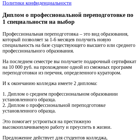
Политики конфиденциальности
Диплом о профессиональной переподготовке по
1 специальности на выбор
Профессиональная переподготовка – это вид образования,
который позволяет за 1-6 месяцев получить новую
специальность на базе существующего высшего или среднего
профессионального образования.
На последнем семестре вы получаете подарочный сертификат
на 10 000 руб. на прохождение одной из смежных программ
переподготовки из перечня, определенного куратором.
И к окончанию колледжа имеете 2 диплома:
1. Диплом о среднем профессиональном образовании
установленного образца.
2. Диплом о профессиональной переподготовке
установленного образца.
Это помогает устроиться на престижную
высокооплачиваемую работу и преуспеть в жизни.
Предложение действует для студентов колледжа,