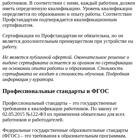
работников. В соответствии с ними, каждый работник должен
иметь определенную квалификацию. Уровень квалификации
определяется по образованию и опыту работы. Соответствие
Профстандартам подтверждается квалификационным
сертификатом.
Сертификация по Профстандартам не обязательна, но он
является дополнительным преимуществом при устройстве на
работу.
Не является публичной офертой. Окончательное решение о
выдаче сертификата остается за органом по сертификации
на основании опыта работы и образования. Стоимость
сертификата не входит в стоимость обучения. Подробная
информация у куратора.
Профессиональные стандарты и ФГОС
Профессиональный стандарты – это государственные
требования к квалификации работников. По закону от
02.05.2015 №122-ФЗ их применения обязательно для всех
работников и работодателей.
Федеральные государственные образовательные стандарты
(ФГОС) – это требования к образовательным программам,