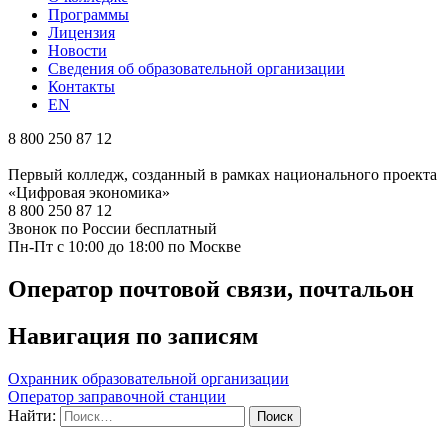
Программы
Лицензия
Новости
Сведения об образовательной организации
Контакты
EN
8 800 250 87 12
Первый колледж, созданный в рамках национального проекта
«Цифровая экономика»
8 800 250 87 12
Звонок по России бесплатный
Пн-Пт с 10:00 до 18:00 по Москве
Оператор почтовой связи, почтальон
Навигация по записям
Охранник образовательной организации
Оператор заправочной станции
Найти: