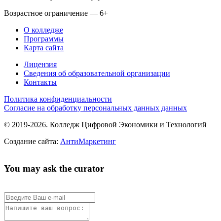
Возрастное ограничение — 6+
О колледже
Программы
Карта сайта
Лицензия
Сведения об образовательной организации
Контакты
Политика конфиденциальности
Согласие на обработку персональных данных данных
© 2019-2026. Колледж Цифровой Экономики и Технологий
Создание сайта:
АнтиМаркетинг
You may ask the curator