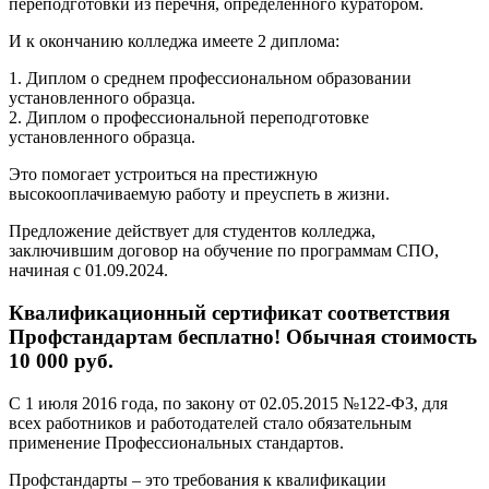
переподготовки из перечня, определенного куратором.
И к окончанию колледжа имеете 2 диплома:
1. Диплом о среднем профессиональном образовании
установленного образца.
2. Диплом о профессиональной переподготовке
установленного образца.
Это помогает устроиться на престижную
высокооплачиваемую работу и преуспеть в жизни.
Предложение действует для студентов колледжа,
заключившим договор на обучение по программам СПО,
начиная с 01.09.2024.
Квалификационный сертификат соответствия
Профстандартам бесплатно! Обычная стоимость
10 000 руб.
С 1 июля 2016 года, по закону от 02.05.2015 №122-ФЗ, для
всех работников и работодателей стало обязательным
применение Профессиональных стандартов.
Профстандарты – это требования к квалификации