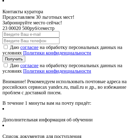
Контакты куратора
Предоставляем 30 льготных мест!
Забронируйте место сейчас!
23 000
20 500
руб/семестр
Даю
согласие
на обработку персональных данных на
условиях
Политики конфиденциальности
Даю
согласие
на обработку персональных данных на
условиях
Политики конфиденциальности
Внимание! Рекомендуем использовать почтовые адреса на
российских сервисах yandex.ru, mail.ru и др., во избежание
проблем с доставкой писем.
В течение 1 минуты вам на почту придёт:
Дополнительная информация об обучении
Список документов для поступления