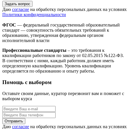
Задать вопрос
Даю
согласие
на обработку персональных данных на условиях
Политики конфиденциальности
ФГОС
— федеральный государственный образовательный
стандарт — совокупность обязательных требований к
образованию, утвержденная федеральным органом
исполнительной власти
Профессиональные стандарты
– это требования к
квалификации работников по закону от 02.05.2015 №122-ФЗ.
В соответствии с ними, каждый работник должен иметь
определенную квалификацию. Уровень квалификации
определяется по образованию и опыту работы.
Помощь с выбором
Оставьте своим данные, куратор перезвонит вам и поможет с
выбором курса
Даю
согласие
на обработку персональных данных на условиях