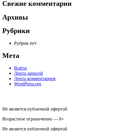
Свежие комментарии
Архивы
Рубрики
Рубрик нет
Мета
Войти
Лента записей
Лента комментариев
WordPress.org
Не является публичной офертой
Возрастное ограничение — 6+
Не является публичной офертой