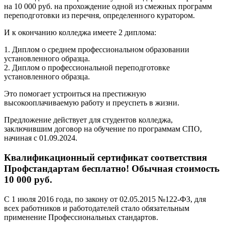
на 10 000 руб. на прохождение одной из смежных программ
переподготовки из перечня, определенного куратором.
И к окончанию колледжа имеете 2 диплома:
1. Диплом о среднем профессиональном образовании
установленного образца.
2. Диплом о профессиональной переподготовке
установленного образца.
Это помогает устроиться на престижную
высокооплачиваемую работу и преуспеть в жизни.
Предложение действует для студентов колледжа,
заключившим договор на обучение по программам СПО,
начиная с 01.09.2024.
Квалификационный сертификат соответствия
Профстандартам бесплатно! Обычная стоимость
10 000 руб.
С 1 июля 2016 года, по закону от 02.05.2015 №122-ФЗ, для
всех работников и работодателей стало обязательным
применение Профессиональных стандартов.