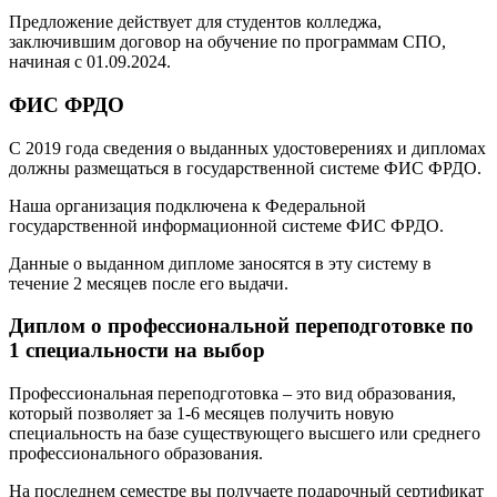
Предложение действует для студентов колледжа,
заключившим договор на обучение по программам СПО,
начиная с 01.09.2024.
ФИС ФРДО
С 2019 года сведения о выданных удостоверениях и дипломах
должны размещаться в государственной системе ФИС ФРДО.
Наша организация подключена к Федеральной
государственной информационной системе ФИС ФРДО.
Данные о выданном дипломе заносятся в эту систему в
течение 2 месяцев после его выдачи.
Диплом о профессиональной переподготовке по
1 специальности на выбор
Профессиональная переподготовка – это вид образования,
который позволяет за 1-6 месяцев получить новую
специальность на базе существующего высшего или среднего
профессионального образования.
На последнем семестре вы получаете подарочный сертификат