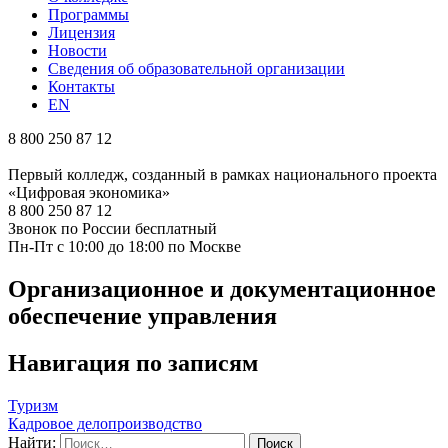
Программы
Лицензия
Новости
Сведения об образовательной организации
Контакты
EN
8 800 250 87 12
Первый колледж, созданный в рамках национального проекта
«Цифровая экономика»
8 800 250 87 12
Звонок по России бесплатный
Пн-Пт с 10:00 до 18:00 по Москве
Организационное и документационное
обеспечение управления
Навигация по записям
Туризм
Кадровое делопроизводство
Найти: