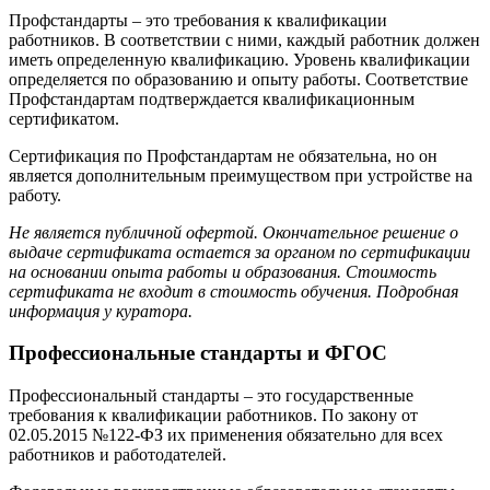
Профстандарты – это требования к квалификации
работников. В соответствии с ними, каждый работник должен
иметь определенную квалификацию. Уровень квалификации
определяется по образованию и опыту работы. Соответствие
Профстандартам подтверждается квалификационным
сертификатом.
Сертификация по Профстандартам не обязательна, но он
является дополнительным преимуществом при устройстве на
работу.
Не является публичной офертой. Окончательное решение о
выдаче сертификата остается за органом по сертификации
на основании опыта работы и образования. Стоимость
сертификата не входит в стоимость обучения. Подробная
информация у куратора.
Профессиональные стандарты и ФГОС
Профессиональный стандарты – это государственные
требования к квалификации работников. По закону от
02.05.2015 №122-ФЗ их применения обязательно для всех
работников и работодателей.