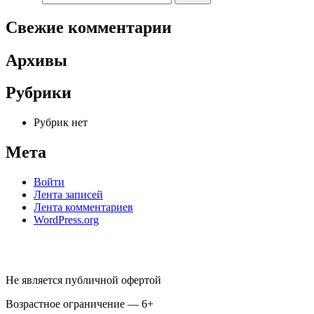
Свежие комментарии
Архивы
Рубрики
Рубрик нет
Мета
Войти
Лента записей
Лента комментариев
WordPress.org
Не является публичной офертой
Возрастное ограничение — 6+