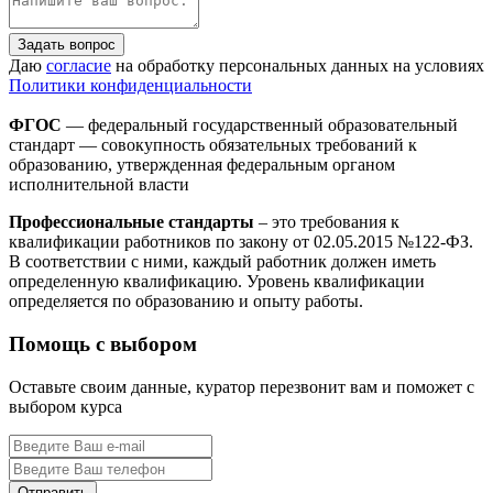
Задать вопрос
Даю
согласие
на обработку персональных данных на условиях
Политики конфиденциальности
ФГОС
— федеральный государственный образовательный
стандарт — совокупность обязательных требований к
образованию, утвержденная федеральным органом
исполнительной власти
Профессиональные стандарты
– это требования к
квалификации работников по закону от 02.05.2015 №122-ФЗ.
В соответствии с ними, каждый работник должен иметь
определенную квалификацию. Уровень квалификации
определяется по образованию и опыту работы.
Помощь с выбором
Оставьте своим данные, куратор перезвонит вам и поможет с
выбором курса