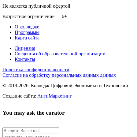
Не является публичной офертой
Возрастное ограничение — 6+
О колледже
Программы
Карта сайта
Лицензия
Сведения об образовательной организации
Контакты
Политика конфиденциальности
Согласие на обработку персональных данных данных
© 2019-2026. Колледж Цифровой Экономики и Технологий
Создание сайта:
АнтиМаркетинг
You may ask the curator