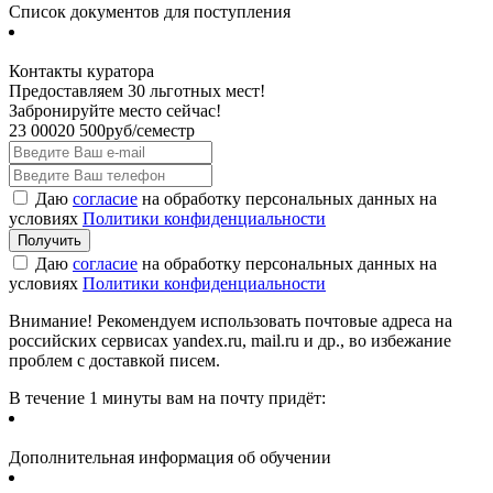
Список документов для поступления
Контакты куратора
Предоставляем 30 льготных мест!
Забронируйте место сейчас!
23 000
20 500
руб/семестр
Даю
согласие
на обработку персональных данных на
условиях
Политики конфиденциальности
Даю
согласие
на обработку персональных данных на
условиях
Политики конфиденциальности
Внимание! Рекомендуем использовать почтовые адреса на
российских сервисах yandex.ru, mail.ru и др., во избежание
проблем с доставкой писем.
В течение 1 минуты вам на почту придёт:
Дополнительная информация об обучении