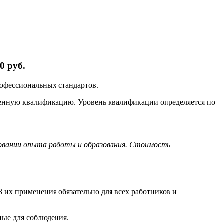
0 руб.
рофессиональных стандартов.
ленную квалификацию. Уровень квалификации определяется по
новании опыта работы и образования. Стоимость
 их применения обязательно для всех работников и
ные для соблюдения.