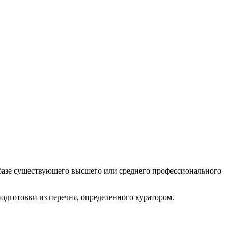
а базе существующего высшего или среднего профессионального
одготовки из перечня, определенного куратором.