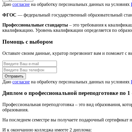
Даю
согласие
на обработку персональных данных на условиях
ФГОС
— федеральный государственный образовательный стан
Профессиональные стандарты
– это требования к квалифика
квалификацию. Уровень квалификации определяется по образо
Помощь с выбором
Оставьте своим данные, куратор перезвонит вам и поможет с 
Даю
согласие
на обработку персональных данных на условиях
Диплом о профессиональной переподготовке по 1
Профессиональная переподготовка – это вид образования, кот
образования.
На последнем семестре вы получаете подарочный сертификат н
И к окончанию колледжа имеете 2 диплома: