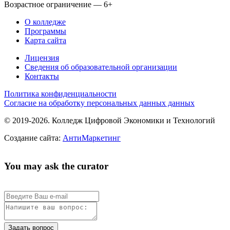
Возрастное ограничение — 6+
О колледже
Программы
Карта сайта
Лицензия
Сведения об образовательной организации
Контакты
Политика конфиденциальности
Согласие на обработку персональных данных данных
© 2019-2026. Колледж Цифровой Экономики и Технологий
Создание сайта:
АнтиМаркетинг
You may ask the curator
Задать вопрос