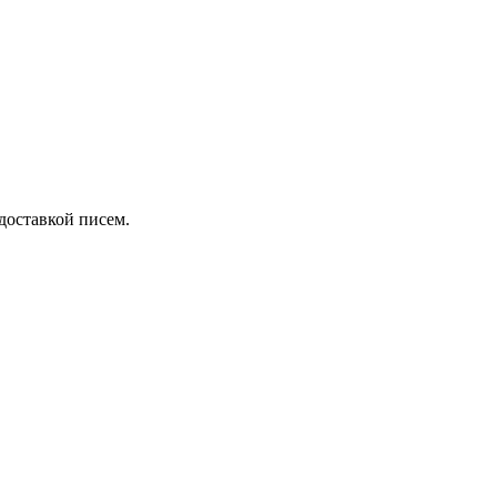
 доставкой писем.