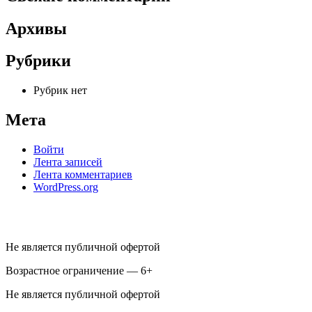
Архивы
Рубрики
Рубрик нет
Мета
Войти
Лента записей
Лента комментариев
WordPress.org
Не является публичной офертой
Возрастное ограничение — 6+
Не является публичной офертой