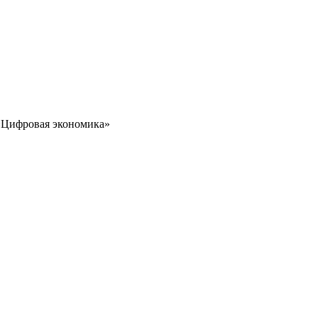
 «Цифровая экономика»