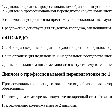
1. Диплом о среднем профессиональном образовании установле
2. Диплом о профессиональной переподготовке установленного
Это помогает устроиться на престижную высокооплачиваемую р
Предложение действует для студентов колледжа, заключившим 
ФИС ФРДО
С 2019 года сведения о выданных удостоверениях и дипломах
Наша организация подключена к Федеральной государственн
Данные о выданном дипломе заносятся в эту систему в течение 
Диплом о профессиональной переподготовке по 1
Профессиональная переподготовка – это вид образования, кот
образования.
На последнем семестре вы получаете подарочный сертификат н
И к окончанию колледжа имеете 2 диплома: