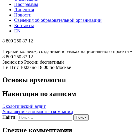
Программы
Лицензия
Новости
Сведения об образовательной организации
Контакты
EN
8 800 250 87 12
Первый колледж, созданный в рамках национального проекта
8 800 250 87 12
Звонок по России бесплатный
Пн-Пт с 10:00 до 18:00 по Москве
Основы археологии
Навигация по записям
Экологический аудит
Управление стоимостью компании
Найти:
Свежие комментарии