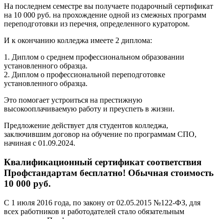
На последнем семестре вы получаете подарочный сертификат
на 10 000 руб. на прохождение одной из смежных программ
переподготовки из перечня, определенного куратором.
И к окончанию колледжа имеете 2 диплома:
1. Диплом о среднем профессиональном образовании
установленного образца.
2. Диплом о профессиональной переподготовке
установленного образца.
Это помогает устроиться на престижную
высокооплачиваемую работу и преуспеть в жизни.
Предложение действует для студентов колледжа,
заключившим договор на обучение по программам СПО,
начиная с 01.09.2024.
Квалификационный сертификат соответствия
Профстандартам бесплатно! Обычная стоимость
10 000 руб.
С 1 июля 2016 года, по закону от 02.05.2015 №122-ФЗ, для
всех работников и работодателей стало обязательным