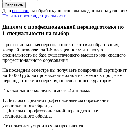
Даю
согласие
на обработку персональных данных на условиях
Политики конфиденциальности
Диплом о профессиональной переподготовке по
1 специальности на выбор
Профессиональная переподготовка – это вид образования,
который позволяет за 1-6 месяцев получить новую
специальность на базе существующего высшего или среднего
профессионального образования.
На последнем семестре вы получаете подарочный сертификат
на 10 000 руб. на прохождение одной из смежных программ
переподготовки из перечня, определенного куратором.
И к окончанию колледжа имеете 2 диплома:
1. Диплом о среднем профессиональном образовании
установленного образца.
2. Диплом о профессиональной переподготовке
установленного образца.
Это помогает устроиться на престижную