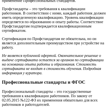
применение Профессиональных стандартов.
Профстандарты – это требования к квалификации
работников. В соответствии с ними, каждый работник должен
иметь определенную квалификацию. Уровень квалификации
определяется по образованию и опыту работы. Соответствие
Профстандартам подтверждается квалификационным
сертификатом.
Сертификация по Профстандартам не обязательна, но он
является дополнительным преимуществом при устройстве на
работу.
Не является публичной офертой. Окончательное решение о
выдаче сертификата остается за органом по сертификации
на основании опыта работы и образования. Стоимость
сертификата не входит в стоимость обучения. Подробная
информация у куратора.
Профессиональные стандарты и ФГОС
Профессиональный стандарты – это государственные
требования к квалификации работников. По закону от
02.05.2015 №122-ФЗ их применения обязательно для всех
работников и работодателей.