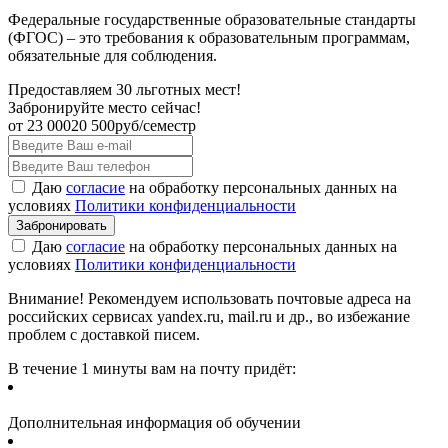
Федеральные государственные образовательные стандарты
(ФГОС) – это требования к образовательным программам,
обязательные для соблюдения.
Предоставляем 30 льготных мест!
Забронируйте место сейчас!
от
23 000
20 500
руб/семестр
Даю
согласие
на обработку персональных данных на
условиях
Политики конфиденциальности
Даю
согласие
на обработку персональных данных на
условиях
Политики конфиденциальности
Внимание! Рекомендуем использовать почтовые адреса на
российских сервисах yandex.ru, mail.ru и др., во избежание
проблем с доставкой писем.
В течение 1 минуты вам на почту придёт:
Дополнительная информация об обучении