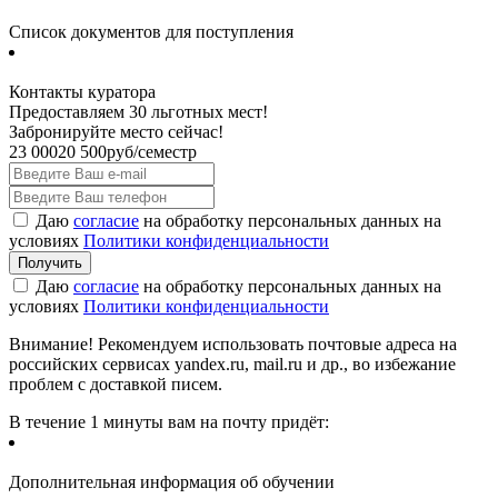
Список документов для поступления
Контакты куратора
Предоставляем 30 льготных мест!
Забронируйте место сейчас!
23 000
20 500
руб/семестр
Даю
согласие
на обработку персональных данных на
условиях
Политики конфиденциальности
Даю
согласие
на обработку персональных данных на
условиях
Политики конфиденциальности
Внимание! Рекомендуем использовать почтовые адреса на
российских сервисах yandex.ru, mail.ru и др., во избежание
проблем с доставкой писем.
В течение 1 минуты вам на почту придёт:
Дополнительная информация об обучении