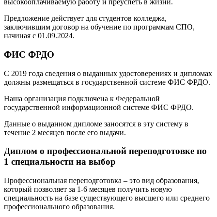
высокооплачиваемую работу и преуспеть в жизни.
Предложение действует для студентов колледжа,
заключившим договор на обучение по программам СПО,
начиная с 01.09.2024.
ФИС ФРДО
С 2019 года сведения о выданных удостоверениях и дипломах
должны размещаться в государственной системе ФИС ФРДО.
Наша организация подключена к Федеральной
государственной информационной системе ФИС ФРДО.
Данные о выданном дипломе заносятся в эту систему в
течение 2 месяцев после его выдачи.
Диплом о профессиональной переподготовке по
1 специальности на выбор
Профессиональная переподготовка – это вид образования,
который позволяет за 1-6 месяцев получить новую
специальность на базе существующего высшего или среднего
профессионального образования.