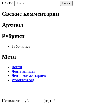
Найти:
Свежие комментарии
Архивы
Рубрики
Рубрик нет
Мета
Войти
Лента записей
Лента комментариев
WordPress.org
Не является публичной офертой