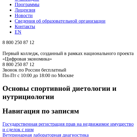
Программы
Лицензия
Новости
Сведения об образовательной организации
Контакты
EN
8 800 250 87 12
Первый колледж, созданный в рамках национального проекта
«Цифровая экономика»
8 800 250 87 12
Звонок по России бесплатный
Пн-Пт с 10:00 до 18:00 по Москве
Основы спортивной диетологии и
нутрициологии
Навигация по записям
Государственная регистрация прав на недвижимое имущество
и сделок с ним
Ветеринарная лабораторная диагностика