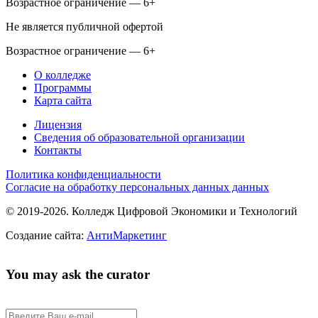
Возрастное ограничение — 6+
Не является публичной офертой
Возрастное ограничение — 6+
О колледже
Программы
Карта сайта
Лицензия
Сведения об образовательной организации
Контакты
Политика конфиденциальности
Согласие на обработку персональных данных данных
© 2019-2026. Колледж Цифровой Экономики и Технологий
Создание сайта:
АнтиМаркетинг
You may ask the curator