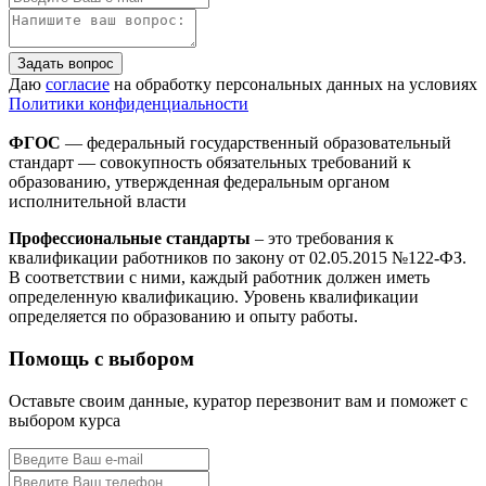
Задать вопрос
Даю
согласие
на обработку персональных данных на условиях
Политики конфиденциальности
ФГОС
— федеральный государственный образовательный
стандарт — совокупность обязательных требований к
образованию, утвержденная федеральным органом
исполнительной власти
Профессиональные стандарты
– это требования к
квалификации работников по закону от 02.05.2015 №122-ФЗ.
В соответствии с ними, каждый работник должен иметь
определенную квалификацию. Уровень квалификации
определяется по образованию и опыту работы.
Помощь с выбором
Оставьте своим данные, куратор перезвонит вам и поможет с
выбором курса