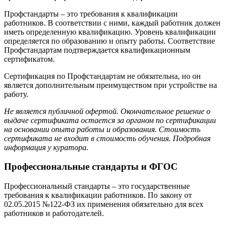
Профстандарты – это требования к квалификации
работников. В соответствии с ними, каждый работник должен
иметь определенную квалификацию. Уровень квалификации
определяется по образованию и опыту работы. Соответствие
Профстандартам подтверждается квалификационным
сертификатом.
Сертификация по Профстандартам не обязательна, но он
является дополнительным преимуществом при устройстве на
работу.
Не является публичной офертой. Окончательное решение о
выдаче сертификата остается за органом по сертификации
на основании опыта работы и образования. Стоимость
сертификата не входит в стоимость обучения. Подробная
информация у куратора.
Профессиональные стандарты и ФГОС
Профессиональный стандарты – это государственные
требования к квалификации работников. По закону от
02.05.2015 №122-ФЗ их применения обязательно для всех
работников и работодателей.