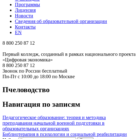
Программы
Лицензия
Новости
Сведения об образовательной организации
Контакты
EN
8 800 250 87 12
Первый колледж, созданный в рамках национального проекта
«Цифровая экономика»
8 800 250 87 12
Звонок по России бесплатный
Пн-Пт с 10:00 до 18:00 по Москве
Пчеловодство
Навигация по записям
Педагогическое образование: теория и методика
преподавания начальной военной подготовки в
образовательных организациях
Библиотерапия в психологии и социальной реабилитации