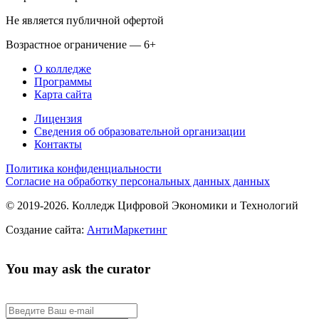
Не является публичной офертой
Возрастное ограничение — 6+
О колледже
Программы
Карта сайта
Лицензия
Сведения об образовательной организации
Контакты
Политика конфиденциальности
Согласие на обработку персональных данных данных
© 2019-2026. Колледж Цифровой Экономики и Технологий
Создание сайта:
АнтиМаркетинг
You may ask the curator