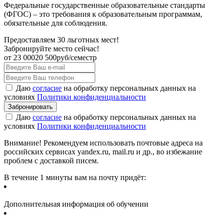
Федеральные государственные образовательные стандарты
(ФГОС) – это требования к образовательным программам,
обязательные для соблюдения.
Предоставляем 30 льготных мест!
Забронируйте место сейчас!
от
23 000
20 500
руб/семестр
Даю
согласие
на обработку персональных данных на
условиях
Политики конфиденциальности
Даю
согласие
на обработку персональных данных на
условиях
Политики конфиденциальности
Внимание! Рекомендуем использовать почтовые адреса на
российских сервисах yandex.ru, mail.ru и др., во избежание
проблем с доставкой писем.
В течение 1 минуты вам на почту придёт:
Дополнительная информация об обучении