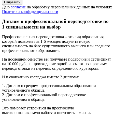
Даю
согласие
на обработку персональных данных на условиях
Политики конфиденциальности
Диплом о профессиональной переподготовке по
1 специальности на выбор
Профессиональная переподготовка – это вид образования,
который позволяет за 1-6 месяцев получить новую
специальность на базе существующего высшего или среднего
профессионального образования.
На последнем семестре вы получаете подарочный сертификат
на 10 000 руб. на прохождение одной из смежных программ
переподготовки из перечня, определенного куратором.
И к окончанию колледжа имеете 2 диплома:
1. Диплом о среднем профессиональном образовании
установленного образца.
2. Диплом о профессиональной переподготовке
установленного образца.
Это помогает устроиться на престижную
высокооплачиваемую работу и преуспеть в жизни.