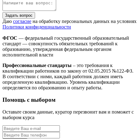
Задать вопрос
Даю
согласие
на обработку персональных данных на условиях
Политики конфиденциальности
ФГОС
— федеральный государственный образовательный
стандарт — совокупность обязательных требований к
образованию, утвержденная федеральным органом
исполнительной власти
Профессиональные стандарты
– это требования к
квалификации работников по закону от 02.05.2015 №122-ФЗ.
В соответствии с ними, каждый работник должен иметь
определенную квалификацию. Уровень квалификации
определяется по образованию и опыту работы.
Помощь с выбором
Оставьте своим данные, куратор перезвонит вам и поможет с
выбором курса