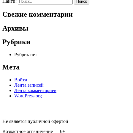
Найти:
Свежие комментарии
Архивы
Рубрики
Рубрик нет
Мета
Войти
Лента записей
Лента комментариев
WordPress.org
Не является публичной офертой
Возрастное ограничение — 6+