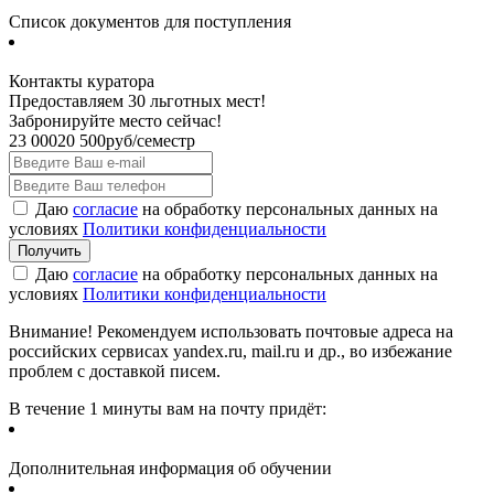
Список документов для поступления
Контакты куратора
Предоставляем 30 льготных мест!
Забронируйте место сейчас!
23 000
20 500
руб/семестр
Даю
согласие
на обработку персональных данных на
условиях
Политики конфиденциальности
Даю
согласие
на обработку персональных данных на
условиях
Политики конфиденциальности
Внимание! Рекомендуем использовать почтовые адреса на
российских сервисах yandex.ru, mail.ru и др., во избежание
проблем с доставкой писем.
В течение 1 минуты вам на почту придёт:
Дополнительная информация об обучении