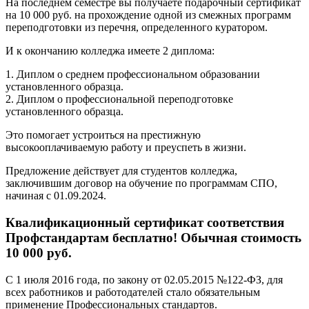
На последнем семестре вы получаете подарочный сертификат
на 10 000 руб. на прохождение одной из смежных программ
переподготовки из перечня, определенного куратором.
И к окончанию колледжа имеете 2 диплома:
1. Диплом о среднем профессиональном образовании
установленного образца.
2. Диплом о профессиональной переподготовке
установленного образца.
Это помогает устроиться на престижную
высокооплачиваемую работу и преуспеть в жизни.
Предложение действует для студентов колледжа,
заключившим договор на обучение по программам СПО,
начиная с 01.09.2024.
Квалификационный сертификат соответствия
Профстандартам бесплатно! Обычная стоимость
10 000 руб.
С 1 июля 2016 года, по закону от 02.05.2015 №122-ФЗ, для
всех работников и работодателей стало обязательным
применение Профессиональных стандартов.