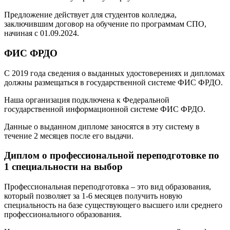
Предложение действует для студентов колледжа,
заключившим договор на обучение по программам СПО,
начиная с 01.09.2024.
ФИС ФРДО
С 2019 года сведения о выданных удостоверениях и дипломах
должны размещаться в государственной системе ФИС ФРДО.
Наша организация подключена к Федеральной
государственной информационной системе ФИС ФРДО.
Данные о выданном дипломе заносятся в эту систему в
течение 2 месяцев после его выдачи.
Диплом о профессиональной переподготовке по
1 специальности на выбор
Профессиональная переподготовка – это вид образования,
который позволяет за 1-6 месяцев получить новую
специальность на базе существующего высшего или среднего
профессионального образования.