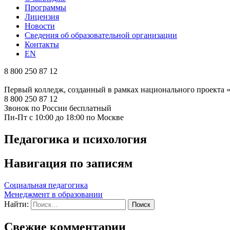
Программы
Лицензия
Новости
Сведения об образовательной организации
Контакты
EN
8 800 250 87 12
Первый колледж, созданный в рамках национального проекта
8 800 250 87 12
Звонок по России бесплатный
Пн-Пт с 10:00 до 18:00 по Москве
Педагогика и психология
Навигация по записям
Социальная педагогика
Менеджмент в образовании
Найти:
Свежие комментарии