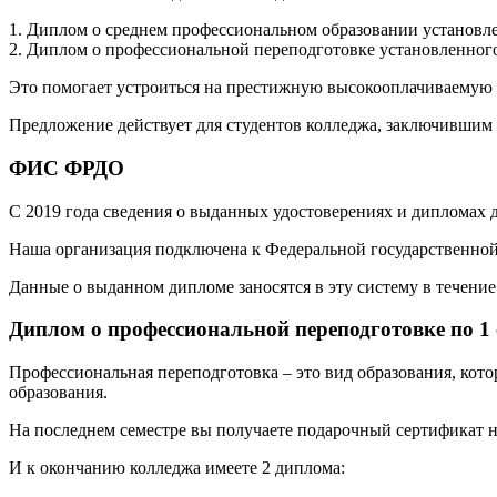
1. Диплом о среднем профессиональном образовании установле
2. Диплом о профессиональной переподготовке установленного
Это помогает устроиться на престижную высокооплачиваемую р
Предложение действует для студентов колледжа, заключившим 
ФИС ФРДО
С 2019 года сведения о выданных удостоверениях и дипломах
Наша организация подключена к Федеральной государственн
Данные о выданном дипломе заносятся в эту систему в течение 
Диплом о профессиональной переподготовке по 1
Профессиональная переподготовка – это вид образования, кот
образования.
На последнем семестре вы получаете подарочный сертификат н
И к окончанию колледжа имеете 2 диплома: