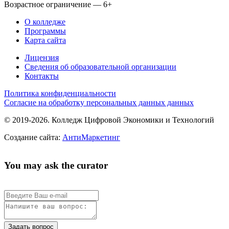
Возрастное ограничение — 6+
О колледже
Программы
Карта сайта
Лицензия
Сведения об образовательной организации
Контакты
Политика конфиденциальности
Согласие на обработку персональных данных данных
© 2019-2026. Колледж Цифровой Экономики и Технологий
Создание сайта:
АнтиМаркетинг
You may ask the curator
Задать вопрос