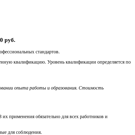
0 руб.
рофессиональных стандартов.
ленную квалификацию. Уровень квалификации определяется по
новании опыта работы и образования. Стоимость
 их применения обязательно для всех работников и
ные для соблюдения.