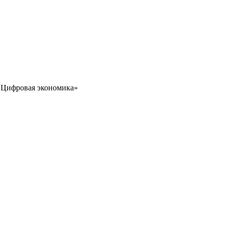
 «Цифровая экономика»