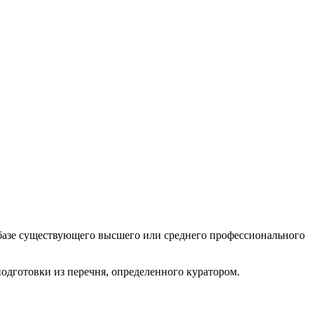
а базе существующего высшего или среднего профессионального
одготовки из перечня, определенного куратором.