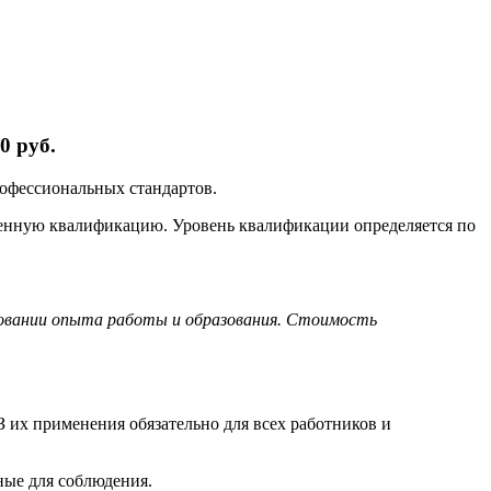
0 руб.
рофессиональных стандартов.
ленную квалификацию. Уровень квалификации определяется по
новании опыта работы и образования. Стоимость
 их применения обязательно для всех работников и
ные для соблюдения.