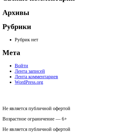
Архивы
Рубрики
Рубрик нет
Мета
Войти
Лента записей
Лента комментариев
WordPress.org
Не является публичной офертой
Возрастное ограничение — 6+
Не является публичной офертой