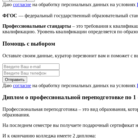
Даю
согласие
на обработку персональных данных на условиях
ФГОС
— федеральный государственный образовательный стан
Профессиональные стандарты
– это требования к квалифика
квалификацию. Уровень квалификации определяется по образо
Помощь с выбором
Оставьте своим данные, куратор перезвонит вам и поможет с 
Даю
согласие
на обработку персональных данных на условиях
Диплом о профессиональной переподготовке по 1
Профессиональная переподготовка – это вид образования, кот
образования.
На последнем семестре вы получаете подарочный сертификат н
И к окончанию колледжа имеете 2 диплома: