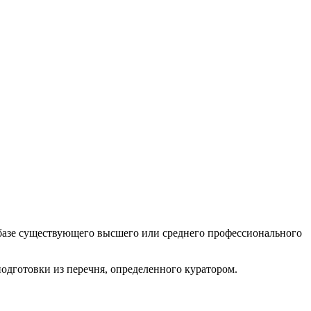
а базе существующего высшего или среднего профессионального
одготовки из перечня, определенного куратором.