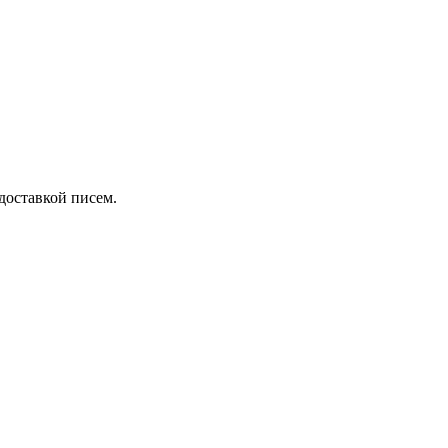
 доставкой писем.