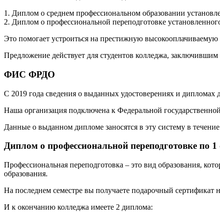
1. Диплом о среднем профессиональном образовании установле
2. Диплом о профессиональной переподготовке установленного
Это помогает устроиться на престижную высокооплачиваемую р
Предложение действует для студентов колледжа, заключившим 
ФИС ФРДО
С 2019 года сведения о выданных удостоверениях и дипломах
Наша организация подключена к Федеральной государственн
Данные о выданном дипломе заносятся в эту систему в течение 
Диплом о профессиональной переподготовке по 1
Профессиональная переподготовка – это вид образования, кот
образования.
На последнем семестре вы получаете подарочный сертификат н
И к окончанию колледжа имеете 2 диплома: