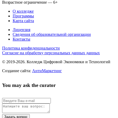
Возрастное ограничение — 6+
О колледже
Программы
Карта сайта
Лицензия
Сведения об образовательной организации
Контакты
Политика конфиденциальности
Согласие на обработку персональных данных данных
© 2019-2026. Колледж Цифровой Экономики и Технологий
Создание сайта:
АнтиМаркетинг
You may ask the curator
Задать вопрос