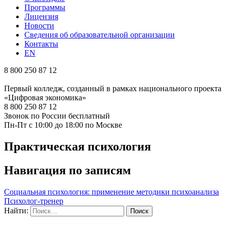
Программы
Лицензия
Новости
Сведения об образовательной организации
Контакты
EN
8 800 250 87 12
Первый колледж, созданный в рамках национального проекта
«Цифровая экономика»
8 800 250 87 12
Звонок по России бесплатный
Пн-Пт с 10:00 до 18:00 по Москве
Практическая психология
Навигация по записям
Социальная психология: применение методики психоанализа
Психолог-тренер
Найти: