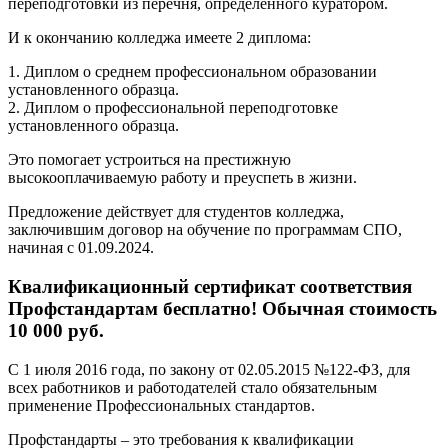
переподготовки из перечня, определенного куратором.
И к окончанию колледжа имеете 2 диплома:
1. Диплом о среднем профессиональном образовании
установленного образца.
2. Диплом о профессиональной переподготовке
установленного образца.
Это помогает устроиться на престижную
высокооплачиваемую работу и преуспеть в жизни.
Предложение действует для студентов колледжа,
заключившим договор на обучение по программам СПО,
начиная с 01.09.2024.
Квалификационный сертификат соответствия
Профстандартам бесплатно! Обычная стоимость
10 000 руб.
С 1 июля 2016 года, по закону от 02.05.2015 №122-ФЗ, для
всех работников и работодателей стало обязательным
применение Профессиональных стандартов.
Профстандарты – это требования к квалификации