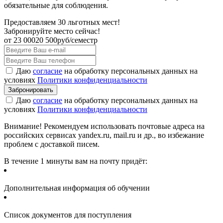
обязательные для соблюдения.
Предоставляем 30 льготных мест!
Забронируйте место сейчас!
от
23 000
20 500
руб/семестр
Даю
согласие
на обработку персональных данных на
условиях
Политики конфиденциальности
Даю
согласие
на обработку персональных данных на
условиях
Политики конфиденциальности
Внимание! Рекомендуем использовать почтовые адреса на
российских сервисах yandex.ru, mail.ru и др., во избежание
проблем с доставкой писем.
В течение 1 минуты вам на почту придёт:
Дополнительная информация об обучении
Список документов для поступления