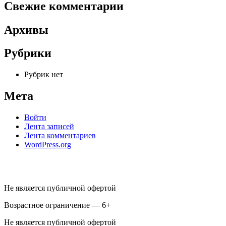
Свежие комментарии
Архивы
Рубрики
Рубрик нет
Мета
Войти
Лента записей
Лента комментариев
WordPress.org
Не является публичной офертой
Возрастное ограничение — 6+
Не является публичной офертой