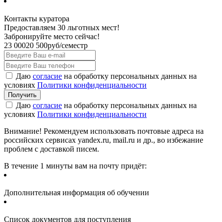
Контакты куратора
Предоставляем 30 льготных мест!
Забронируйте место сейчас!
23 000
20 500
руб/семестр
Даю
согласие
на обработку персональных данных на
условиях
Политики конфиденциальности
Даю
согласие
на обработку персональных данных на
условиях
Политики конфиденциальности
Внимание! Рекомендуем использовать почтовые адреса на
российских сервисах yandex.ru, mail.ru и др., во избежание
проблем с доставкой писем.
В течение 1 минуты вам на почту придёт:
Дополнительная информация об обучении
Список документов для поступления