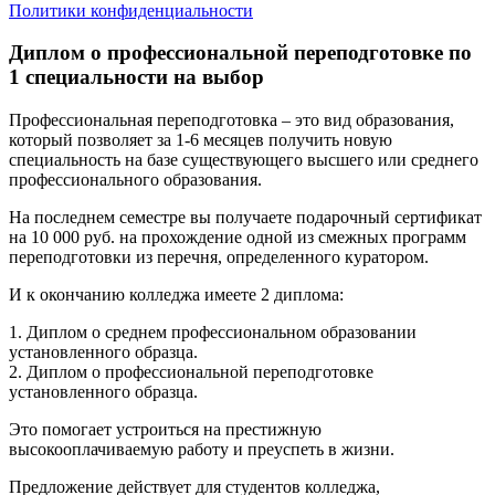
Политики конфиденциальности
Диплом о профессиональной переподготовке по
1 специальности на выбор
Профессиональная переподготовка – это вид образования,
который позволяет за 1-6 месяцев получить новую
специальность на базе существующего высшего или среднего
профессионального образования.
На последнем семестре вы получаете подарочный сертификат
на 10 000 руб. на прохождение одной из смежных программ
переподготовки из перечня, определенного куратором.
И к окончанию колледжа имеете 2 диплома:
1. Диплом о среднем профессиональном образовании
установленного образца.
2. Диплом о профессиональной переподготовке
установленного образца.
Это помогает устроиться на престижную
высокооплачиваемую работу и преуспеть в жизни.
Предложение действует для студентов колледжа,