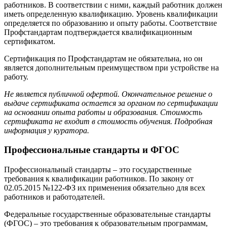
работников. В соответствии с ними, каждый работник должен
иметь определенную квалификацию. Уровень квалификации
определяется по образованию и опыту работы. Соответствие
Профстандартам подтверждается квалификационным
сертификатом.
Сертификация по Профстандартам не обязательна, но он
является дополнительным преимуществом при устройстве на
работу.
Не является публичной офертой. Окончательное решение о
выдаче сертификата остается за органом по сертификации
на основании опыта работы и образования. Стоимость
сертификата не входит в стоимость обучения. Подробная
информация у куратора.
Профессиональные стандарты и ФГОС
Профессиональный стандарты – это государственные
требования к квалификации работников. По закону от
02.05.2015 №122-ФЗ их применения обязательно для всех
работников и работодателей.
Федеральные государственные образовательные стандарты
(ФГОС) – это требования к образовательным программам,