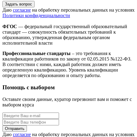
Задать вопрос
Даю
согласие
на обработку персональных данных на условиях
Политики конфиденциальности
ФГОС
— федеральный государственный образовательный
стандарт — совокупность обязательных требований к
образованию, утвержденная федеральным органом
исполнительной власти
Профессиональные стандарты
– это требования к
квалификации работников по закону от 02.05.2015 №122-ФЗ.
В соответствии с ними, каждый работник должен иметь
определенную квалификацию. Уровень квалификации
определяется по образованию и опыту работы.
Помощь с выбором
Оставьте своим данные, куратор перезвонит вам и поможет с
выбором курса
Даю
согласие
на обработку персональных данных на условиях