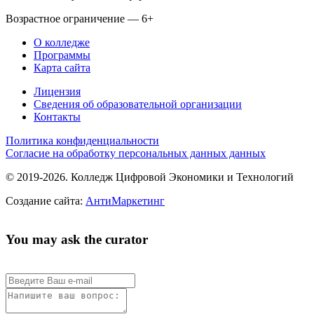
Возрастное ограничение — 6+
О колледже
Программы
Карта сайта
Лицензия
Сведения об образовательной организации
Контакты
Политика конфиденциальности
Согласие на обработку персональных данных данных
© 2019-2026. Колледж Цифровой Экономики и Технологий
Создание сайта:
АнтиМаркетинг
You may ask the curator