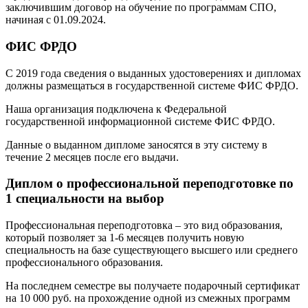
заключившим договор на обучение по программам СПО,
начиная с 01.09.2024.
ФИС ФРДО
С 2019 года сведения о выданных удостоверениях и дипломах
должны размещаться в государственной системе ФИС ФРДО.
Наша организация подключена к Федеральной
государственной информационной системе ФИС ФРДО.
Данные о выданном дипломе заносятся в эту систему в
течение 2 месяцев после его выдачи.
Диплом о профессиональной переподготовке по
1 специальности на выбор
Профессиональная переподготовка – это вид образования,
который позволяет за 1-6 месяцев получить новую
специальность на базе существующего высшего или среднего
профессионального образования.
На последнем семестре вы получаете подарочный сертификат
на 10 000 руб. на прохождение одной из смежных программ