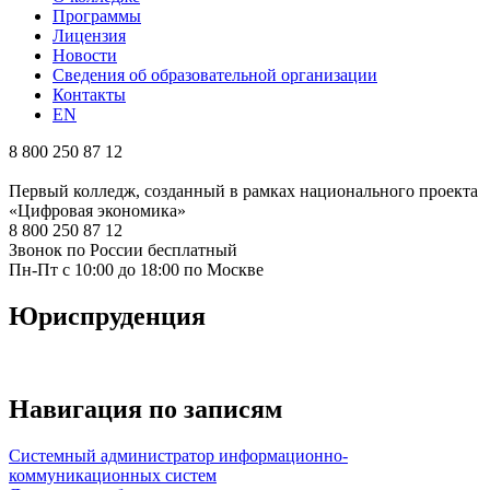
Программы
Лицензия
Новости
Сведения об образовательной организации
Контакты
EN
8 800 250 87 12
Первый колледж, созданный в рамках национального проекта
«Цифровая экономика»
8 800 250 87 12
Звонок по России бесплатный
Пн-Пт с 10:00 до 18:00 по Москве
Юриспруденция
Навигация по записям
Системный администратор информационно-
коммуникационных систем