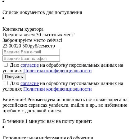
Список документов для поступления
Контакты куратора
Предоставляем 30 льготных мест!
Забронируйте место сейчас!
23 000
20 500
руб/семестр
Даю
согласие
на обработку персональных данных на
условиях
Политики конфиденциальности
Даю
согласие
на обработку персональных данных на
условиях
Политики конфиденциальности
Внимание! Рекомендуем использовать почтовые адреса на
российских сервисах yandex.ru, mail.ru и др., во избежание
проблем с доставкой писем.
В течение 1 минуты вам на почту придёт:
Дополнительная информация об обучении