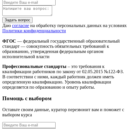
Задать вопрос
Даю
согласие
на обработку персональных данных на условиях
Политики конфиденциальности
ФГОС
— федеральный государственный образовательный
стандарт — совокупность обязательных требований к
образованию, утвержденная федеральным органом
исполнительной власти
Профессиональные стандарты
– это требования к
квалификации работников по закону от 02.05.2015 №122-ФЗ.
В соответствии с ними, каждый работник должен иметь
определенную квалификацию. Уровень квалификации
определяется по образованию и опыту работы.
Помощь с выбором
Оставьте своим данные, куратор перезвонит вам и поможет с
выбором курса