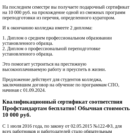
На последнем семестре вы получаете подарочный сертификат
на 10 000 руб. на прохождение одной из смежных программ
переподготовки из перечня, определенного куратором.
И к окончанию колледжа имеете 2 диплома:
1. Диплом о среднем профессиональном образовании
установленного образца.
2. Диплом о профессиональной переподготовке
установленного образца.
Это помогает устроиться на престижную
высокооплачиваемую работу и преуспеть в жизни.
Предложение действует для студентов колледжа,
заключившим договор на обучение по программам СПО,
начиная с 01.09.2024.
Квалификационный сертификат соответствия
Профстандартам бесплатно! Обычная стоимость
10 000 руб.
С 1 июля 2016 года, по закону от 02.05.2015 №122-ФЗ, для
всех работников и работодателей стало обязательным