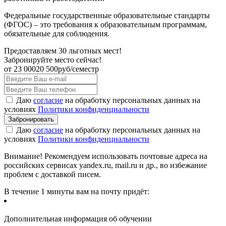
Федеральные государственные образовательные стандарты
(ФГОС) – это требования к образовательным программам,
обязательные для соблюдения.
Предоставляем 30 льготных мест!
Забронируйте место сейчас!
от
23 000
20 500
руб/семестр
Даю
согласие
на обработку персональных данных на
условиях
Политики конфиденциальности
Даю
согласие
на обработку персональных данных на
условиях
Политики конфиденциальности
Внимание! Рекомендуем использовать почтовые адреса на
российских сервисах yandex.ru, mail.ru и др., во избежание
проблем с доставкой писем.
В течение 1 минуты вам на почту придёт:
Дополнительная информация об обучении