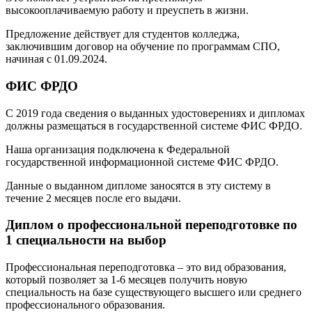
высокооплачиваемую работу и преуспеть в жизни.
Предложение действует для студентов колледжа,
заключившим договор на обучение по программам СПО,
начиная с 01.09.2024.
ФИС ФРДО
С 2019 года сведения о выданных удостоверениях и дипломах
должны размещаться в государственной системе ФИС ФРДО.
Наша организация подключена к Федеральной
государственной информационной системе ФИС ФРДО.
Данные о выданном дипломе заносятся в эту систему в
течение 2 месяцев после его выдачи.
Диплом о профессиональной переподготовке по
1 специальности на выбор
Профессиональная переподготовка – это вид образования,
который позволяет за 1-6 месяцев получить новую
специальность на базе существующего высшего или среднего
профессионального образования.