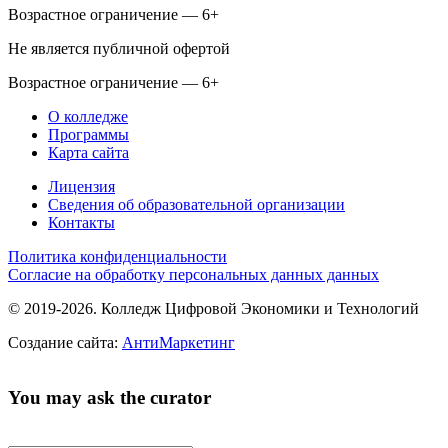
Возрастное ограничение — 6+
Не является публичной офертой
Возрастное ограничение — 6+
О колледже
Программы
Карта сайта
Лицензия
Сведения об образовательной организации
Контакты
Политика конфиденциальности
Согласие на обработку персональных данных данных
© 2019-2026. Колледж Цифровой Экономики и Технологий
Создание сайта:
АнтиМаркетинг
You may ask the curator