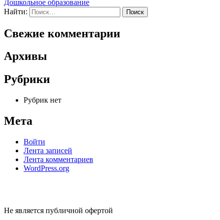
Дошкольное образование
Найти:
Свежие комментарии
Архивы
Рубрики
Рубрик нет
Мета
Войти
Лента записей
Лента комментариев
WordPress.org
Не является публичной офертой