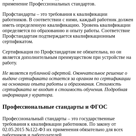
применение Профессиональных стандартов.
Профстандарты – это требования к квалификации
работников. В соответствии с ними, каждый работник должен
иметь определенную квалификацию. Уровень квалификации
определяется по образованию и опыту работы. Соответствие
Профстандартам подтверждается квалификационным
сертификатом.
Сертификация по Профстандартам не обязательна, но он
является дополнительным преимуществом при устройстве на
работу.
Не является публичной офертой. Окончательное решение о
выдаче сертификата остается за органом по сертификации
на основании опыта работы и образования. Стоимость
сертификата не входит в стоимость обучения. Подробная
информация у куратора.
Профессиональные стандарты и ФГОС
Профессиональный стандарты – это государственные
требования к квалификации работников. По закону от
02.05.2015 №122-ФЗ их применения обязательно для всех
работников и работодателей.