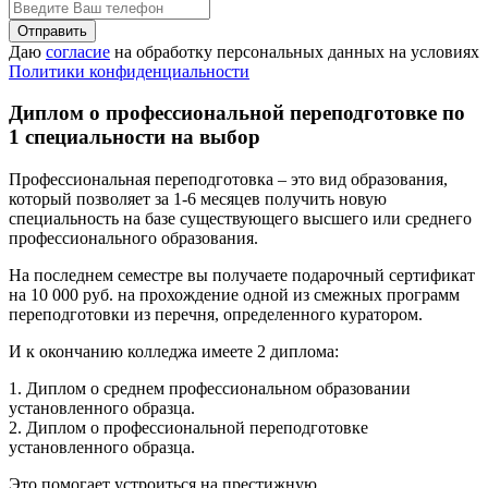
Даю
согласие
на обработку персональных данных на условиях
Политики конфиденциальности
Диплом о профессиональной переподготовке по
1 специальности на выбор
Профессиональная переподготовка – это вид образования,
который позволяет за 1-6 месяцев получить новую
специальность на базе существующего высшего или среднего
профессионального образования.
На последнем семестре вы получаете подарочный сертификат
на 10 000 руб. на прохождение одной из смежных программ
переподготовки из перечня, определенного куратором.
И к окончанию колледжа имеете 2 диплома:
1. Диплом о среднем профессиональном образовании
установленного образца.
2. Диплом о профессиональной переподготовке
установленного образца.
Это помогает устроиться на престижную