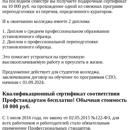
На последнем семестре вы получаете подарочный сертификат
на 10 000 руб. на прохождение одной из смежных программ
переподготовки из перечня, определенного куратором.
И к окончанию колледжа имеете 2 диплома:
1. Диплом о среднем профессиональном образовании
установленного образца.
2. Диплом о профессиональной переподготовке
установленного образца.
Это помогает устроиться на престижную
высокооплачиваемую работу и преуспеть в жизни.
Предложение действует для студентов колледжа,
заключившим договор на обучение по программам СПО,
начиная с 01.09.2024.
Квалификационный сертификат соответствия
Профстандартам бесплатно! Обычная стоимость
10 000 руб.
С 1 июля 2016 года, по закону от 02.05.2015 №122-ФЗ, для
всех работников и работодателей стало обязательным
применение Профессиональных стандартов.