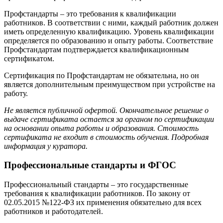
Профстандарты – это требования к квалификации
работников. В соответствии с ними, каждый работник должен
иметь определенную квалификацию. Уровень квалификации
определяется по образованию и опыту работы. Соответствие
Профстандартам подтверждается квалификационным
сертификатом.
Сертификация по Профстандартам не обязательна, но он
является дополнительным преимуществом при устройстве на
работу.
Не является публичной офертой. Окончательное решение о
выдаче сертификата остается за органом по сертификации
на основании опыта работы и образования. Стоимость
сертификата не входит в стоимость обучения. Подробная
информация у куратора.
Профессиональные стандарты и ФГОС
Профессиональный стандарты – это государственные
требования к квалификации работников. По закону от
02.05.2015 №122-ФЗ их применения обязательно для всех
работников и работодателей.