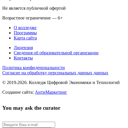
Не является публичной офертой
Возрастное ограничение — 6+
О колледже
Программы
Карта сайта
Лицензия
Сведения об образовательной организации
Контакты
Политика конфиденциальности
Согласие на обработку персональных данных данных
© 2019-2026. Колледж Цифровой Экономики и Технологий
Создание сайта:
АнтиМаркетинг
You may ask the curator