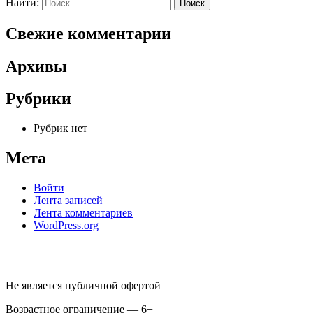
Найти:
Свежие комментарии
Архивы
Рубрики
Рубрик нет
Мета
Войти
Лента записей
Лента комментариев
WordPress.org
Не является публичной офертой
Возрастное ограничение — 6+