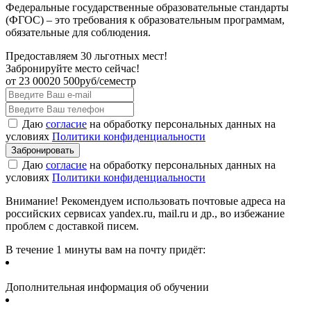
Федеральные государственные образовательные стандарты
(ФГОС) – это требования к образовательным программам,
обязательные для соблюдения.
Предоставляем 30 льготных мест!
Забронируйте место сейчас!
от
23 000
20 500
руб/семестр
Даю
согласие
на обработку персональных данных на
условиях
Политики конфиденциальности
Даю
согласие
на обработку персональных данных на
условиях
Политики конфиденциальности
Внимание! Рекомендуем использовать почтовые адреса на
российских сервисах yandex.ru, mail.ru и др., во избежание
проблем с доставкой писем.
В течение 1 минуты вам на почту придёт:
Дополнительная информация об обучении