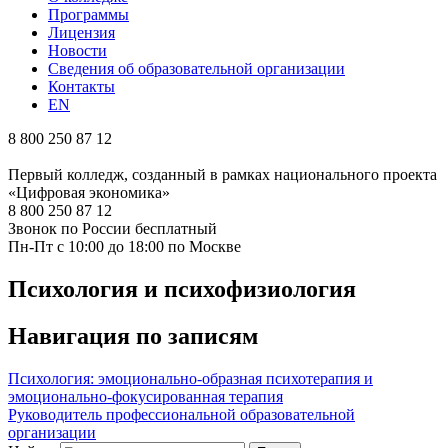
Программы
Лицензия
Новости
Сведения об образовательной организации
Контакты
EN
8 800 250 87 12
Первый колледж, созданный в рамках национального проекта
«Цифровая экономика»
8 800 250 87 12
Звонок по России бесплатный
Пн-Пт с 10:00 до 18:00 по Москве
Психология и психофизиология
Навигация по записям
Психология: эмоционально-образная психотерапия и
эмоционально-фокусированная терапия
Руководитель профессиональной образовательной
организации