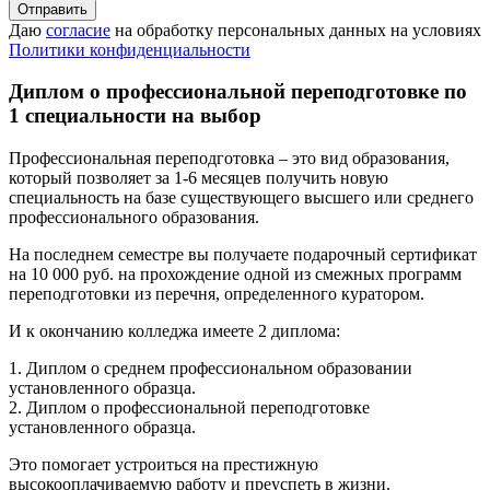
Даю
согласие
на обработку персональных данных на условиях
Политики конфиденциальности
Диплом о профессиональной переподготовке по
1 специальности на выбор
Профессиональная переподготовка – это вид образования,
который позволяет за 1-6 месяцев получить новую
специальность на базе существующего высшего или среднего
профессионального образования.
На последнем семестре вы получаете подарочный сертификат
на 10 000 руб. на прохождение одной из смежных программ
переподготовки из перечня, определенного куратором.
И к окончанию колледжа имеете 2 диплома:
1. Диплом о среднем профессиональном образовании
установленного образца.
2. Диплом о профессиональной переподготовке
установленного образца.
Это помогает устроиться на престижную
высокооплачиваемую работу и преуспеть в жизни.