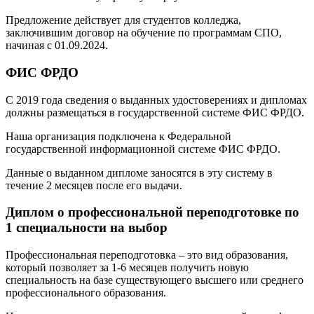
Предложение действует для студентов колледжа,
заключившим договор на обучение по программам СПО,
начиная с 01.09.2024.
ФИС ФРДО
С 2019 года сведения о выданных удостоверениях и дипломах
должны размещаться в государственной системе ФИС ФРДО.
Наша организация подключена к Федеральной
государственной информационной системе ФИС ФРДО.
Данные о выданном дипломе заносятся в эту систему в
течение 2 месяцев после его выдачи.
Диплом о профессиональной переподготовке по
1 специальности на выбор
Профессиональная переподготовка – это вид образования,
который позволяет за 1-6 месяцев получить новую
специальность на базе существующего высшего или среднего
профессионального образования.