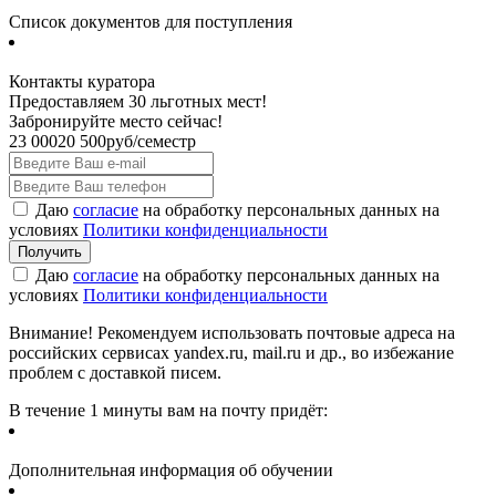
Список документов для поступления
Контакты куратора
Предоставляем 30 льготных мест!
Забронируйте место сейчас!
23 000
20 500
руб/семестр
Даю
согласие
на обработку персональных данных на
условиях
Политики конфиденциальности
Даю
согласие
на обработку персональных данных на
условиях
Политики конфиденциальности
Внимание! Рекомендуем использовать почтовые адреса на
российских сервисах yandex.ru, mail.ru и др., во избежание
проблем с доставкой писем.
В течение 1 минуты вам на почту придёт:
Дополнительная информация об обучении