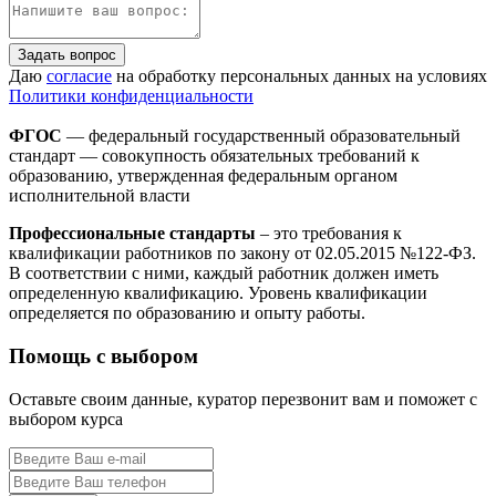
Задать вопрос
Даю
согласие
на обработку персональных данных на условиях
Политики конфиденциальности
ФГОС
— федеральный государственный образовательный
стандарт — совокупность обязательных требований к
образованию, утвержденная федеральным органом
исполнительной власти
Профессиональные стандарты
– это требования к
квалификации работников по закону от 02.05.2015 №122-ФЗ.
В соответствии с ними, каждый работник должен иметь
определенную квалификацию. Уровень квалификации
определяется по образованию и опыту работы.
Помощь с выбором
Оставьте своим данные, куратор перезвонит вам и поможет с
выбором курса