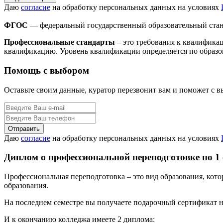
Даю
согласие
на обработку персональных данных на условиях
ФГОС
— федеральный государственный образовательный стан
Профессиональные стандарты
– это требования к квалифика
квалификацию. Уровень квалификации определяется по образо
Помощь с выбором
Оставьте своим данные, куратор перезвонит вам и поможет с 
Даю
согласие
на обработку персональных данных на условиях
Диплом о профессиональной переподготовке по 1
Профессиональная переподготовка – это вид образования, кот
образования.
На последнем семестре вы получаете подарочный сертификат н
И к окончанию колледжа имеете 2 диплома: