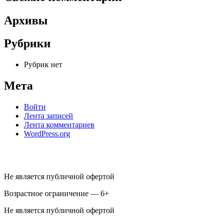
Архивы
Рубрики
Рубрик нет
Мета
Войти
Лента записей
Лента комментариев
WordPress.org
Не является публичной офертой
Возрастное ограничение — 6+
Не является публичной офертой