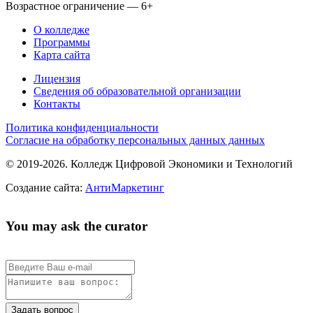
Возрастное ограничение — 6+
О колледже
Программы
Карта сайта
Лицензия
Сведения об образовательной организации
Контакты
Политика конфиденциальности
Согласие на обработку персональных данных данных
© 2019-2026. Колледж Цифровой Экономики и Технологий
Создание сайта:
АнтиМаркетинг
You may ask the curator
Задать вопрос