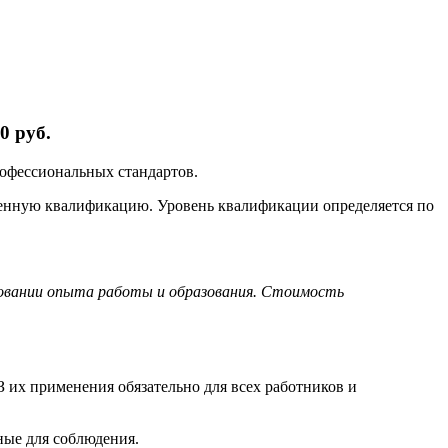
0 руб.
рофессиональных стандартов.
ленную квалификацию. Уровень квалификации определяется по
новании опыта работы и образования. Стоимость
 их применения обязательно для всех работников и
ные для соблюдения.