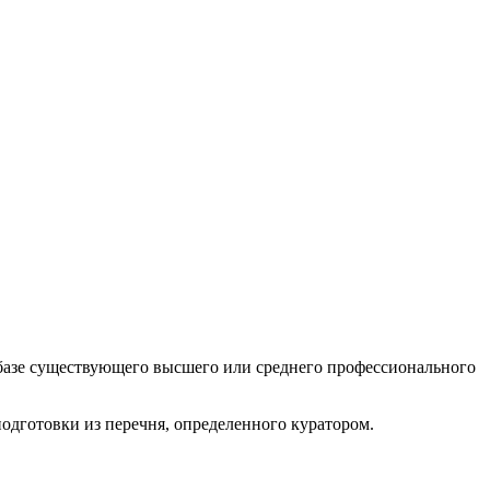
а базе существующего высшего или среднего профессионального
одготовки из перечня, определенного куратором.