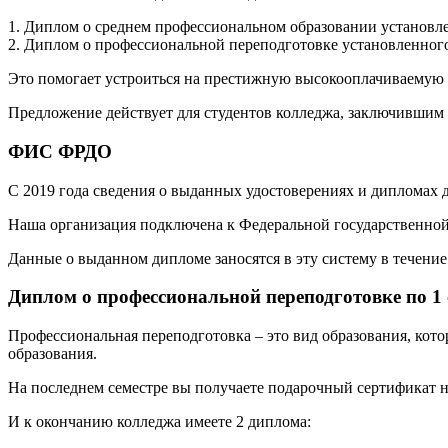
1. Диплом о среднем профессиональном образовании установле
2. Диплом о профессиональной переподготовке установленного
Это помогает устроиться на престижную высокооплачиваемую р
Предложение действует для студентов колледжа, заключившим 
ФИС ФРДО
С 2019 года сведения о выданных удостоверениях и дипломах
Наша организация подключена к Федеральной государственн
Данные о выданном дипломе заносятся в эту систему в течение 
Диплом о профессиональной переподготовке по 1
Профессиональная переподготовка – это вид образования, кот
образования.
На последнем семестре вы получаете подарочный сертификат н
И к окончанию колледжа имеете 2 диплома: