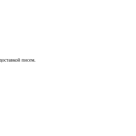
 доставкой писем.