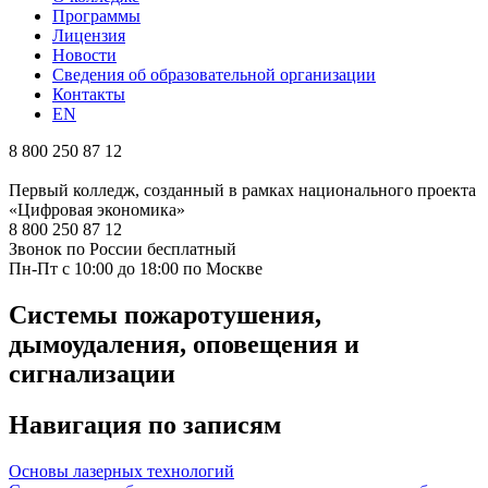
Программы
Лицензия
Новости
Сведения об образовательной организации
Контакты
EN
8 800 250 87 12
Первый колледж, созданный в рамках национального проекта
«Цифровая экономика»
8 800 250 87 12
Звонок по России бесплатный
Пн-Пт с 10:00 до 18:00 по Москве
Системы пожаротушения,
дымоудаления, оповещения и
сигнализации
Навигация по записям
Основы лазерных технологий