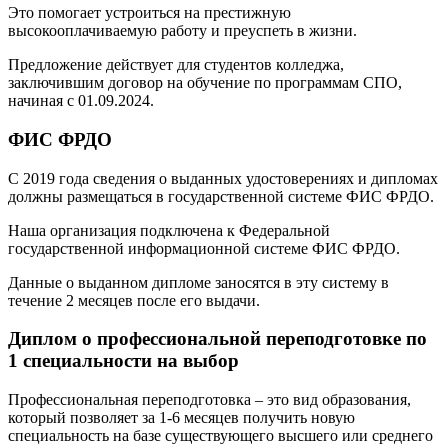
Это помогает устроиться на престижную
высокооплачиваемую работу и преуспеть в жизни.
Предложение действует для студентов колледжа,
заключившим договор на обучение по программам СПО,
начиная с 01.09.2024.
ФИС ФРДО
С 2019 года сведения о выданных удостоверениях и дипломах
должны размещаться в государственной системе ФИС ФРДО.
Наша организация подключена к Федеральной
государственной информационной системе ФИС ФРДО.
Данные о выданном дипломе заносятся в эту систему в
течение 2 месяцев после его выдачи.
Диплом о профессиональной переподготовке по
1 специальности на выбор
Профессиональная переподготовка – это вид образования,
который позволяет за 1-6 месяцев получить новую
специальность на базе существующего высшего или среднего