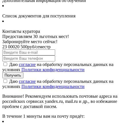
Дополнительная информация об обучении
Список документов для поступления
Контакты куратора
Предоставляем 30 льготных мест!
Забронируйте место сейчас!
23 000
20 500
руб/семестр
Даю
согласие
на обработку персональных данных на
условиях
Политики конфиденциальности
Даю
согласие
на обработку персональных данных на
условиях
Политики конфиденциальности
Внимание! Рекомендуем использовать почтовые адреса на
российских сервисах yandex.ru, mail.ru и др., во избежание
проблем с доставкой писем.
В течение 1 минуты вам на почту придёт: