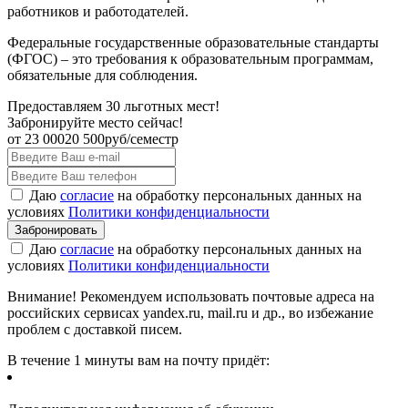
работников и работодателей.
Федеральные государственные образовательные стандарты
(ФГОС) – это требования к образовательным программам,
обязательные для соблюдения.
Предоставляем 30 льготных мест!
Забронируйте место сейчас!
от
23 000
20 500
руб/семестр
Даю
согласие
на обработку персональных данных на
условиях
Политики конфиденциальности
Даю
согласие
на обработку персональных данных на
условиях
Политики конфиденциальности
Внимание! Рекомендуем использовать почтовые адреса на
российских сервисах yandex.ru, mail.ru и др., во избежание
проблем с доставкой писем.
В течение 1 минуты вам на почту придёт: