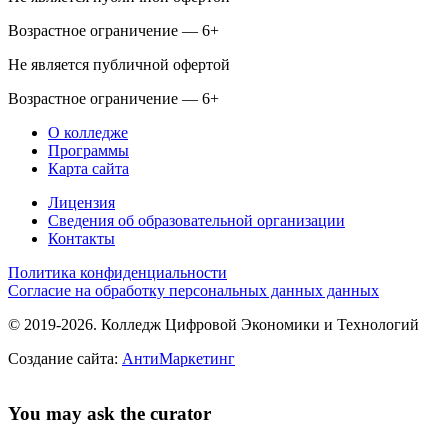
Возрастное ограничение — 6+
Не является публичной офертой
Возрастное ограничение — 6+
О колледже
Программы
Карта сайта
Лицензия
Сведения об образовательной организации
Контакты
Политика конфиденциальности
Согласие на обработку персональных данных данных
© 2019-2026. Колледж Цифровой Экономики и Технологий
Создание сайта:
АнтиМаркетинг
You may ask the curator