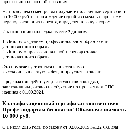
профессионального образования.
На последнем семестре вы получаете подарочный сертификат
на 10 000 руб. на прохождение одной из смежных программ
переподготовки из перечня, определенного куратором.
И к окончанию колледжа имеете 2 диплома:
1. Диплом о среднем профессиональном образовании
установленного образца.
2. Диплом о профессиональной переподготовке
установленного образца.
Это помогает устроиться на престижную
высокооплачиваемую работу и преуспеть в жизни.
Предложение действует для студентов колледжа,
заключившим договор на обучение по программам СПО,
начиная с 01.09.2024.
Квалификационный сертификат соответствия
Профстандартам бесплатно! Обычная стоимость
10 000 руб.
С 1 июля 2016 года, по закону от 02.05.2015 №122-ФЗ, для