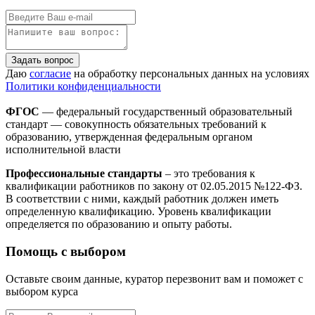
Задать вопрос
Даю
согласие
на обработку персональных данных на условиях
Политики конфиденциальности
ФГОС
— федеральный государственный образовательный
стандарт — совокупность обязательных требований к
образованию, утвержденная федеральным органом
исполнительной власти
Профессиональные стандарты
– это требования к
квалификации работников по закону от 02.05.2015 №122-ФЗ.
В соответствии с ними, каждый работник должен иметь
определенную квалификацию. Уровень квалификации
определяется по образованию и опыту работы.
Помощь с выбором
Оставьте своим данные, куратор перезвонит вам и поможет с
выбором курса