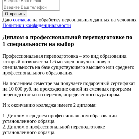
Даю
согласие
на обработку персональных данных на условиях
Политики конфиденциальности
Диплом о профессиональной переподготовке по
1 специальности на выбор
Профессиональная переподготовка – это вид образования,
который позволяет за 1-6 месяцев получить новую
специальность на базе существующего высшего или среднего
профессионального образования.
На последнем семестре вы получаете подарочный сертификат
на 10 000 руб. на прохождение одной из смежных программ
переподготовки из перечня, определенного куратором.
И к окончанию колледжа имеете 2 диплома:
1. Диплом о среднем профессиональном образовании
установленного образца.
2. Диплом о профессиональной переподготовке
установленного образца.