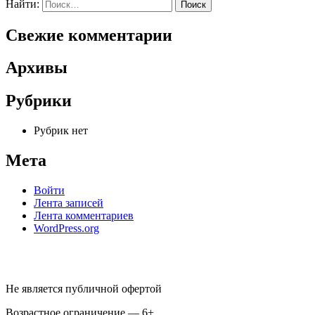
Найти:
Свежие комментарии
Архивы
Рубрики
Рубрик нет
Мета
Войти
Лента записей
Лента комментариев
WordPress.org
Не является публичной офертой
Возрастное ограничение — 6+