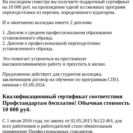
На последнем семестре вы получаете подарочный сертификат
на 10 000 руб. на прохождение одной из смежных программ
переподготовки из перечня, определенного куратором.
И к окончанию колледжа имеете 2 диплома:
1. Диплом о среднем профессиональном образовании
установленного образца.
2. Диплом о профессиональной переподготовке
установленного образца.
Это помогает устроиться на престижную
высокооплачиваемую работу и преуспеть в жизни.
Предложение действует для студентов колледжа,
заключившим договор на обучение по программам СПО,
начиная с 01.09.2024.
Квалификационный сертификат соответствия
Профстандартам бесплатно! Обычная стоимость
10 000 руб.
С 1 июля 2016 года, по закону от 02.05.2015 №122-ФЗ, для
всех работников и работодателей стало обязательным
применение Профессиональных стандартов.