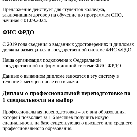
Предложение действует для студентов колледжа,
заключившим договор на обучение по программам СПО,
начиная с 01.09.2024.
ФИС ФРДО
С 2019 года сведения о выданных удостоверениях и дипломах
должны размещаться в государственной системе ФИС ФРДО.
Наша организация подключена к Федеральной
государственной информационной системе ФИС ФРДО.
Данные о выданном дипломе заносятся в эту систему в
течение 2 месяцев после его выдачи.
Диплом о профессиональной переподготовке по
1 специальности на выбор
Профессиональная переподготовка – это вид образования,
который позволяет за 1-6 месяцев получить новую
специальность на базе существующего высшего или среднего
профессионального образования.