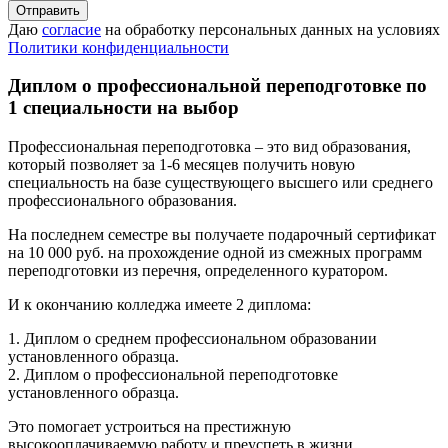
Даю
согласие
на обработку персональных данных на условиях
Политики конфиденциальности
Диплом о профессиональной переподготовке по
1 специальности на выбор
Профессиональная переподготовка – это вид образования,
который позволяет за 1-6 месяцев получить новую
специальность на базе существующего высшего или среднего
профессионального образования.
На последнем семестре вы получаете подарочный сертификат
на 10 000 руб. на прохождение одной из смежных программ
переподготовки из перечня, определенного куратором.
И к окончанию колледжа имеете 2 диплома:
1. Диплом о среднем профессиональном образовании
установленного образца.
2. Диплом о профессиональной переподготовке
установленного образца.
Это помогает устроиться на престижную
высокооплачиваемую работу и преуспеть в жизни.