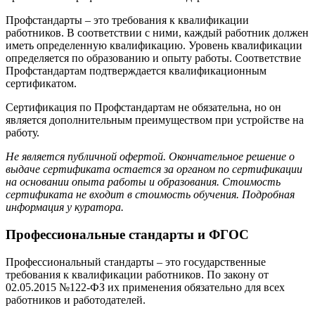
Профстандарты – это требования к квалификации
работников. В соответствии с ними, каждый работник должен
иметь определенную квалификацию. Уровень квалификации
определяется по образованию и опыту работы. Соответствие
Профстандартам подтверждается квалификационным
сертификатом.
Сертификация по Профстандартам не обязательна, но он
является дополнительным преимуществом при устройстве на
работу.
Не является публичной офертой. Окончательное решение о
выдаче сертификата остается за органом по сертификации
на основании опыта работы и образования. Стоимость
сертификата не входит в стоимость обучения. Подробная
информация у куратора.
Профессиональные стандарты и ФГОС
Профессиональный стандарты – это государственные
требования к квалификации работников. По закону от
02.05.2015 №122-ФЗ их применения обязательно для всех
работников и работодателей.