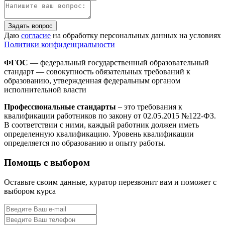
Задать вопрос
Даю
согласие
на обработку персональных данных на условиях
Политики конфиденциальности
ФГОС
— федеральный государственный образовательный
стандарт — совокупность обязательных требований к
образованию, утвержденная федеральным органом
исполнительной власти
Профессиональные стандарты
– это требования к
квалификации работников по закону от 02.05.2015 №122-ФЗ.
В соответствии с ними, каждый работник должен иметь
определенную квалификацию. Уровень квалификации
определяется по образованию и опыту работы.
Помощь с выбором
Оставьте своим данные, куратор перезвонит вам и поможет с
выбором курса