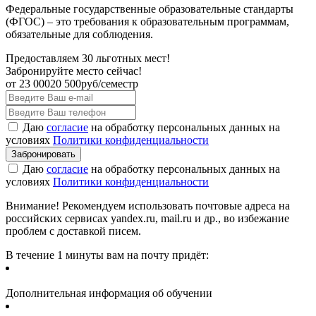
Федеральные государственные образовательные стандарты
(ФГОС) – это требования к образовательным программам,
обязательные для соблюдения.
Предоставляем 30 льготных мест!
Забронируйте место сейчас!
от
23 000
20 500
руб/семестр
Даю
согласие
на обработку персональных данных на
условиях
Политики конфиденциальности
Даю
согласие
на обработку персональных данных на
условиях
Политики конфиденциальности
Внимание! Рекомендуем использовать почтовые адреса на
российских сервисах yandex.ru, mail.ru и др., во избежание
проблем с доставкой писем.
В течение 1 минуты вам на почту придёт:
Дополнительная информация об обучении