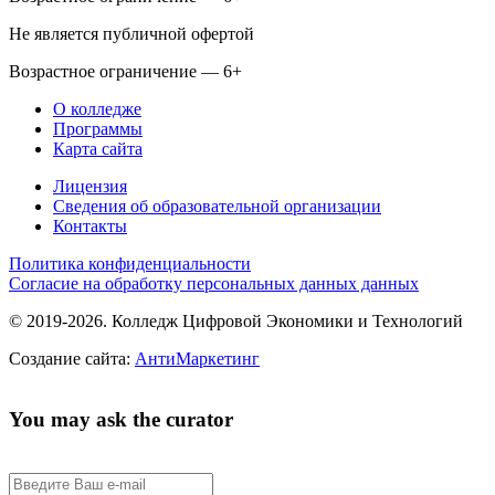
Не является публичной офертой
Возрастное ограничение — 6+
О колледже
Программы
Карта сайта
Лицензия
Сведения об образовательной организации
Контакты
Политика конфиденциальности
Согласие на обработку персональных данных данных
© 2019-2026. Колледж Цифровой Экономики и Технологий
Создание сайта:
АнтиМаркетинг
You may ask the curator