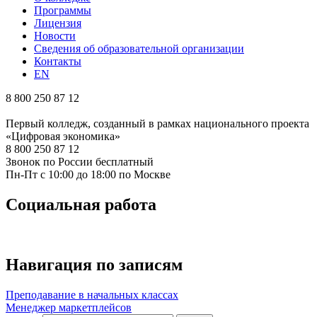
Программы
Лицензия
Новости
Сведения об образовательной организации
Контакты
EN
8 800 250 87 12
Первый колледж, созданный в рамках национального проекта
«Цифровая экономика»
8 800 250 87 12
Звонок по России бесплатный
Пн-Пт с 10:00 до 18:00 по Москве
Социальная работа
Навигация по записям
Преподавание в начальных классах
Менеджер маркетплейсов