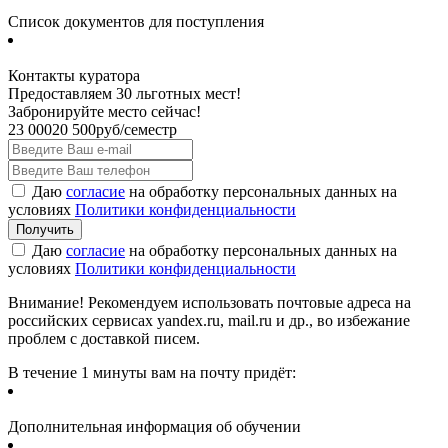
Список документов для поступления
Контакты куратора
Предоставляем 30 льготных мест!
Забронируйте место сейчас!
23 000
20 500
руб/семестр
Даю
согласие
на обработку персональных данных на
условиях
Политики конфиденциальности
Даю
согласие
на обработку персональных данных на
условиях
Политики конфиденциальности
Внимание! Рекомендуем использовать почтовые адреса на
российских сервисах yandex.ru, mail.ru и др., во избежание
проблем с доставкой писем.
В течение 1 минуты вам на почту придёт:
Дополнительная информация об обучении