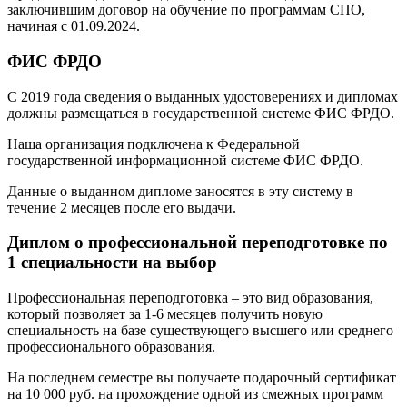
заключившим договор на обучение по программам СПО,
начиная с 01.09.2024.
ФИС ФРДО
С 2019 года сведения о выданных удостоверениях и дипломах
должны размещаться в государственной системе ФИС ФРДО.
Наша организация подключена к Федеральной
государственной информационной системе ФИС ФРДО.
Данные о выданном дипломе заносятся в эту систему в
течение 2 месяцев после его выдачи.
Диплом о профессиональной переподготовке по
1 специальности на выбор
Профессиональная переподготовка – это вид образования,
который позволяет за 1-6 месяцев получить новую
специальность на базе существующего высшего или среднего
профессионального образования.
На последнем семестре вы получаете подарочный сертификат
на 10 000 руб. на прохождение одной из смежных программ