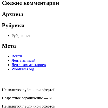
Свежие комментарии
Архивы
Рубрики
Рубрик нет
Мета
Войти
Лента записей
Лента комментариев
WordPress.org
Не является публичной офертой
Возрастное ограничение — 6+
Не является публичной офертой