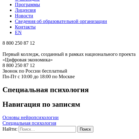
Программы
Лицензия
Новости
Сведения об образовательной организации
Контакты
EN
8 800 250 87 12
Первый колледж, созданный в рамках национального проекта
«Цифровая экономика»
8 800 250 87 12
Звонок по России бесплатный
Пн-Пт с 10:00 до 18:00 по Москве
Специальная психология
Навигация по записям
Основы нейропсихологии
Специальная психология
Найти: