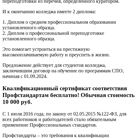
переподготовки из перечня, определенного куратором.
И к окончанию колледжа имеете 2 диплома:
1. Диплом о среднем профессиональном образовании
установленного образца.
2. Диплом о профессиональной переподготовке
установленного образца.
Это помогает устроиться на престижную
высокооплачиваемую работу и преуспеть в жизни.
Предложение действует для студентов колледжа,
заключившим договор на обучение по программам СПО,
начиная с 01.09.2024.
Квалификационный сертификат соответствия
Профстандартам бесплатно! Обычная стоимость
10 000 руб.
С 1 июля 2016 года, по закону от 02.05.2015 №122-ФЗ, для
всех работников и работодателей стало обязательным
применение Профессиональных стандартов.
Профстандарты – это требования к квалификации