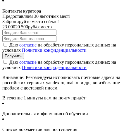
Контакты куратора
Предоставляем 30 льготных мест!
Забронируйте место сейчас!
23 000
20 500
руб/семестр
Даю
согласие
на обработку персональных данных на
условиях
Политики конфиденциальности
Даю
согласие
на обработку персональных данных на
условиях
Политики конфиденциальности
Внимание! Рекомендуем использовать почтовые адреса на
российских сервисах yandex.ru, mail.ru и др., во избежание
проблем с доставкой писем.
В течение 1 минуты вам на почту придёт:
Дополнительная информация об обучении
Список документов для поступления