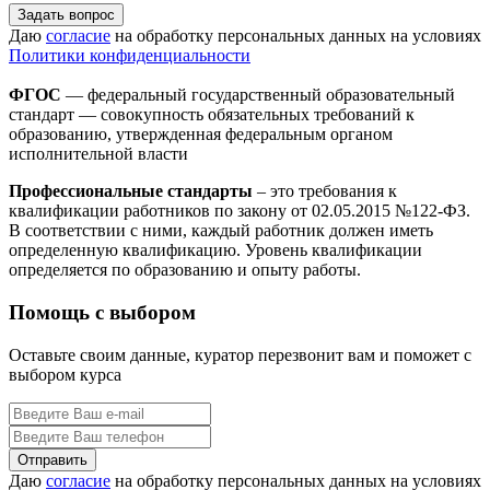
Задать вопрос
Даю
согласие
на обработку персональных данных на условиях
Политики конфиденциальности
ФГОС
— федеральный государственный образовательный
стандарт — совокупность обязательных требований к
образованию, утвержденная федеральным органом
исполнительной власти
Профессиональные стандарты
– это требования к
квалификации работников по закону от 02.05.2015 №122-ФЗ.
В соответствии с ними, каждый работник должен иметь
определенную квалификацию. Уровень квалификации
определяется по образованию и опыту работы.
Помощь с выбором
Оставьте своим данные, куратор перезвонит вам и поможет с
выбором курса
Даю
согласие
на обработку персональных данных на условиях