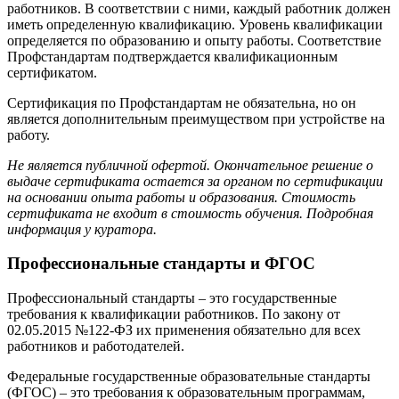
работников. В соответствии с ними, каждый работник должен
иметь определенную квалификацию. Уровень квалификации
определяется по образованию и опыту работы. Соответствие
Профстандартам подтверждается квалификационным
сертификатом.
Сертификация по Профстандартам не обязательна, но он
является дополнительным преимуществом при устройстве на
работу.
Не является публичной офертой. Окончательное решение о
выдаче сертификата остается за органом по сертификации
на основании опыта работы и образования. Стоимость
сертификата не входит в стоимость обучения. Подробная
информация у куратора.
Профессиональные стандарты и ФГОС
Профессиональный стандарты – это государственные
требования к квалификации работников. По закону от
02.05.2015 №122-ФЗ их применения обязательно для всех
работников и работодателей.
Федеральные государственные образовательные стандарты
(ФГОС) – это требования к образовательным программам,