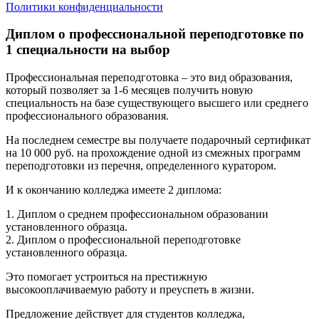
Политики конфиденциальности
Диплом о профессиональной переподготовке по
1 специальности на выбор
Профессиональная переподготовка – это вид образования,
который позволяет за 1-6 месяцев получить новую
специальность на базе существующего высшего или среднего
профессионального образования.
На последнем семестре вы получаете подарочный сертификат
на 10 000 руб. на прохождение одной из смежных программ
переподготовки из перечня, определенного куратором.
И к окончанию колледжа имеете 2 диплома:
1. Диплом о среднем профессиональном образовании
установленного образца.
2. Диплом о профессиональной переподготовке
установленного образца.
Это помогает устроиться на престижную
высокооплачиваемую работу и преуспеть в жизни.
Предложение действует для студентов колледжа,