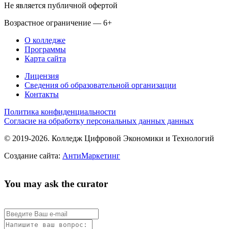
Не является публичной офертой
Возрастное ограничение — 6+
О колледже
Программы
Карта сайта
Лицензия
Сведения об образовательной организации
Контакты
Политика конфиденциальности
Согласие на обработку персональных данных данных
© 2019-2026. Колледж Цифровой Экономики и Технологий
Создание сайта:
АнтиМаркетинг
You may ask the curator