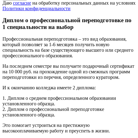
Даю
согласие
на обработку персональных данных на условиях
Политики конфиденциальности
Диплом о профессиональной переподготовке по
1 специальности на выбор
Профессиональная переподготовка – это вид образования,
который позволяет за 1-6 месяцев получить новую
специальность на базе существующего высшего или среднего
профессионального образования.
На последнем семестре вы получаете подарочный сертификат
на 10 000 руб. на прохождение одной из смежных программ
переподготовки из перечня, определенного куратором.
И к окончанию колледжа имеете 2 диплома:
1. Диплом о среднем профессиональном образовании
установленного образца.
2. Диплом о профессиональной переподготовке
установленного образца.
Это помогает устроиться на престижную
высокооплачиваемую работу и преуспеть в жизни.