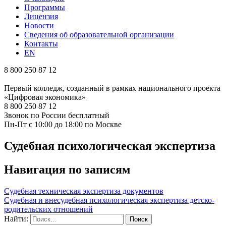
Программы
Лицензия
Новости
Сведения об образовательной организации
Контакты
EN
8 800 250 87 12
Первый колледж, созданный в рамках национального проекта
«Цифровая экономика»
8 800 250 87 12
Звонок по России бесплатный
Пн-Пт с 10:00 до 18:00 по Москве
Судебная психологическая экспертиза
Навигация по записям
Судебная техническая экспертиза документов
Судебная и внесудебная психологическая экспертиза детско-
родительских отношений
Найти: