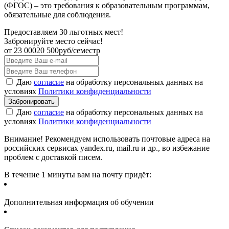
(ФГОС) – это требования к образовательным программам,
обязательные для соблюдения.
Предоставляем 30 льготных мест!
Забронируйте место сейчас!
от
23 000
20 500
руб/семестр
Даю
согласие
на обработку персональных данных на
условиях
Политики конфиденциальности
Даю
согласие
на обработку персональных данных на
условиях
Политики конфиденциальности
Внимание! Рекомендуем использовать почтовые адреса на
российских сервисах yandex.ru, mail.ru и др., во избежание
проблем с доставкой писем.
В течение 1 минуты вам на почту придёт:
Дополнительная информация об обучении