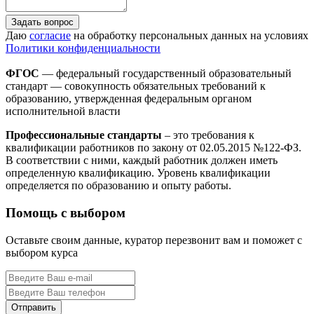
Задать вопрос
Даю
согласие
на обработку персональных данных на условиях
Политики конфиденциальности
ФГОС
— федеральный государственный образовательный
стандарт — совокупность обязательных требований к
образованию, утвержденная федеральным органом
исполнительной власти
Профессиональные стандарты
– это требования к
квалификации работников по закону от 02.05.2015 №122-ФЗ.
В соответствии с ними, каждый работник должен иметь
определенную квалификацию. Уровень квалификации
определяется по образованию и опыту работы.
Помощь с выбором
Оставьте своим данные, куратор перезвонит вам и поможет с
выбором курса