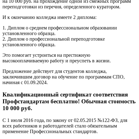
на 10 000 руб. на прохождение одной из смежных программ
переподготовки из перечня, определенного куратором.
И к окончанию колледжа имеете 2 диплома:
1. Диплом о среднем профессиональном образовании
установленного образца.
2. Диплом о профессиональной переподготовке
установленного образца.
Это помогает устроиться на престижную
высокооплачиваемую работу и преуспеть в жизни.
Предложение действует для студентов колледжа,
заключившим договор на обучение по программам СПО,
начиная с 01.09.2024.
Квалификационный сертификат соответствия
Профстандартам бесплатно! Обычная стоимость
10 000 руб.
С 1 июля 2016 года, по закону от 02.05.2015 №122-ФЗ, для
всех работников и работодателей стало обязательным
применение Профессиональных стандартов.