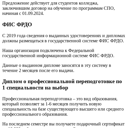
Предложение действует для студентов колледжа,
заключившим договор на обучение по программам СПО,
начиная с 01.09.2024.
ФИС ФРДО
С 2019 года сведения о выданных удостоверениях и дипломах
должны размещаться в государственной системе ФИС ФРДО.
Наша организация подключена к Федеральной
государственной информационной системе ФИС ФРДО.
Данные о выданном дипломе заносятся в эту систему в
течение 2 месяцев после его выдачи.
Диплом о профессиональной переподготовке по
1 специальности на выбор
Профессиональная переподготовка – это вид образования,
который позволяет за 1-6 месяцев получить новую
специальность на базе существующего высшего или среднего
профессионального образования.
На последнем семестре вы получаете подарочный сертификат