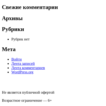
Свежие комментарии
Архивы
Рубрики
Рубрик нет
Мета
Войти
Лента записей
Лента комментариев
WordPress.org
Не является публичной офертой
Возрастное ограничение — 6+