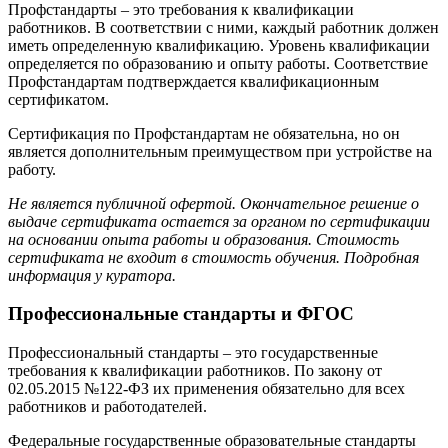
Профстандарты – это требования к квалификации
работников. В соответствии с ними, каждый работник должен
иметь определенную квалификацию. Уровень квалификации
определяется по образованию и опыту работы. Соответствие
Профстандартам подтверждается квалификационным
сертификатом.
Сертификация по Профстандартам не обязательна, но он
является дополнительным преимуществом при устройстве на
работу.
Не является публичной офертой. Окончательное решение о
выдаче сертификата остается за органом по сертификации
на основании опыта работы и образования. Стоимость
сертификата не входит в стоимость обучения. Подробная
информация у куратора.
Профессиональные стандарты и ФГОС
Профессиональный стандарты – это государственные
требования к квалификации работников. По закону от
02.05.2015 №122-ФЗ их применения обязательно для всех
работников и работодателей.
Федеральные государственные образовательные стандарты