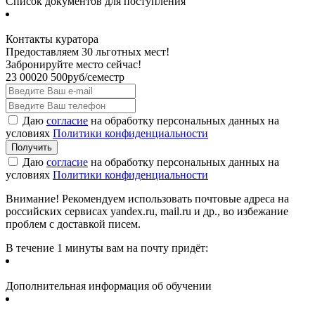
Список документов для поступления
Контакты куратора
Предоставляем 30 льготных мест!
Забронируйте место сейчас!
23 000
20 500
руб/семестр
Даю
согласие
на обработку персональных данных на
условиях
Политики конфиденциальности
Даю
согласие
на обработку персональных данных на
условиях
Политики конфиденциальности
Внимание! Рекомендуем использовать почтовые адреса на
российских сервисах yandex.ru, mail.ru и др., во избежание
проблем с доставкой писем.
В течение 1 минуты вам на почту придёт:
Дополнительная информация об обучении