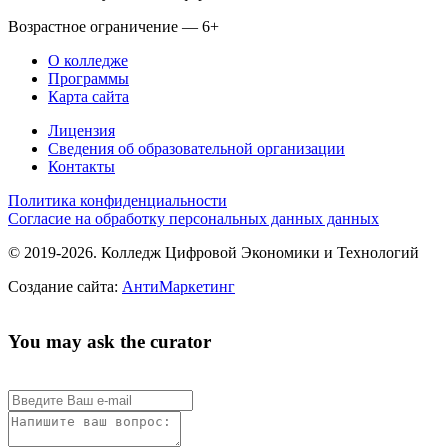
Возрастное ограничение — 6+
О колледже
Программы
Карта сайта
Лицензия
Сведения об образовательной организации
Контакты
Политика конфиденциальности
Согласие на обработку персональных данных данных
© 2019-2026. Колледж Цифровой Экономики и Технологий
Создание сайта:
АнтиМаркетинг
You may ask the curator