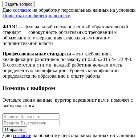
Задать вопрос
Даю
согласие
на обработку персональных данных на условиях
Политики конфиденциальности
ФГОС
— федеральный государственный образовательный
стандарт — совокупность обязательных требований к
образованию, утвержденная федеральным органом
исполнительной власти
Профессиональные стандарты
– это требования к
квалификации работников по закону от 02.05.2015 №122-ФЗ.
В соответствии с ними, каждый работник должен иметь
определенную квалификацию. Уровень квалификации
определяется по образованию и опыту работы.
Помощь с выбором
Оставьте своим данные, куратор перезвонит вам и поможет с
выбором курса
Даю
согласие
на обработку персональных данных на условиях