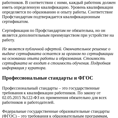
работников. В соответствии с ними, каждый работник должен
иметь определенную квалификацию. Уровень квалификации
определяется по образованию и опыту работы. Соответствие
Профстандартам подтверждается квалификационным
сертификатом.
Сертификация по Профстандартам не обязательна, но он
является дополнительным преимуществом при устройстве на
работу.
Не является публичной офертой. Окончательное решение о
выдаче сертификата остается за органом по сертификации
на основании опыта работы и образования. Стоимость
сертификата не входит в стоимость обучения. Подробная
информация у куратора.
Профессиональные стандарты и ФГОС
Профессиональный стандарты – это государственные
требования к квалификации работников. По закону от
02.05.2015 №122-ФЗ их применения обязательно для всех
работников и работодателей.
Федеральные государственные образовательные стандарты
(ФГОС) – это требования к образовательным программам,