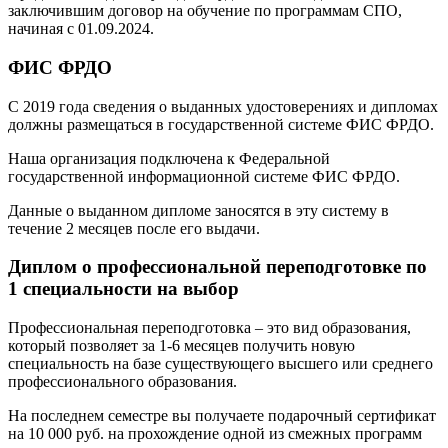
заключившим договор на обучение по программам СПО,
начиная с 01.09.2024.
ФИС ФРДО
С 2019 года сведения о выданных удостоверениях и дипломах
должны размещаться в государственной системе ФИС ФРДО.
Наша организация подключена к Федеральной
государственной информационной системе ФИС ФРДО.
Данные о выданном дипломе заносятся в эту систему в
течение 2 месяцев после его выдачи.
Диплом о профессиональной переподготовке по
1 специальности на выбор
Профессиональная переподготовка – это вид образования,
который позволяет за 1-6 месяцев получить новую
специальность на базе существующего высшего или среднего
профессионального образования.
На последнем семестре вы получаете подарочный сертификат
на 10 000 руб. на прохождение одной из смежных программ