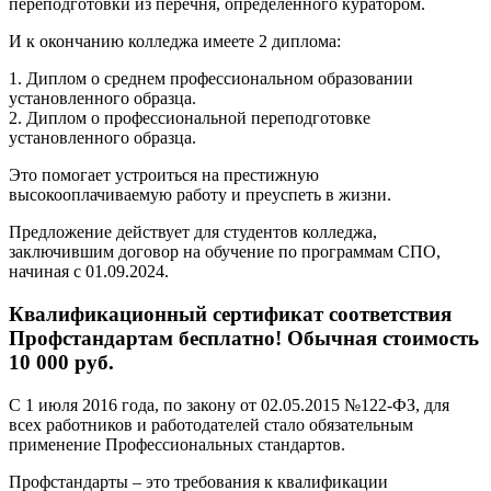
переподготовки из перечня, определенного куратором.
И к окончанию колледжа имеете 2 диплома:
1. Диплом о среднем профессиональном образовании
установленного образца.
2. Диплом о профессиональной переподготовке
установленного образца.
Это помогает устроиться на престижную
высокооплачиваемую работу и преуспеть в жизни.
Предложение действует для студентов колледжа,
заключившим договор на обучение по программам СПО,
начиная с 01.09.2024.
Квалификационный сертификат соответствия
Профстандартам бесплатно! Обычная стоимость
10 000 руб.
С 1 июля 2016 года, по закону от 02.05.2015 №122-ФЗ, для
всех работников и работодателей стало обязательным
применение Профессиональных стандартов.
Профстандарты – это требования к квалификации