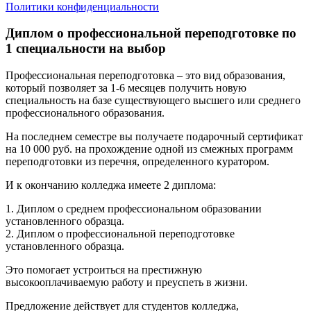
Политики конфиденциальности
Диплом о профессиональной переподготовке по
1 специальности на выбор
Профессиональная переподготовка – это вид образования,
который позволяет за 1-6 месяцев получить новую
специальность на базе существующего высшего или среднего
профессионального образования.
На последнем семестре вы получаете подарочный сертификат
на 10 000 руб. на прохождение одной из смежных программ
переподготовки из перечня, определенного куратором.
И к окончанию колледжа имеете 2 диплома:
1. Диплом о среднем профессиональном образовании
установленного образца.
2. Диплом о профессиональной переподготовке
установленного образца.
Это помогает устроиться на престижную
высокооплачиваемую работу и преуспеть в жизни.
Предложение действует для студентов колледжа,