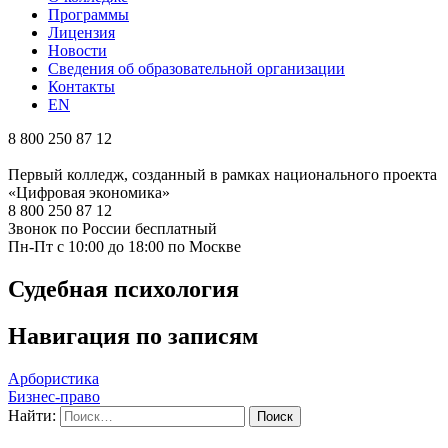
Программы
Лицензия
Новости
Сведения об образовательной организации
Контакты
EN
8 800 250 87 12
Первый колледж, созданный в рамках национального проекта
«Цифровая экономика»
8 800 250 87 12
Звонок по России бесплатный
Пн-Пт с 10:00 до 18:00 по Москве
Судебная психология
Навигация по записям
Арбористика
Бизнес-право
Найти: