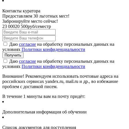
Контакты куратора
Предоставляем 30 льготных мест!
Забронируйте место сейчас!
23 000
20 500
руб/семестр
Даю
согласие
на обработку персональных данных на
условиях
Политики конфиденциальности
Даю
согласие
на обработку персональных данных на
условиях
Политики конфиденциальности
Внимание! Рекомендуем использовать почтовые адреса на
российских сервисах yandex.ru, mail.ru и др., во избежание
проблем с доставкой писем.
В течение 1 минуты вам на почту придёт:
Дополнительная информация об обучении
Список документов для поступления