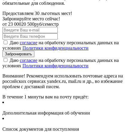
обязательные для соблюдения.
Предоставляем 30 льготных мест!
Забронируйте место сейчас!
от
23 000
20 500
руб/семестр
Даю
согласие
на обработку персональных данных на
условиях
Политики конфиденциальности
Даю
согласие
на обработку персональных данных на
условиях
Политики конфиденциальности
Внимание! Рекомендуем использовать почтовые адреса на
российских сервисах yandex.ru, mail.ru и др., во избежание
проблем с доставкой писем.
В течение 1 минуты вам на почту придёт:
Дополнительная информация об обучении
Список документов для поступления