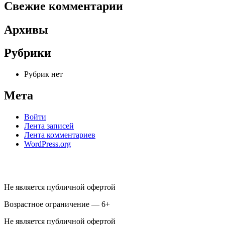
Свежие комментарии
Архивы
Рубрики
Рубрик нет
Мета
Войти
Лента записей
Лента комментариев
WordPress.org
Не является публичной офертой
Возрастное ограничение — 6+
Не является публичной офертой