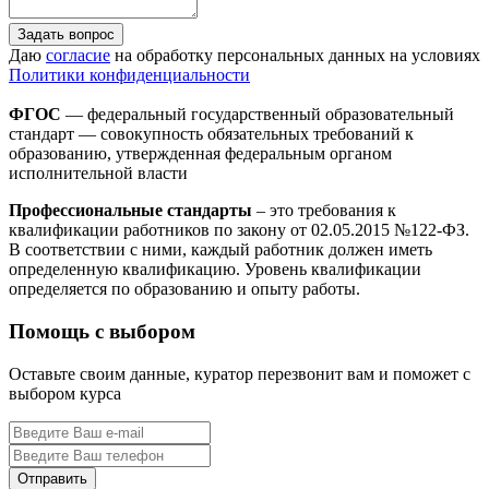
Задать вопрос
Даю
согласие
на обработку персональных данных на условиях
Политики конфиденциальности
ФГОС
— федеральный государственный образовательный
стандарт — совокупность обязательных требований к
образованию, утвержденная федеральным органом
исполнительной власти
Профессиональные стандарты
– это требования к
квалификации работников по закону от 02.05.2015 №122-ФЗ.
В соответствии с ними, каждый работник должен иметь
определенную квалификацию. Уровень квалификации
определяется по образованию и опыту работы.
Помощь с выбором
Оставьте своим данные, куратор перезвонит вам и поможет с
выбором курса