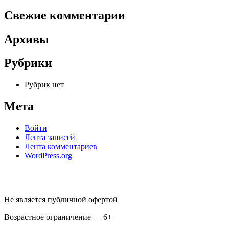
Свежие комментарии
Архивы
Рубрики
Рубрик нет
Мета
Войти
Лента записей
Лента комментариев
WordPress.org
Не является публичной офертой
Возрастное ограничение — 6+