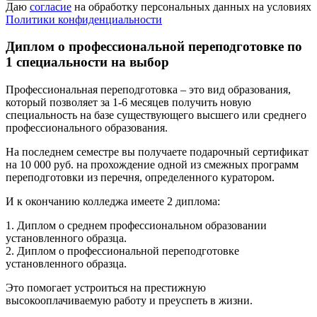
Даю
согласие
на обработку персональных данных на условиях
Политики конфиденциальности
Диплом о профессиональной переподготовке по
1 специальности на выбор
Профессиональная переподготовка – это вид образования,
который позволяет за 1-6 месяцев получить новую
специальность на базе существующего высшего или среднего
профессионального образования.
На последнем семестре вы получаете подарочный сертификат
на 10 000 руб. на прохождение одной из смежных программ
переподготовки из перечня, определенного куратором.
И к окончанию колледжа имеете 2 диплома:
1. Диплом о среднем профессиональном образовании
установленного образца.
2. Диплом о профессиональной переподготовке
установленного образца.
Это помогает устроиться на престижную
высокооплачиваемую работу и преуспеть в жизни.