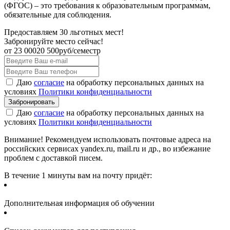
(ФГОС) – это требования к образовательным программам,
обязательные для соблюдения.
Предоставляем 30 льготных мест!
Забронируйте место сейчас!
от
23 000
20 500
руб/семестр
Даю
согласие
на обработку персональных данных на
условиях
Политики конфиденциальности
Даю
согласие
на обработку персональных данных на
условиях
Политики конфиденциальности
Внимание! Рекомендуем использовать почтовые адреса на
российских сервисах yandex.ru, mail.ru и др., во избежание
проблем с доставкой писем.
В течение 1 минуты вам на почту придёт:
Дополнительная информация об обучении