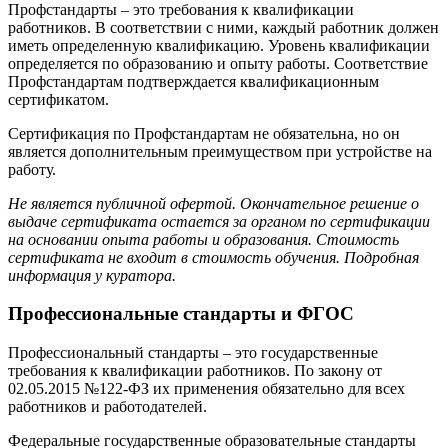
Профстандарты – это требования к квалификации
работников. В соответствии с ними, каждый работник должен
иметь определенную квалификацию. Уровень квалификации
определяется по образованию и опыту работы. Соответствие
Профстандартам подтверждается квалификационным
сертификатом.
Сертификация по Профстандартам не обязательна, но он
является дополнительным преимуществом при устройстве на
работу.
Не является публичной офертой. Окончательное решение о
выдаче сертификата остается за органом по сертификации
на основании опыта работы и образования. Стоимость
сертификата не входит в стоимость обучения. Подробная
информация у куратора.
Профессиональные стандарты и ФГОС
Профессиональный стандарты – это государственные
требования к квалификации работников. По закону от
02.05.2015 №122-ФЗ их применения обязательно для всех
работников и работодателей.
Федеральные государственные образовательные стандарты