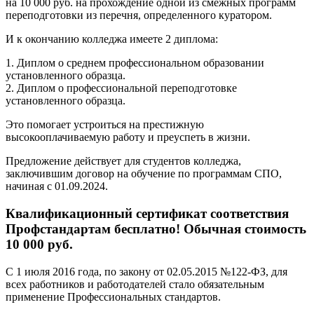
на 10 000 руб. на прохождение одной из смежных программ
переподготовки из перечня, определенного куратором.
И к окончанию колледжа имеете 2 диплома:
1. Диплом о среднем профессиональном образовании
установленного образца.
2. Диплом о профессиональной переподготовке
установленного образца.
Это помогает устроиться на престижную
высокооплачиваемую работу и преуспеть в жизни.
Предложение действует для студентов колледжа,
заключившим договор на обучение по программам СПО,
начиная с 01.09.2024.
Квалификационный сертификат соответствия
Профстандартам бесплатно! Обычная стоимость
10 000 руб.
С 1 июля 2016 года, по закону от 02.05.2015 №122-ФЗ, для
всех работников и работодателей стало обязательным
применение Профессиональных стандартов.