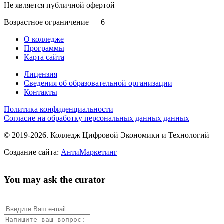
Не является публичной офертой
Возрастное ограничение — 6+
О колледже
Программы
Карта сайта
Лицензия
Сведения об образовательной организации
Контакты
Политика конфиденциальности
Согласие на обработку персональных данных данных
© 2019-2026. Колледж Цифровой Экономики и Технологий
Создание сайта:
АнтиМаркетинг
You may ask the curator