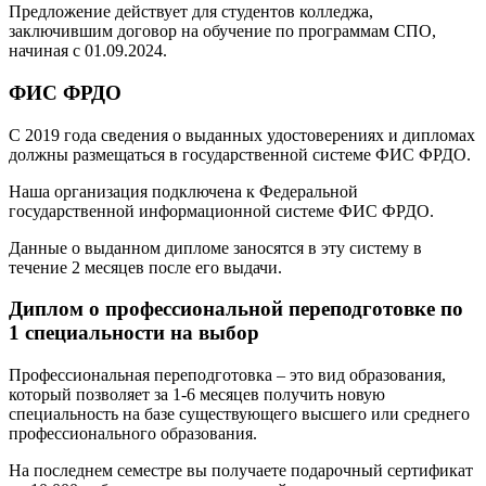
Предложение действует для студентов колледжа,
заключившим договор на обучение по программам СПО,
начиная с 01.09.2024.
ФИС ФРДО
С 2019 года сведения о выданных удостоверениях и дипломах
должны размещаться в государственной системе ФИС ФРДО.
Наша организация подключена к Федеральной
государственной информационной системе ФИС ФРДО.
Данные о выданном дипломе заносятся в эту систему в
течение 2 месяцев после его выдачи.
Диплом о профессиональной переподготовке по
1 специальности на выбор
Профессиональная переподготовка – это вид образования,
который позволяет за 1-6 месяцев получить новую
специальность на базе существующего высшего или среднего
профессионального образования.
На последнем семестре вы получаете подарочный сертификат