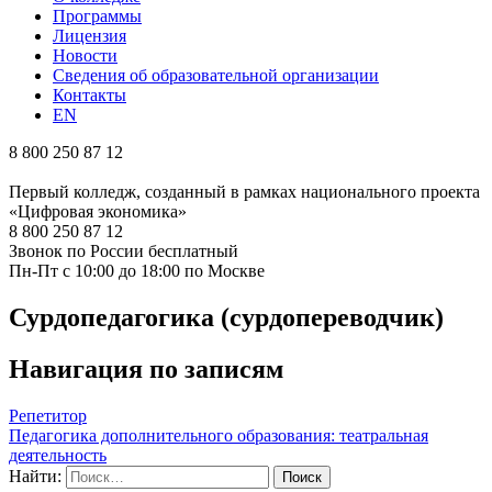
Программы
Лицензия
Новости
Сведения об образовательной организации
Контакты
EN
8 800 250 87 12
Первый колледж, созданный в рамках национального проекта
«Цифровая экономика»
8 800 250 87 12
Звонок по России бесплатный
Пн-Пт с 10:00 до 18:00 по Москве
Сурдопедагогика (сурдопереводчик)
Навигация по записям
Репетитор
Педагогика дополнительного образования: театральная
деятельность
Найти: