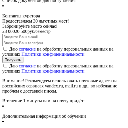
Список документов для поступления
Контакты куратора
Предоставляем 30 льготных мест!
Забронируйте место сейчас!
23 000
20 500
руб/семестр
Даю
согласие
на обработку персональных данных на
условиях
Политики конфиденциальности
Даю
согласие
на обработку персональных данных на
условиях
Политики конфиденциальности
Внимание! Рекомендуем использовать почтовые адреса на
российских сервисах yandex.ru, mail.ru и др., во избежание
проблем с доставкой писем.
В течение 1 минуты вам на почту придёт:
Дополнительная информация об обучении