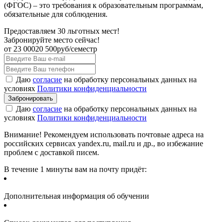
(ФГОС) – это требования к образовательным программам,
обязательные для соблюдения.
Предоставляем 30 льготных мест!
Забронируйте место сейчас!
от
23 000
20 500
руб/семестр
Даю
согласие
на обработку персональных данных на
условиях
Политики конфиденциальности
Даю
согласие
на обработку персональных данных на
условиях
Политики конфиденциальности
Внимание! Рекомендуем использовать почтовые адреса на
российских сервисах yandex.ru, mail.ru и др., во избежание
проблем с доставкой писем.
В течение 1 минуты вам на почту придёт:
Дополнительная информация об обучении