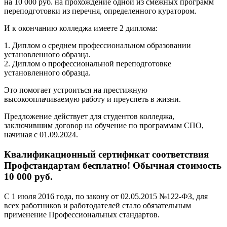
на 10 000 руб. на прохождение одной из смежных программ
переподготовки из перечня, определенного куратором.
И к окончанию колледжа имеете 2 диплома:
1. Диплом о среднем профессиональном образовании
установленного образца.
2. Диплом о профессиональной переподготовке
установленного образца.
Это помогает устроиться на престижную
высокооплачиваемую работу и преуспеть в жизни.
Предложение действует для студентов колледжа,
заключившим договор на обучение по программам СПО,
начиная с 01.09.2024.
Квалификационный сертификат соответствия
Профстандартам бесплатно! Обычная стоимость
10 000 руб.
С 1 июля 2016 года, по закону от 02.05.2015 №122-ФЗ, для
всех работников и работодателей стало обязательным
применение Профессиональных стандартов.