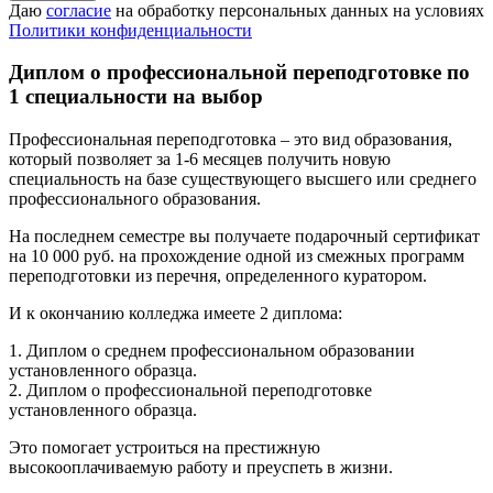
Даю
согласие
на обработку персональных данных на условиях
Политики конфиденциальности
Диплом о профессиональной переподготовке по
1 специальности на выбор
Профессиональная переподготовка – это вид образования,
который позволяет за 1-6 месяцев получить новую
специальность на базе существующего высшего или среднего
профессионального образования.
На последнем семестре вы получаете подарочный сертификат
на 10 000 руб. на прохождение одной из смежных программ
переподготовки из перечня, определенного куратором.
И к окончанию колледжа имеете 2 диплома:
1. Диплом о среднем профессиональном образовании
установленного образца.
2. Диплом о профессиональной переподготовке
установленного образца.
Это помогает устроиться на престижную
высокооплачиваемую работу и преуспеть в жизни.