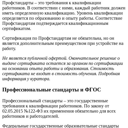
Профстандарты – это требования к квалификации
работников. В соответствии с ними, каждый работник должен
иметь определенную квалификацию. Уровень квалификации
определяется по образованию и опыту работы. Соответствие
Профстандартам подтверждается квалификационным
сертификатом.
Сертификация по Профстандартам не обязательна, но он
является дополнительным преимуществом при устройстве на
работу.
Не является публичной офертой. Окончательное решение о
выдаче сертификата остается за органом по сертификации
на основании опыта работы и образования. Стоимость
сертификата не входит в стоимость обучения. Подробная
информация у куратора.
Профессиональные стандарты и ФГОС
Профессиональный стандарты – это государственные
требования к квалификации работников. По закону от
02.05.2015 №122-ФЗ их применения обязательно для всех
работников и работодателей.
Федеральные государственные образовательные стандарты