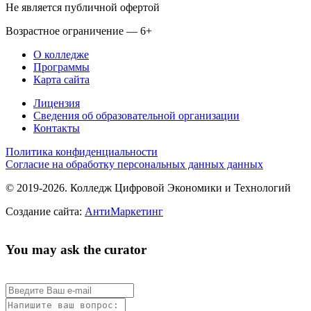
Не является публичной офертой
Возрастное ограничение — 6+
О колледже
Программы
Карта сайта
Лицензия
Сведения об образовательной организации
Контакты
Политика конфиденциальности
Согласие на обработку персональных данных данных
© 2019-2026. Колледж Цифровой Экономики и Технологий
Создание сайта:
АнтиМаркетинг
You may ask the curator