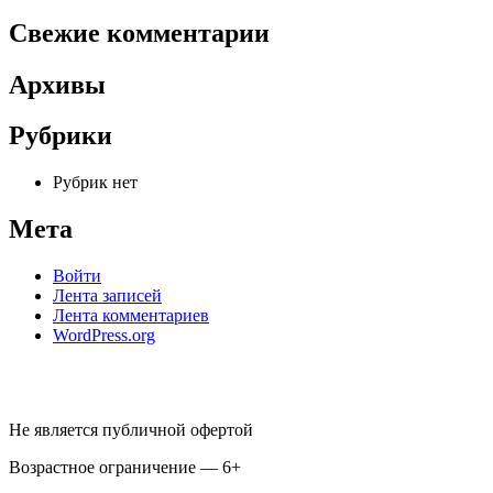
Свежие комментарии
Архивы
Рубрики
Рубрик нет
Мета
Войти
Лента записей
Лента комментариев
WordPress.org
Не является публичной офертой
Возрастное ограничение — 6+