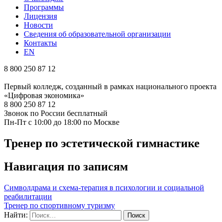
Программы
Лицензия
Новости
Сведения об образовательной организации
Контакты
EN
8 800 250 87 12
Первый колледж, созданный в рамках национального проекта
«Цифровая экономика»
8 800 250 87 12
Звонок по России бесплатный
Пн-Пт с 10:00 до 18:00 по Москве
Тренер по эстетической гимнастике
Навигация по записям
Символдрама и схема-терапия в психологии и социальной
реабилитации
Тренер по спортивному туризму
Найти: