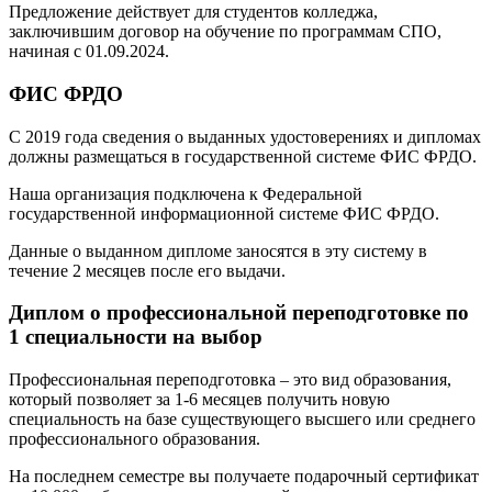
Предложение действует для студентов колледжа,
заключившим договор на обучение по программам СПО,
начиная с 01.09.2024.
ФИС ФРДО
С 2019 года сведения о выданных удостоверениях и дипломах
должны размещаться в государственной системе ФИС ФРДО.
Наша организация подключена к Федеральной
государственной информационной системе ФИС ФРДО.
Данные о выданном дипломе заносятся в эту систему в
течение 2 месяцев после его выдачи.
Диплом о профессиональной переподготовке по
1 специальности на выбор
Профессиональная переподготовка – это вид образования,
который позволяет за 1-6 месяцев получить новую
специальность на базе существующего высшего или среднего
профессионального образования.
На последнем семестре вы получаете подарочный сертификат