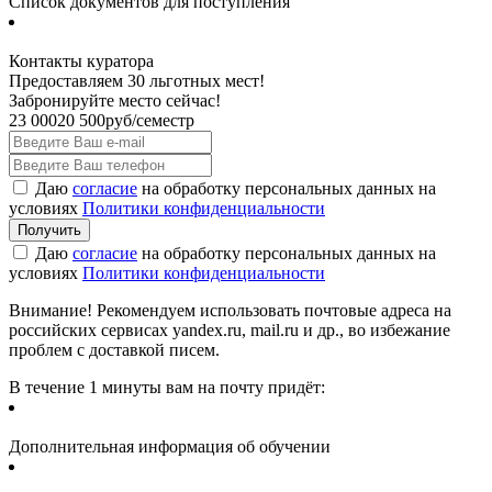
Список документов для поступления
Контакты куратора
Предоставляем 30 льготных мест!
Забронируйте место сейчас!
23 000
20 500
руб/семестр
Даю
согласие
на обработку персональных данных на
условиях
Политики конфиденциальности
Даю
согласие
на обработку персональных данных на
условиях
Политики конфиденциальности
Внимание! Рекомендуем использовать почтовые адреса на
российских сервисах yandex.ru, mail.ru и др., во избежание
проблем с доставкой писем.
В течение 1 минуты вам на почту придёт:
Дополнительная информация об обучении