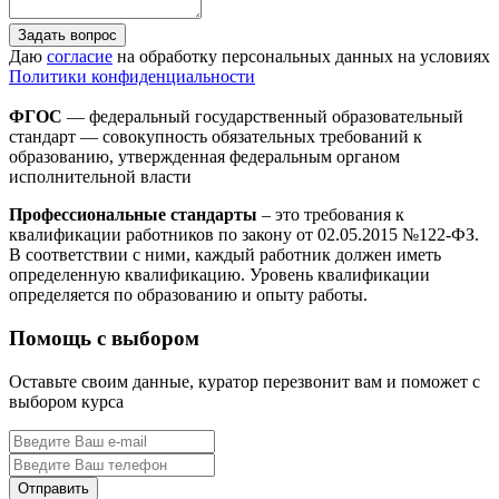
Задать вопрос
Даю
согласие
на обработку персональных данных на условиях
Политики конфиденциальности
ФГОС
— федеральный государственный образовательный
стандарт — совокупность обязательных требований к
образованию, утвержденная федеральным органом
исполнительной власти
Профессиональные стандарты
– это требования к
квалификации работников по закону от 02.05.2015 №122-ФЗ.
В соответствии с ними, каждый работник должен иметь
определенную квалификацию. Уровень квалификации
определяется по образованию и опыту работы.
Помощь с выбором
Оставьте своим данные, куратор перезвонит вам и поможет с
выбором курса