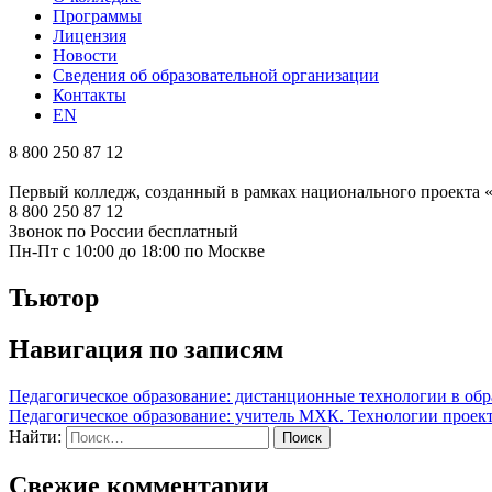
Программы
Лицензия
Новости
Сведения об образовательной организации
Контакты
EN
8 800 250 87 12
Первый колледж, созданный в рамках национального проекта
8 800 250 87 12
Звонок по России бесплатный
Пн-Пт с 10:00 до 18:00 по Москве
Тьютор
Навигация по записям
Педагогическое образование: дистанционные технологии в об
Педагогическое образование: учитель МХК. Технологии проек
Найти:
Свежие комментарии