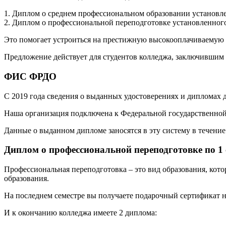
1. Диплом о среднем профессиональном образовании установле
2. Диплом о профессиональной переподготовке установленного
Это помогает устроиться на престижную высокооплачиваемую р
Предложение действует для студентов колледжа, заключившим 
ФИС ФРДО
С 2019 года сведения о выданных удостоверениях и дипломах
Наша организация подключена к Федеральной государственн
Данные о выданном дипломе заносятся в эту систему в течение 
Диплом о профессиональной переподготовке по 1
Профессиональная переподготовка – это вид образования, кот
образования.
На последнем семестре вы получаете подарочный сертификат н
И к окончанию колледжа имеете 2 диплома: