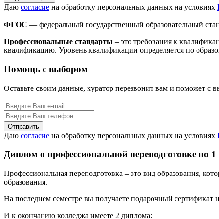
Даю
согласие
на обработку персональных данных на условиях
ФГОС
— федеральный государственный образовательный стан
Профессиональные стандарты
– это требования к квалифика
квалификацию. Уровень квалификации определяется по образо
Помощь с выбором
Оставьте своим данные, куратор перезвонит вам и поможет с 
Даю
согласие
на обработку персональных данных на условиях
Диплом о профессиональной переподготовке по 1
Профессиональная переподготовка – это вид образования, кот
образования.
На последнем семестре вы получаете подарочный сертификат н
И к окончанию колледжа имеете 2 диплома: