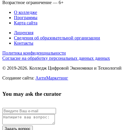
Возрастное ограничение — 6+
О колледже
Программы
Карта сайта
Лицензия
Сведения об образовательной организации
Контакты
Политика конфиденциальности
Согласие на обработку персональных данных данных
© 2019-2026. Колледж Цифровой Экономики и Технологий
Создание сайта:
АнтиМаркетинг
You may ask the curator
Задать вопрос