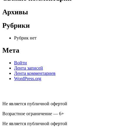
Архивы
Рубрики
Рубрик нет
Мета
Войти
Лента записей
Лента комментариев
WordPress.org
Не является публичной офертой
Возрастное ограничение — 6+
Не является публичной офертой