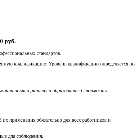
0 руб.
рофессиональных стандартов.
ленную квалификацию. Уровень квалификации определяется по
новании опыта работы и образования. Стоимость
 их применения обязательно для всех работников и
ные для соблюдения.