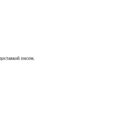
 доставкой писем.