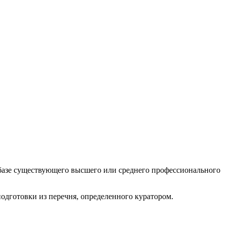
а базе существующего высшего или среднего профессионального
одготовки из перечня, определенного куратором.