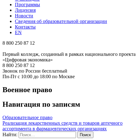
Программы
Лицензия
Новости
Сведения об образовательной организации
Контакты
EN
8 800 250 87 12
Первый колледж, созданный в рамках национального проекта
«Цифровая экономика»
8 800 250 87 12
Звонок по России бесплатный
Пн-Пт с 10:00 до 18:00 по Москве
Военное право
Навигация по записям
Образовательное право
Реализация лекарственных средств и товаров аптечного
ассортимента в фармацевтических организациях
Найти: