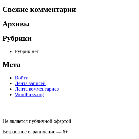
Свежие комментарии
Архивы
Рубрики
Рубрик нет
Мета
Войти
Лента записей
Лента комментариев
WordPress.org
Не является публичной офертой
Возрастное ограничение — 6+