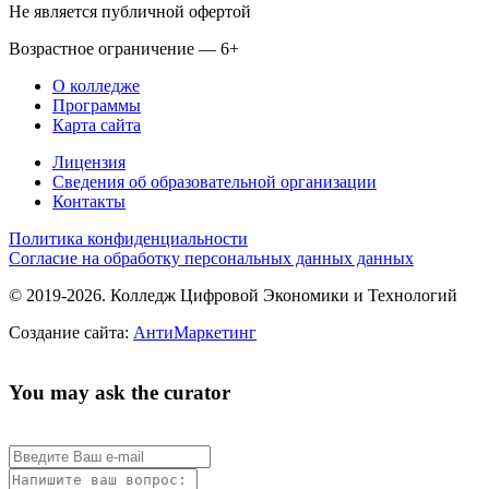
Не является публичной офертой
Возрастное ограничение — 6+
О колледже
Программы
Карта сайта
Лицензия
Сведения об образовательной организации
Контакты
Политика конфиденциальности
Согласие на обработку персональных данных данных
© 2019-2026. Колледж Цифровой Экономики и Технологий
Создание сайта:
АнтиМаркетинг
You may ask the curator