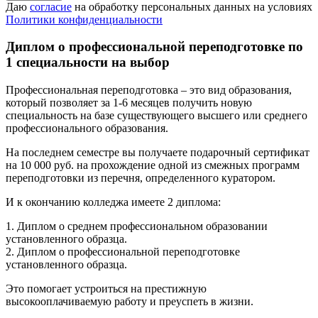
Даю
согласие
на обработку персональных данных на условиях
Политики конфиденциальности
Диплом о профессиональной переподготовке по
1 специальности на выбор
Профессиональная переподготовка – это вид образования,
который позволяет за 1-6 месяцев получить новую
специальность на базе существующего высшего или среднего
профессионального образования.
На последнем семестре вы получаете подарочный сертификат
на 10 000 руб. на прохождение одной из смежных программ
переподготовки из перечня, определенного куратором.
И к окончанию колледжа имеете 2 диплома:
1. Диплом о среднем профессиональном образовании
установленного образца.
2. Диплом о профессиональной переподготовке
установленного образца.
Это помогает устроиться на престижную
высокооплачиваемую работу и преуспеть в жизни.