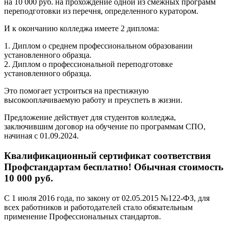
на 10 000 руб. на прохождение одной из смежных программ
переподготовки из перечня, определенного куратором.
И к окончанию колледжа имеете 2 диплома:
1. Диплом о среднем профессиональном образовании
установленного образца.
2. Диплом о профессиональной переподготовке
установленного образца.
Это помогает устроиться на престижную
высокооплачиваемую работу и преуспеть в жизни.
Предложение действует для студентов колледжа,
заключившим договор на обучение по программам СПО,
начиная с 01.09.2024.
Квалификационный сертификат соответствия
Профстандартам бесплатно! Обычная стоимость
10 000 руб.
С 1 июля 2016 года, по закону от 02.05.2015 №122-ФЗ, для
всех работников и работодателей стало обязательным
применение Профессиональных стандартов.