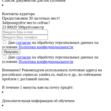
Список документов для поступления
Контакты куратора
Предоставляем 30 льготных мест!
Забронируйте место сейчас!
23 000
20 500
руб/семестр
Даю
согласие
на обработку персональных данных на
условиях
Политики конфиденциальности
Даю
согласие
на обработку персональных данных на
условиях
Политики конфиденциальности
Внимание! Рекомендуем использовать почтовые адреса на
российских сервисах yandex.ru, mail.ru и др., во избежание
проблем с доставкой писем.
В течение 1 минуты вам на почту придёт:
Дополнительная информация об обучении