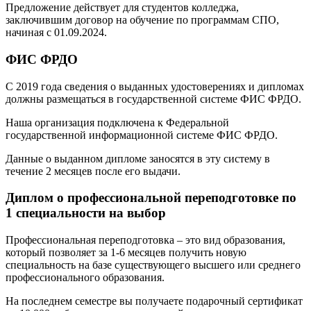
Предложение действует для студентов колледжа,
заключившим договор на обучение по программам СПО,
начиная с 01.09.2024.
ФИС ФРДО
С 2019 года сведения о выданных удостоверениях и дипломах
должны размещаться в государственной системе ФИС ФРДО.
Наша организация подключена к Федеральной
государственной информационной системе ФИС ФРДО.
Данные о выданном дипломе заносятся в эту систему в
течение 2 месяцев после его выдачи.
Диплом о профессиональной переподготовке по
1 специальности на выбор
Профессиональная переподготовка – это вид образования,
который позволяет за 1-6 месяцев получить новую
специальность на базе существующего высшего или среднего
профессионального образования.
На последнем семестре вы получаете подарочный сертификат