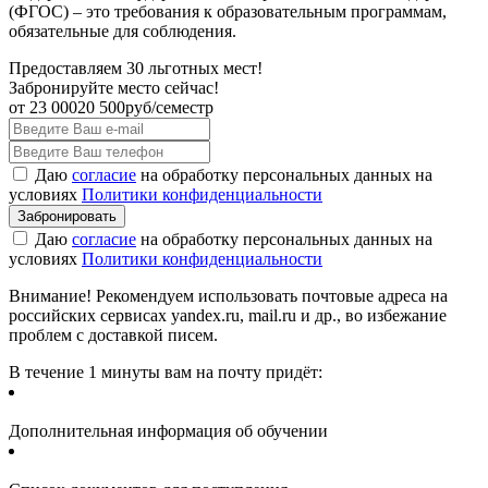
(ФГОС) – это требования к образовательным программам,
обязательные для соблюдения.
Предоставляем 30 льготных мест!
Забронируйте место сейчас!
от
23 000
20 500
руб/семестр
Даю
согласие
на обработку персональных данных на
условиях
Политики конфиденциальности
Даю
согласие
на обработку персональных данных на
условиях
Политики конфиденциальности
Внимание! Рекомендуем использовать почтовые адреса на
российских сервисах yandex.ru, mail.ru и др., во избежание
проблем с доставкой писем.
В течение 1 минуты вам на почту придёт:
Дополнительная информация об обучении