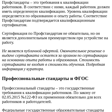
Профстандарты – это требования к квалификации
работников. В соответствии с ними, каждый работник должен
иметь определенную квалификацию. Уровень квалификации
определяется по образованию и опыту работы. Соответствие
Профстандартам подтверждается квалификационным
сертификатом.
Сертификация по Профстандартам не обязательна, но он
является дополнительным преимуществом при устройстве на
работу.
Не является публичной офертой. Окончательное решение о
выдаче сертификата остается за органом по сертификации
на основании опыта работы и образования. Стоимость
сертификата не входит в стоимость обучения. Подробная
информация у куратора.
Профессиональные стандарты и ФГОС
Профессиональный стандарты – это государственные
требования к квалификации работников. По закону от
02.05.2015 №122-ФЗ их применения обязательно для всех
работников и работодателей.
Федеральные государственные образовательные стандарты