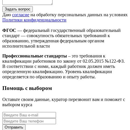
Задать вопрос
Даю
согласие
на обработку персональных данных на условиях
Политики конфиденциальности
ФГОС
— федеральный государственный образовательный
стандарт — совокупность обязательных требований к
образованию, утвержденная федеральным органом
исполнительной власти
Профессиональные стандарты
– это требования к
квалификации работников по закону от 02.05.2015 №122-ФЗ.
В соответствии с ними, каждый работник должен иметь
определенную квалификацию. Уровень квалификации
определяется по образованию и опыту работы.
Помощь с выбором
Оставьте своим данные, куратор перезвонит вам и поможет с
выбором курса