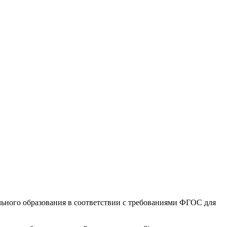
ьного образования в соответствии с требованиями ФГОС для