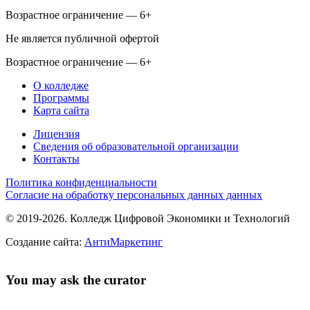
Возрастное ограничение — 6+
Не является публичной офертой
Возрастное ограничение — 6+
О колледже
Программы
Карта сайта
Лицензия
Сведения об образовательной организации
Контакты
Политика конфиденциальности
Согласие на обработку персональных данных данных
© 2019-2026. Колледж Цифровой Экономики и Технологий
Создание сайта:
АнтиМаркетинг
You may ask the curator