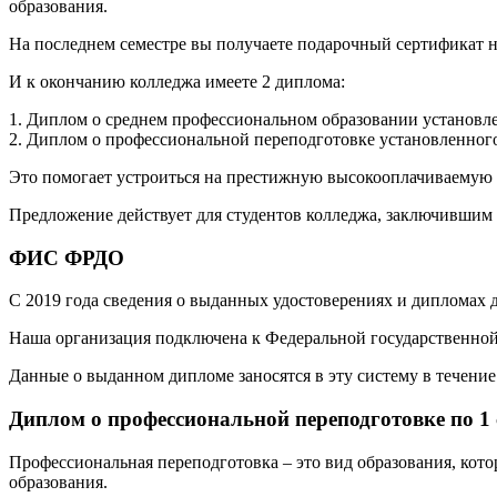
образования.
На последнем семестре вы получаете подарочный сертификат н
И к окончанию колледжа имеете 2 диплома:
1. Диплом о среднем профессиональном образовании установле
2. Диплом о профессиональной переподготовке установленного
Это помогает устроиться на престижную высокооплачиваемую р
Предложение действует для студентов колледжа, заключившим 
ФИС ФРДО
С 2019 года сведения о выданных удостоверениях и дипломах
Наша организация подключена к Федеральной государственн
Данные о выданном дипломе заносятся в эту систему в течение 
Диплом о профессиональной переподготовке по 1
Профессиональная переподготовка – это вид образования, кот
образования.