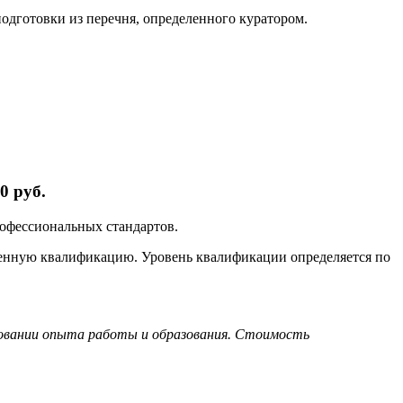
одготовки из перечня, определенного куратором.
0 руб.
рофессиональных стандартов.
ленную квалификацию. Уровень квалификации определяется по
новании опыта работы и образования. Стоимость