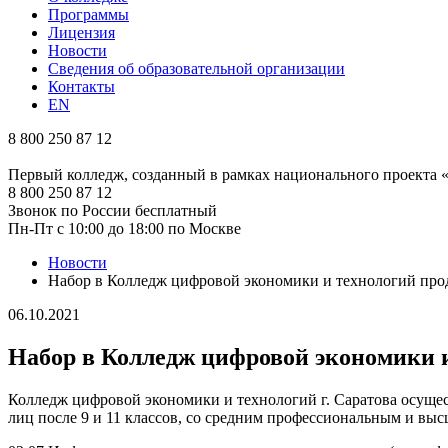
Программы
Лицензия
Новости
Сведения об образовательной организации
Контакты
EN
8 800 250 87 12
Первый колледж, созданный в рамках национального проекта
8 800 250 87 12
Звонок по России бесплатный
Пн-Пт с 10:00 до 18:00 по Москве
Новости
Набор в Колледж цифровой экономики и технологий про
06.10.2021
Набор в Колледж цифровой экономики 
Колледж цифровой экономики и технологий г. Саратова осуще
лиц после 9 и 11 классов, со средним профессиональным и вы