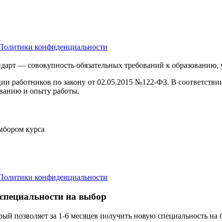
Политики конфиденциальности
дарт — совокупность обязательных требований к образованию,
ции работников по закону от 02.05.2015 №122-ФЗ. В соответств
ванию и опыту работы.
выбором курса
Политики конфиденциальности
 специальности на выбор
орый позволяет за 1-6 месяцев получить новую специальность н