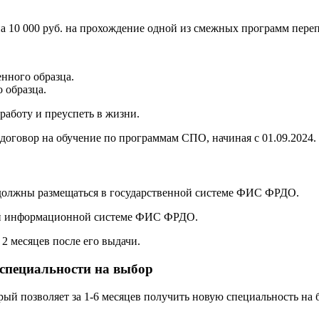
а 10 000 руб. на прохождение одной из смежных программ переп
нного образца.
 образца.
аботу и преуспеть в жизни.
договор на обучение по программам СПО, начиная с 01.09.2024.
 должны размещаться в государственной системе ФИС ФРДО.
ой информационной системе ФИС ФРДО.
2 месяцев после его выдачи.
 специальности на выбор
орый позволяет за 1-6 месяцев получить новую специальность н