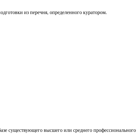
одготовки из перечня, определенного куратором.
а базе существующего высшего или среднего профессионального