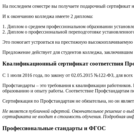
На последнем семестре вы получаете подарочный сертификат н
И к окончанию колледжа имеете 2 диплома:
1. Диплом о среднем профессиональном образовании установле
2. Диплом о профессиональной переподготовке установленного
Это помогает устроиться на престижную высокооплачиваемую р
Предложение действует для студентов колледжа, заключившим 
Квалификационный сертификат соответствия Про
С 1 июля 2016 года, по закону от 02.05.2015 №122-ФЗ, для вс
Профстандарты – это требования к квалификации работников.
образованию и опыту работы. Соответствие Профстандартам 
Сертификация по Профстандартам не обязательна, но он являе
Не является публичной офертой. Окончательное решение о вы
сертификата не входит в стоимость обучения. Подробная инф
Профессиональные стандарты и ФГОС