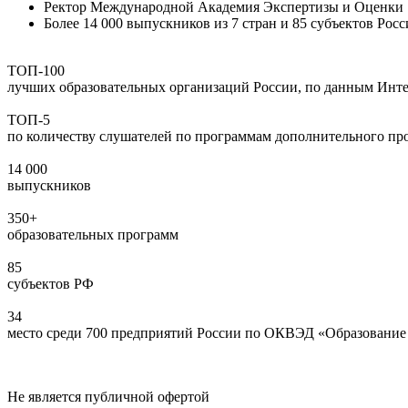
Ректор Международной Академия Экспертизы и Оценки
Более 14 000 выпускников из 7 стран и 85 субъектов Ро
ТОП-100
лучших образовательных организаций России, по данным Инт
ТОП-5
по количеству слушателей по программам дополнительного про
14 000
выпускников
350+
образовательных программ
85
субъектов РФ
34
место среди 700 предприятий России по ОКВЭД «Образование 
Не является публичной офертой