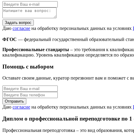
Задать вопрос
Даю
согласие
на обработку персональных данных на условиях
ФГОС
— федеральный государственный образовательный стан
Профессиональные стандарты
– это требования к квалифика
квалификацию. Уровень квалификации определяется по образо
Помощь с выбором
Оставьте своим данные, куратор перезвонит вам и поможет с 
Даю
согласие
на обработку персональных данных на условиях
Диплом о профессиональной переподготовке по 1
Профессиональная переподготовка – это вид образования, кот