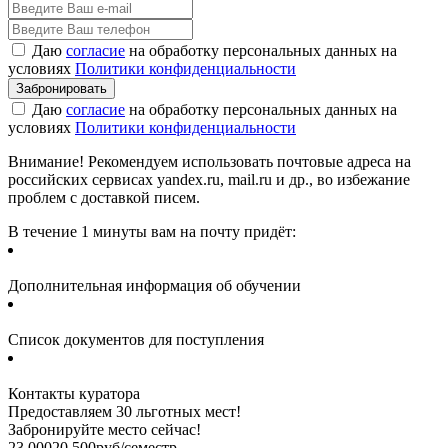
Даю
согласие
на обработку персональных данных на
условиях
Политики конфиденциальности
Даю
согласие
на обработку персональных данных на
условиях
Политики конфиденциальности
Внимание! Рекомендуем использовать почтовые адреса на
российских сервисах yandex.ru, mail.ru и др., во избежание
проблем с доставкой писем.
В течение 1 минуты вам на почту придёт:
Дополнительная информация об обучении
Список документов для поступления
Контакты куратора
Предоставляем 30 льготных мест!
Забронируйте место сейчас!
23 000
20 500
руб/семестр