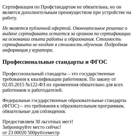
Сертификация по Профстандартам не обязательна, но он
является дополнительным преимуществом при устройстве на
работу.
Не является публичной офертой. Окончательное решение о
выдаче сертификата остается за органом по сертификации
на основании опыта работы и образования. Стоимость
сертификата не входит в стоимость обучения. Подробная
информация у куратора.
Профессиональные стандарты и ФГОС
Профессиональный стандарты – это государственные
требования к квалификации работников. По закону от
02.05.2015 №122-ФЗ их применения обязательно для всех
работников и работодателей.
Федеральные государственные образовательные стандарты
(ФГОС) – это требования к образовательным программам,
обязательные для соблюдения.
Предоставляем 30 льготных мест!
Забронируйте место сейчас!
от
23 000
20 500
руб/семестр