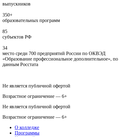
выпускников
350+
образовательных программ
85
субъектов РФ
34
место среди 700 предприятий России по ОКВЭД
«Образование профессиональное дополнительное», по
данным Росстата
Не является публичной офертой
Возрастное ограничение — 6+
Не является публичной офертой
Возрастное ограничение — 6+
О колледже
Программы