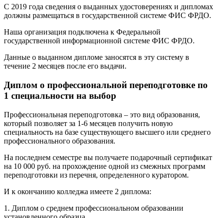
С 2019 года сведения о выданных удостоверениях и дипломах
должны размещаться в государственной системе ФИС ФРДО.
Наша организация подключена к Федеральной
государственной информационной системе ФИС ФРДО.
Данные о выданном дипломе заносятся в эту систему в
течение 2 месяцев после его выдачи.
Диплом о профессиональной переподготовке по
1 специальности на выбор
Профессиональная переподготовка – это вид образования,
который позволяет за 1-6 месяцев получить новую
специальность на базе существующего высшего или среднего
профессионального образования.
На последнем семестре вы получаете подарочный сертификат
на 10 000 руб. на прохождение одной из смежных программ
переподготовки из перечня, определенного куратором.
И к окончанию колледжа имеете 2 диплома:
1. Диплом о среднем профессиональном образовании
установленного образца.