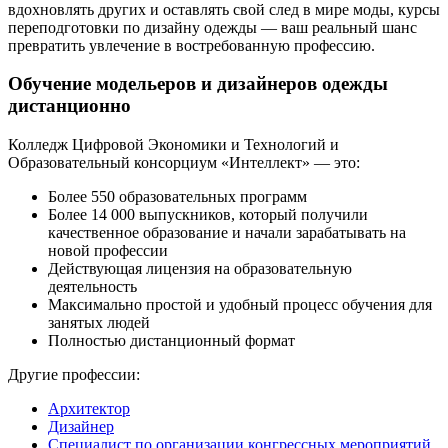
вдохновлять других и оставлять свой след в мире моды, курсы
переподготовки по дизайну одежды — ваш реальный шанс
превратить увлечение в востребованную профессию.
Обучение модельеров и дизайнеров одежды
дистанционно
Колледж Цифровой Экономики и Технологий и
Образовательный консорциум «Интеллект» — это:
Более 550 образовательных программ
Более 14 000 выпускников, который получили
качественное образование и начали зарабатывать на
новой профессии
Действующая лицензия на образовательную
деятельность
Максимально простой и удобный процесс обучения для
занятых людей
Полностью дистанционный формат
Другие профессии:
Архитектор
Дизайнер
Специалист по организации конгрессных мероприятий