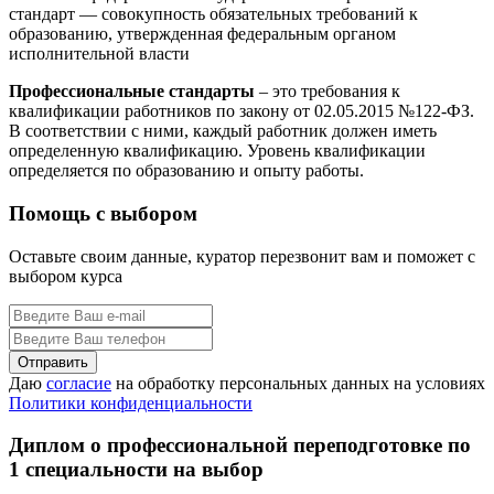
стандарт — совокупность обязательных требований к
образованию, утвержденная федеральным органом
исполнительной власти
Профессиональные стандарты
– это требования к
квалификации работников по закону от 02.05.2015 №122-ФЗ.
В соответствии с ними, каждый работник должен иметь
определенную квалификацию. Уровень квалификации
определяется по образованию и опыту работы.
Помощь с выбором
Оставьте своим данные, куратор перезвонит вам и поможет с
выбором курса
Даю
согласие
на обработку персональных данных на условиях
Политики конфиденциальности
Диплом о профессиональной переподготовке по
1 специальности на выбор