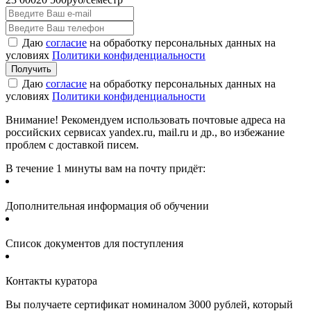
Даю
согласие
на обработку персональных данных на
условиях
Политики конфиденциальности
Даю
согласие
на обработку персональных данных на
условиях
Политики конфиденциальности
Внимание! Рекомендуем использовать почтовые адреса на
российских сервисах yandex.ru, mail.ru и др., во избежание
проблем с доставкой писем.
В течение 1 минуты вам на почту придёт:
Дополнительная информация об обучении
Список документов для поступления
Контакты куратора
Вы получаете сертификат номиналом 3000 рублей, который