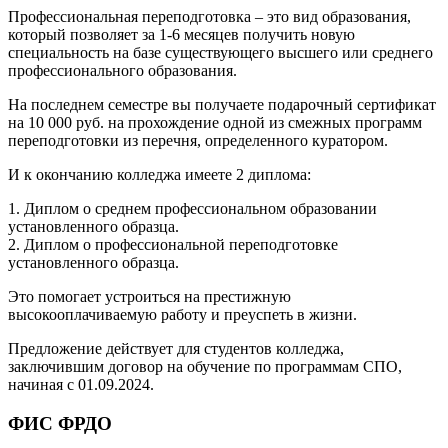
Профессиональная переподготовка – это вид образования,
который позволяет за 1-6 месяцев получить новую
специальность на базе существующего высшего или среднего
профессионального образования.
На последнем семестре вы получаете подарочный сертификат
на 10 000 руб. на прохождение одной из смежных программ
переподготовки из перечня, определенного куратором.
И к окончанию колледжа имеете 2 диплома:
1. Диплом о среднем профессиональном образовании
установленного образца.
2. Диплом о профессиональной переподготовке
установленного образца.
Это помогает устроиться на престижную
высокооплачиваемую работу и преуспеть в жизни.
Предложение действует для студентов колледжа,
заключившим договор на обучение по программам СПО,
начиная с 01.09.2024.
ФИС ФРДО