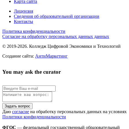
Карта сайта
Лицензия
Сведения об образовательной организации
Контакты
Политика конфиденциальности
Согласие на обработку персональных данных данных
© 2019-2026. Колледж Цифровой Экономики и Технологий
Создание сайта:
АнтиМаркетинг
You may ask the curator
Задать вопрос
Даю
согласие
на обработку персональных данных на условиях
Политики конфиденциальности
ФГОС
— федеральный государственный образовательный