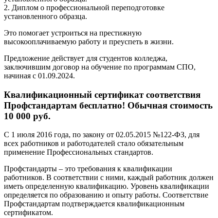
2. Диплом о профессиональной переподготовке
установленного образца.
Это помогает устроиться на престижную
высокооплачиваемую работу и преуспеть в жизни.
Предложение действует для студентов колледжа,
заключившим договор на обучение по программам СПО,
начиная с 01.09.2024.
Квалификационный сертификат соответствия
Профстандартам бесплатно! Обычная стоимость
10 000 руб.
С 1 июля 2016 года, по закону от 02.05.2015 №122-ФЗ, для
всех работников и работодателей стало обязательным
применение Профессиональных стандартов.
Профстандарты – это требования к квалификации
работников. В соответствии с ними, каждый работник должен
иметь определенную квалификацию. Уровень квалификации
определяется по образованию и опыту работы. Соответствие
Профстандартам подтверждается квалификационным
сертификатом.