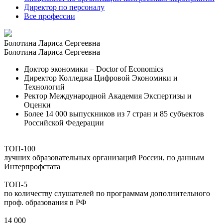
Директор по персоналу
Все профессии
Болотина Лариса Сергеевна
Болотина Лариса Сергеевна
Доктор экономики – Doctor of Economics
Директор Колледжа Цифровой Экономики и
Технологий
Ректор Международной Академия Экспертизы и
Оценки
Более 14 000 выпускников из 7 стран и 85 субъектов
Российской Федерации
ТОП-100
лучших образовательных организаций России, по данным
Интерпрофстата
ТОП-5
по количеству слушателей по программам дополнительного
проф. образования в РФ
14 000