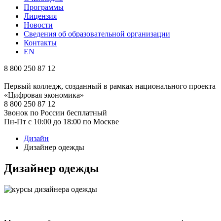
Программы
Лицензия
Новости
Сведения об образовательной организации
Контакты
EN
8 800 250 87 12
Первый колледж, созданный в рамках национального проекта
«Цифровая экономика»
8 800 250 87 12
Звонок по России бесплатный
Пн-Пт с 10:00 до 18:00 по Москве
Дизайн
Дизайнер одежды
Дизайнер одежды