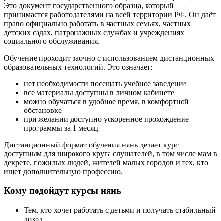
Это документ государственного образца, который
принимается работодателями на всей территории РФ. Он даёт
право официально работать в частных семьях, частных
детских садах, патронажных службах и учреждениях
социального обслуживания.
Обучение проходит заочно с использованием дистанционных
образовательных технологий. Это означает:
нет необходимости посещать учебное заведение
все материалы доступны в личном кабинете
можно обучаться в удобное время, в комфортной
обстановке
при желании доступно ускоренное прохождение
программы за 1 месяц
Дистанционный формат обучения нянь делает курс
доступным для широкого круга слушателей, в том числе мам в
декрете, пожилых людей, жителей малых городов и тех, кто
ищет дополнительную профессию.
Кому подойдут курсы нянь
Тем, кто хочет работать с детьми и получать стабильный
доход