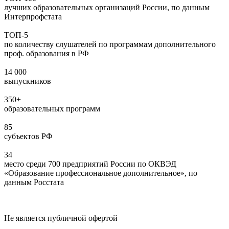
лучших образовательных организаций России, по данным
Интерпрофстата
ТОП-5
по количеству слушателей по программам дополнительного
проф. образования в РФ
14 000
выпускников
350+
образовательных программ
85
субъектов РФ
34
место среди 700 предприятий России по ОКВЭД
«Образование профессиональное дополнительное», по
данным Росстата
Не является публичной офертой