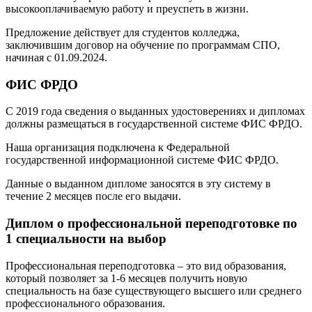
высокооплачиваемую работу и преуспеть в жизни.
Предложение действует для студентов колледжа,
заключившим договор на обучение по программам СПО,
начиная с 01.09.2024.
ФИС ФРДО
С 2019 года сведения о выданных удостоверениях и дипломах
должны размещаться в государственной системе ФИС ФРДО.
Наша организация подключена к Федеральной
государственной информационной системе ФИС ФРДО.
Данные о выданном дипломе заносятся в эту систему в
течение 2 месяцев после его выдачи.
Диплом о профессиональной переподготовке по
1 специальности на выбор
Профессиональная переподготовка – это вид образования,
который позволяет за 1-6 месяцев получить новую
специальность на базе существующего высшего или среднего
профессионального образования.