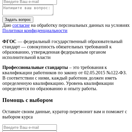
Задать вопрос
Даю
согласие
на обработку персональных данных на условиях
Политики конфиденциальности
ФГОС
— федеральный государственный образовательный
стандарт — совокупность обязательных требований к
образованию, утвержденная федеральным органом
исполнительной власти
Профессиональные стандарты
– это требования к
квалификации работников по закону от 02.05.2015 №122-ФЗ.
В соответствии с ними, каждый работник должен иметь
определенную квалификацию. Уровень квалификации
определяется по образованию и опыту работы.
Помощь с выбором
Оставьте своим данные, куратор перезвонит вам и поможет с
выбором курса