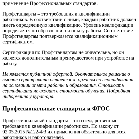
применение Профессиональных стандартов.
Профстандарты – это требования к квалификации
работников. В соответствии с ними, каждый работник должен
иметь определенную квалификацию. Уровень квалификации
определяется по образованию и опыту работы. Соответствие
Профстандартам подтверждается квалификационным
сертификатом.
Сертификация по Профстандартам не обязательна, но он
является дополнительным преимуществом при устройстве на
работу.
Не является публичной офертой. Окончательное решение о
выдаче сертификата остается за органом по сертификации
на основании опыта работы и образования. Стоимость
сертификата не входит в стоимость обучения. Подробная
информация у куратора.
Профессиональные стандарты и ФГОС
Профессиональный стандарты – это государственные
требования к квалификации работников. По закону от
02.05.2015 №122-ФЗ их применения обязательно для всех
работников и работодателей.