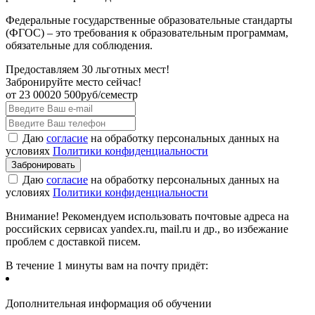
Федеральные государственные образовательные стандарты
(ФГОС) – это требования к образовательным программам,
обязательные для соблюдения.
Предоставляем 30 льготных мест!
Забронируйте место сейчас!
от
23 000
20 500
руб/семестр
Даю
согласие
на обработку персональных данных на
условиях
Политики конфиденциальности
Даю
согласие
на обработку персональных данных на
условиях
Политики конфиденциальности
Внимание! Рекомендуем использовать почтовые адреса на
российских сервисах yandex.ru, mail.ru и др., во избежание
проблем с доставкой писем.
В течение 1 минуты вам на почту придёт:
Дополнительная информация об обучении