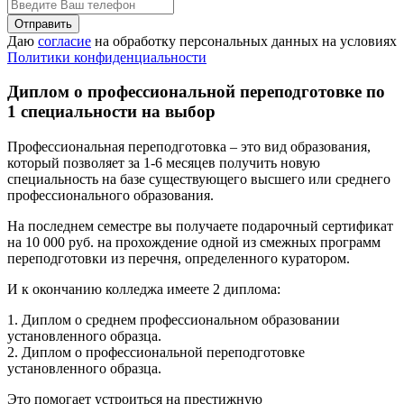
Даю
согласие
на обработку персональных данных на условиях
Политики конфиденциальности
Диплом о профессиональной переподготовке по
1 специальности на выбор
Профессиональная переподготовка – это вид образования,
который позволяет за 1-6 месяцев получить новую
специальность на базе существующего высшего или среднего
профессионального образования.
На последнем семестре вы получаете подарочный сертификат
на 10 000 руб. на прохождение одной из смежных программ
переподготовки из перечня, определенного куратором.
И к окончанию колледжа имеете 2 диплома:
1. Диплом о среднем профессиональном образовании
установленного образца.
2. Диплом о профессиональной переподготовке
установленного образца.
Это помогает устроиться на престижную