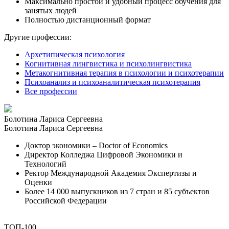
Максимально простой и удобный процесс обучения для
занятых людей
Полностью дистанционный формат
Другие профессии:
Архетипическая психология
Когнитивная лингвистика и психолингвистика
Метакогнитивная терапия в психологии и психотерапии
Психоанализ и психоаналитическая психотерапия
Все профессии
Болотина Лариса Сергеевна
Болотина Лариса Сергеевна
Доктор экономики – Doctor of Economics
Директор Колледжа Цифровой Экономики и
Технологий
Ректор Международной Академия Экспертизы и
Оценки
Более 14 000 выпускников из 7 стран и 85 субъектов
Российской Федерации
ТОП-100