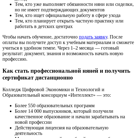
Тем, кто уже выполняет обязанности няни или сиделки,
но не имеет подтверждающих документов
Тем, кто ищет официальную работу в сфере ухода
Тем, кто планирует открыть частную практику или
работать в детских центрах
Чтобы начать обучение, достаточно
подать заявку
. После
оплаты вы получите доступ к учебным материалам и сможете
учиться в удобном темпе. Через 1–2 месяца — готовый
результат: документ, знания и возможность начать новую
профессию.
Как стать профессиональной няней и получить
сертификат дистанционно
Колледж Цифровой Экономики и Технологий и
Образовательный консорциум «Интеллект» — это:
Более 550 образовательных программ
Более 14 000 выпускников, который получили
качественное образование и начали зарабатывать на
новой профессии
Действующая лицензия на образовательную
деятельность