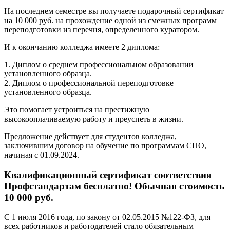
На последнем семестре вы получаете подарочный сертификат
на 10 000 руб. на прохождение одной из смежных программ
переподготовки из перечня, определенного куратором.
И к окончанию колледжа имеете 2 диплома:
1. Диплом о среднем профессиональном образовании
установленного образца.
2. Диплом о профессиональной переподготовке
установленного образца.
Это помогает устроиться на престижную
высокооплачиваемую работу и преуспеть в жизни.
Предложение действует для студентов колледжа,
заключившим договор на обучение по программам СПО,
начиная с 01.09.2024.
Квалификационный сертификат соответствия
Профстандартам бесплатно! Обычная стоимость
10 000 руб.
С 1 июля 2016 года, по закону от 02.05.2015 №122-ФЗ, для
всех работников и работодателей стало обязательным