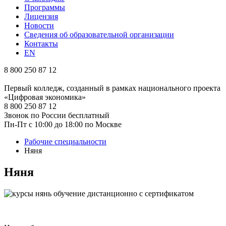
Программы
Лицензия
Новости
Сведения об образовательной организации
Контакты
EN
8 800 250 87 12
Первый колледж, созданный в рамках национального проекта
«Цифровая экономика»
8 800 250 87 12
Звонок по России бесплатный
Пн-Пт с 10:00 до 18:00 по Москве
Рабочие специальности
Няня
Няня