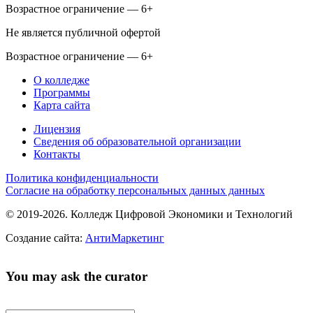
Возрастное ограничение — 6+
Не является публичной офертой
Возрастное ограничение — 6+
О колледже
Программы
Карта сайта
Лицензия
Сведения об образовательной организации
Контакты
Политика конфиденциальности
Согласие на обработку персональных данных данных
© 2019-2026. Колледж Цифровой Экономики и Технологий
Создание сайта:
АнтиМаркетинг
You may ask the curator