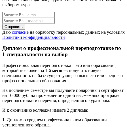
выбором курса
Даю
согласие
на обработку персональных данных на условиях
Политики конфиденциальности
Диплом о профессиональной переподготовке по
1 специальности на выбор
Профессиональная переподготовка – это вид образования,
который позволяет за 1-6 месяцев получить новую
специальность на базе существующего высшего или среднего
профессионального образования.
На последнем семестре вы получаете подарочный сертификат
на 10 000 руб. на прохождение одной из смежных программ
переподготовки из перечня, определенного куратором.
И к окончанию колледжа имеете 2 диплома:
1. Диплом о среднем профессиональном образовании
установленного образца.