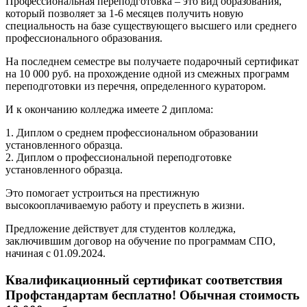
Профессиональная переподготовка – это вид образования,
который позволяет за 1-6 месяцев получить новую
специальность на базе существующего высшего или среднего
профессионального образования.
На последнем семестре вы получаете подарочный сертификат
на 10 000 руб. на прохождение одной из смежных программ
переподготовки из перечня, определенного куратором.
И к окончанию колледжа имеете 2 диплома:
1. Диплом о среднем профессиональном образовании
установленного образца.
2. Диплом о профессиональной переподготовке
установленного образца.
Это помогает устроиться на престижную
высокооплачиваемую работу и преуспеть в жизни.
Предложение действует для студентов колледжа,
заключившим договор на обучение по программам СПО,
начиная с 01.09.2024.
Квалификационный сертификат соответствия
Профстандартам бесплатно! Обычная стоимость