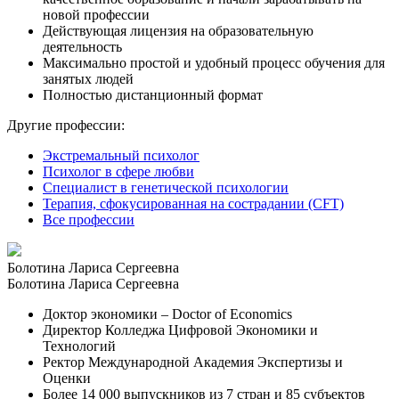
новой профессии
Действующая лицензия на образовательную
деятельность
Максимально простой и удобный процесс обучения для
занятых людей
Полностью дистанционный формат
Другие профессии:
Экстремальный психолог
Психолог в сфере любви
Специалист в генетической психологии
Терапия, сфокусированная на сострадании (CFT)
Все профессии
Болотина Лариса Сергеевна
Болотина Лариса Сергеевна
Доктор экономики – Doctor of Economics
Директор Колледжа Цифровой Экономики и
Технологий
Ректор Международной Академия Экспертизы и
Оценки
Более 14 000 выпускников из 7 стран и 85 субъектов