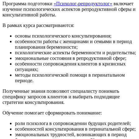
Программа подготовки
«Психолог-репродуктолог»
включает
изучение психологических аспектов репродуктивной сферы и
консультативной работы.
В рамках курса рассматриваются:
основы психологического консультирования;
особенности работы с женщинами и семьями в период
планирования беременности;
психологические аспекты беременности и родительства;
эмоциональные состояния в репродуктивной сфере;
особенности сопровождения клиентов в кризисных
ситуациях;
методы психологической помощи в перинатальном
периоде.
Полученные знания позволяют специалисту понимать
специфику запросов клиентов и выбирать подходящие
стратегии консультирования.
Обучение помогает сформировать понимание:
роли психолога в сопровождении будущих родителей;
особенностей консультирования в перинатальной сфере;
эмоциональных трудностей, возникающих в период