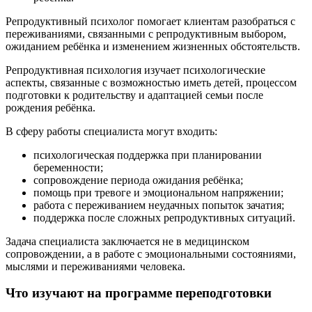
Репродуктивный психолог помогает клиентам разобраться с
переживаниями, связанными с репродуктивным выбором,
ожиданием ребёнка и изменением жизненных обстоятельств.
Репродуктивная психология изучает психологические
аспекты, связанные с возможностью иметь детей, процессом
подготовки к родительству и адаптацией семьи после
рождения ребёнка.
В сферу работы специалиста могут входить:
психологическая поддержка при планировании
беременности;
сопровождение периода ожидания ребёнка;
помощь при тревоге и эмоциональном напряжении;
работа с переживанием неудачных попыток зачатия;
поддержка после сложных репродуктивных ситуаций.
Задача специалиста заключается не в медицинском
сопровождении, а в работе с эмоциональными состояниями,
мыслями и переживаниями человека.
Что изучают на программе переподготовки