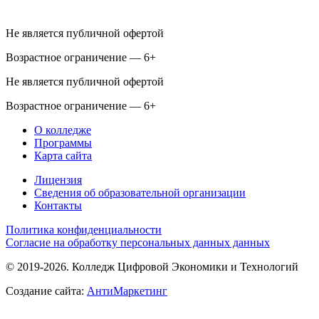
Не является публичной офертой
Возрастное ограничение — 6+
Не является публичной офертой
Возрастное ограничение — 6+
О колледже
Программы
Карта сайта
Лицензия
Сведения об образовательной организации
Контакты
Политика конфиденциальности
Согласие на обработку персональных данных данных
© 2019-2026. Колледж Цифровой Экономики и Технологий
Создание сайта:
АнтиМаркетинг