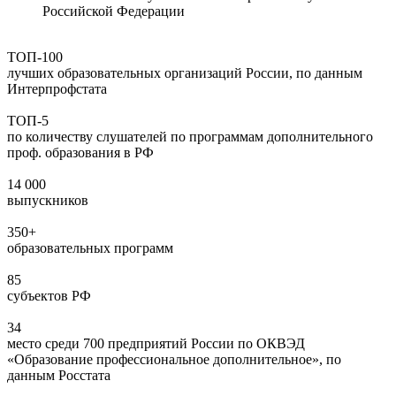
Российской Федерации
ТОП-100
лучших образовательных организаций России, по данным
Интерпрофстата
ТОП-5
по количеству слушателей по программам дополнительного
проф. образования в РФ
14 000
выпускников
350+
образовательных программ
85
субъектов РФ
34
место среди 700 предприятий России по ОКВЭД
«Образование профессиональное дополнительное», по
данным Росстата