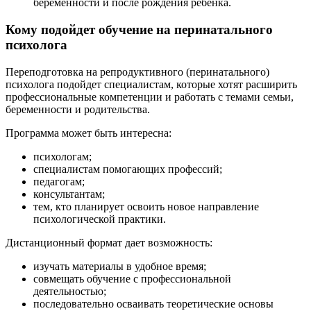
беременности и после рождения ребёнка.
Кому подойдет обучение на перинатального
психолога
Переподготовка на репродуктивного (перинатального)
психолога подойдет специалистам, которые хотят расширить
профессиональные компетенции и работать с темами семьи,
беременности и родительства.
Программа может быть интересна:
психологам;
специалистам помогающих профессий;
педагогам;
консультантам;
тем, кто планирует освоить новое направление
психологической практики.
Дистанционный формат дает возможность:
изучать материалы в удобное время;
совмещать обучение с профессиональной
деятельностью;
последовательно осваивать теоретические основы