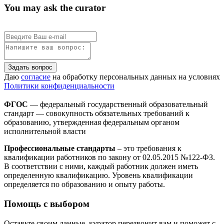
You may ask the curator
Задать вопрос
Даю
согласие
на обработку персональных данных на условиях
Политики конфиденциальности
ФГОС
— федеральный государственный образовательный
стандарт — совокупность обязательных требований к
образованию, утвержденная федеральным органом
исполнительной власти
Профессиональные стандарты
– это требования к
квалификации работников по закону от 02.05.2015 №122-ФЗ.
В соответствии с ними, каждый работник должен иметь
определенную квалификацию. Уровень квалификации
определяется по образованию и опыту работы.
Помощь с выбором
Оставьте своим данные, куратор перезвонит вам и поможет с