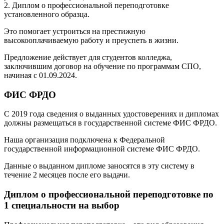
2. Диплом о профессиональной переподготовке
установленного образца.
Это помогает устроиться на престижную
высокооплачиваемую работу и преуспеть в жизни.
Предложение действует для студентов колледжа,
заключившим договор на обучение по программам СПО,
начиная с 01.09.2024.
ФИС ФРДО
С 2019 года сведения о выданных удостоверениях и дипломах
должны размещаться в государственной системе ФИС ФРДО.
Наша организация подключена к Федеральной
государственной информационной системе ФИС ФРДО.
Данные о выданном дипломе заносятся в эту систему в
течение 2 месяцев после его выдачи.
Диплом о профессиональной переподготовке по
1 специальности на выбор