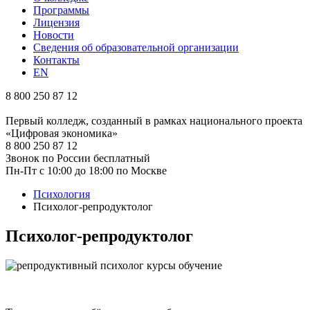
Программы
Лицензия
Новости
Сведения об образовательной организации
Контакты
EN
8 800 250 87 12
Первый колледж, созданный в рамках национального проекта
«Цифровая экономика»
8 800 250 87 12
Звонок по России бесплатный
Пн-Пт с 10:00 до 18:00 по Москве
Психология
Психолог-репродуктолог
Психолог-репродуктолог