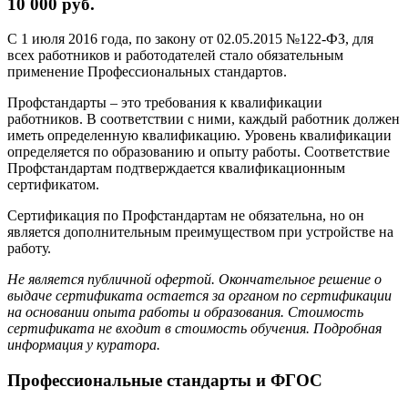
10 000 руб.
С 1 июля 2016 года, по закону от 02.05.2015 №122-ФЗ, для
всех работников и работодателей стало обязательным
применение Профессиональных стандартов.
Профстандарты – это требования к квалификации
работников. В соответствии с ними, каждый работник должен
иметь определенную квалификацию. Уровень квалификации
определяется по образованию и опыту работы. Соответствие
Профстандартам подтверждается квалификационным
сертификатом.
Сертификация по Профстандартам не обязательна, но он
является дополнительным преимуществом при устройстве на
работу.
Не является публичной офертой. Окончательное решение о
выдаче сертификата остается за органом по сертификации
на основании опыта работы и образования. Стоимость
сертификата не входит в стоимость обучения. Подробная
информация у куратора.
Профессиональные стандарты и ФГОС