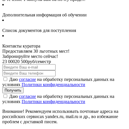
Дополнительная информация об обучении
Список документов для поступления
Контакты куратора
Предоставляем 30 льготных мест!
Забронируйте место сейчас!
23 000
20 500
руб/семестр
Даю
согласие
на обработку персональных данных на
условиях
Политики конфиденциальности
Даю
согласие
на обработку персональных данных на
условиях
Политики конфиденциальности
Внимание! Рекомендуем использовать почтовые адреса на
российских сервисах yandex.ru, mail.ru и др., во избежание
проблем с доставкой писем.