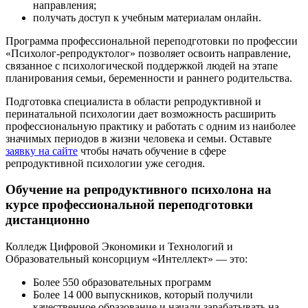
направления;
получать доступ к учебным материалам онлайн.
Программа профессиональной переподготовки по профессии
«Психолог-репродуктолог» позволяет освоить направление,
связанное с психологической поддержкой людей на этапе
планирования семьи, беременности и раннего родительства.
Подготовка специалиста в области репродуктивной и
перинатальной психологии дает возможность расширить
профессиональную практику и работать с одним из наиболее
значимых периодов в жизни человека и семьи. Оставьте
заявку на сайте
чтобы начать обучение в сфере
репродуктивной психологии уже сегодня.
Обучение на репродуктивного психолона на
курсе профессиональной переподготовки
дистанционно
Колледж Цифровой Экономики и Технологий и
Образовательный консорциум «Интеллект» — это:
Более 550 образовательных программ
Более 14 000 выпускников, который получили
качественное образование и начали зарабатывать на