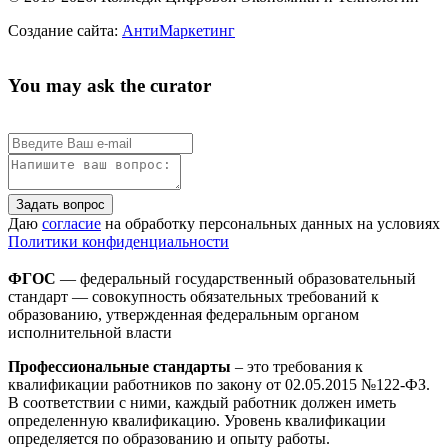
Создание сайта:
АнтиМаркетинг
You may ask the curator
Задать вопрос
Даю
согласие
на обработку персональных данных на условиях
Политики конфиденциальности
ФГОС
— федеральный государственный образовательный
стандарт — совокупность обязательных требований к
образованию, утвержденная федеральным органом
исполнительной власти
Профессиональные стандарты
– это требования к
квалификации работников по закону от 02.05.2015 №122-ФЗ.
В соответствии с ними, каждый работник должен иметь
определенную квалификацию. Уровень квалификации
определяется по образованию и опыту работы.