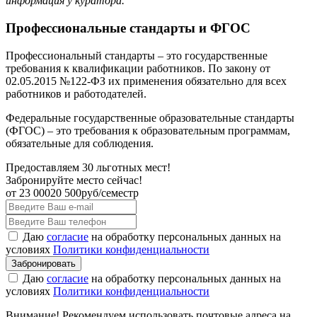
информация у куратора.
Профессиональные стандарты и ФГОС
Профессиональный стандарты – это государственные
требования к квалификации работников. По закону от
02.05.2015 №122-ФЗ их применения обязательно для всех
работников и работодателей.
Федеральные государственные образовательные стандарты
(ФГОС) – это требования к образовательным программам,
обязательные для соблюдения.
Предоставляем 30 льготных мест!
Забронируйте место сейчас!
от
23 000
20 500
руб/семестр
Даю
согласие
на обработку персональных данных на
условиях
Политики конфиденциальности
Даю
согласие
на обработку персональных данных на
условиях
Политики конфиденциальности
Внимание! Рекомендуем использовать почтовые адреса на