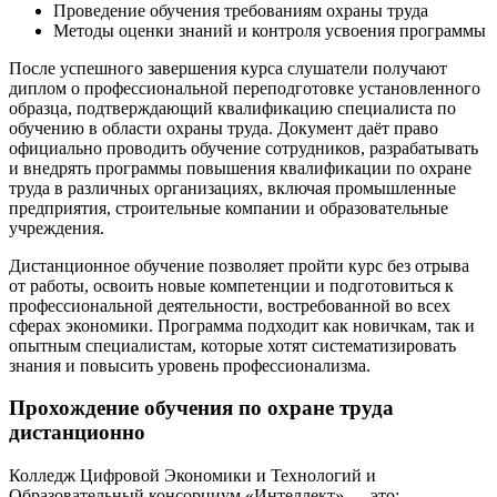
Проведение обучения требованиям охраны труда
Методы оценки знаний и контроля усвоения программы
После успешного завершения курса слушатели получают
диплом о профессиональной переподготовке установленного
образца, подтверждающий квалификацию специалиста по
обучению в области охраны труда. Документ даёт право
официально проводить обучение сотрудников, разрабатывать
и внедрять программы повышения квалификации по охране
труда в различных организациях, включая промышленные
предприятия, строительные компании и образовательные
учреждения.
Дистанционное обучение позволяет пройти курс без отрыва
от работы, освоить новые компетенции и подготовиться к
профессиональной деятельности, востребованной во всех
сферах экономики. Программа подходит как новичкам, так и
опытным специалистам, которые хотят систематизировать
знания и повысить уровень профессионализма.
Прохождение обучения по охране труда
дистанционно
Колледж Цифровой Экономики и Технологий и
Образовательный консорциум «Интеллект» — это: