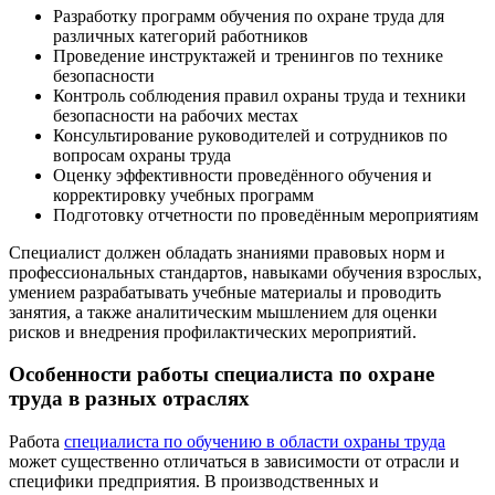
Разработку программ обучения по охране труда для
различных категорий работников
Проведение инструктажей и тренингов по технике
безопасности
Контроль соблюдения правил охраны труда и техники
безопасности на рабочих местах
Консультирование руководителей и сотрудников по
вопросам охраны труда
Оценку эффективности проведённого обучения и
корректировку учебных программ
Подготовку отчетности по проведённым мероприятиям
Специалист должен обладать знаниями правовых норм и
профессиональных стандартов, навыками обучения взрослых,
умением разрабатывать учебные материалы и проводить
занятия, а также аналитическим мышлением для оценки
рисков и внедрения профилактических мероприятий.
Особенности работы специалиста по охране
труда в разных отраслях
Работа
специалиста по обучению в области охраны труда
может существенно отличаться в зависимости от отрасли и
специфики предприятия. В производственных и