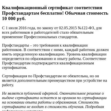
Квалификационный сертификат соответствия
Профстандартам бесплатно! Обычная стоимость
10 000 руб.
С 1 июля 2016 года, по закону от 02.05.2015 №122-ФЗ, для
всех работников и работодателей стало обязательным
применение Профессиональных стандартов.
Профстандарты – это требования к квалификации
работников. В соответствии с ними, каждый работник должен
иметь определенную квалификацию. Уровень квалификации
определяется по образованию и опыту работы. Соответствие
Профстандартам подтверждается квалификационным
сертификатом.
Сертификация по Профстандартам не обязательна, но он
является дополнительным преимуществом при устройстве на
работу.
Не является публичной офертой. Окончательное решение о
выдаче сертификата остается за органом по сертификации
на основании опыта работы и образования. Стоимость
сертификата не входит в стоимость обучения. Подробная