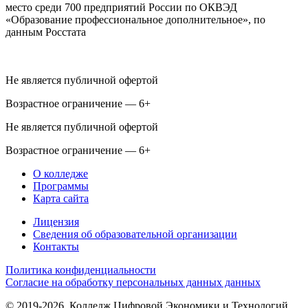
место среди 700 предприятий России по ОКВЭД
«Образование профессиональное дополнительное», по
данным Росстата
Не является публичной офертой
Возрастное ограничение — 6+
Не является публичной офертой
Возрастное ограничение — 6+
О колледже
Программы
Карта сайта
Лицензия
Сведения об образовательной организации
Контакты
Политика конфиденциальности
Согласие на обработку персональных данных данных
© 2019-2026. Колледж Цифровой Экономики и Технологий