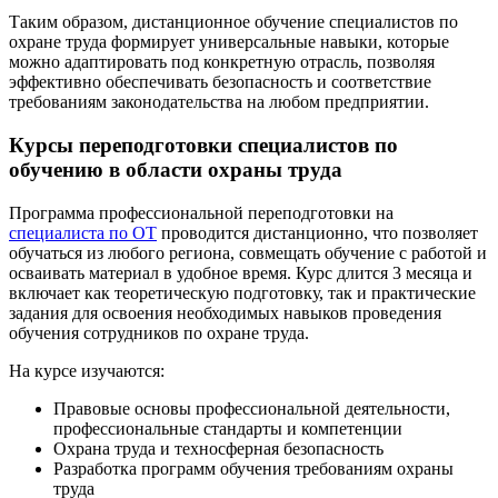
Таким образом, дистанционное обучение специалистов по
охране труда формирует универсальные навыки, которые
можно адаптировать под конкретную отрасль, позволяя
эффективно обеспечивать безопасность и соответствие
требованиям законодательства на любом предприятии.
Курсы переподготовки специалистов по
обучению в области охраны труда
Программа профессиональной переподготовки на
специалиста по ОТ
проводится дистанционно, что позволяет
обучаться из любого региона, совмещать обучение с работой и
осваивать материал в удобное время. Курс длится 3 месяца и
включает как теоретическую подготовку, так и практические
задания для освоения необходимых навыков проведения
обучения сотрудников по охране труда.
На курсе изучаются:
Правовые основы профессиональной деятельности,
профессиональные стандарты и компетенции
Охрана труда и техносферная безопасность
Разработка программ обучения требованиям охраны
труда