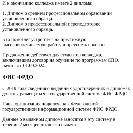
И к окончанию колледжа имеете 2 диплома:
1. Диплом о среднем профессиональном образовании
установленного образца.
2. Диплом о профессиональной переподготовке
установленного образца.
Это помогает устроиться на престижную
высокооплачиваемую работу и преуспеть в жизни.
Предложение действует для студентов колледжа,
заключившим договор на обучение по программам СПО,
начиная с 01.09.2024.
ФИС ФРДО
С 2019 года сведения о выданных удостоверениях и дипломах
должны размещаться в государственной системе ФИС ФРДО.
Наша организация подключена к Федеральной
государственной информационной системе ФИС ФРДО.
Данные о выданном дипломе заносятся в эту систему в
течение 2 месяцев после его выдачи.