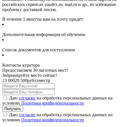
российских сервисах yandex.ru, mail.ru и др., во избежание
проблем с доставкой писем.
В течение 1 минуты вам на почту придёт:
Дополнительная информация об обучении
Список документов для поступления
Контакты куратора
Предоставляем 30 льготных мест!
Забронируйте место сейчас!
23 000
20 500
руб/семестр
Даю
согласие
на обработку персональных данных на
условиях
Политики конфиденциальности
Даю
согласие
на обработку персональных данных на
условиях
Политики конфиденциальности