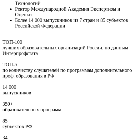
Технологий
Ректор Международной Академия Экспертизы и
Оценки
Более 14 000 выпускников из 7 стран и 85 субъектов
Российской Федерации
ТОП-100
лучших образовательных организаций России, по данным
Интерпрофстата
ТОП-5
по количеству слушателей по программам дополнительного
проф. образования в РФ
14 000
выпускников
350+
образовательных программ
85
субъектов РФ
34