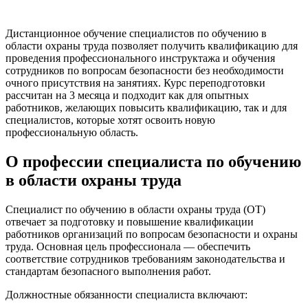
Дистанционное обучение специалистов по обучению в
области охраны труда позволяет получить квалификацию для
проведения профессионального инструктажа и обучения
сотрудников по вопросам безопасности без необходимости
очного присутствия на занятиях. Курс переподготовки
рассчитан на 3 месяца и подходит как для опытных
работников, желающих повысить квалификацию, так и для
специалистов, которые хотят освоить новую
профессиональную область.
О профессии специалиста по обучению
в области охраны труда
Специалист по обучению в области охраны труда (ОТ)
отвечает за подготовку и повышение квалификации
работников организаций по вопросам безопасности и охраны
труда. Основная цель профессионала — обеспечить
соответствие сотрудников требованиям законодательства и
стандартам безопасного выполнения работ.
Должностные обязанности специалиста включают: