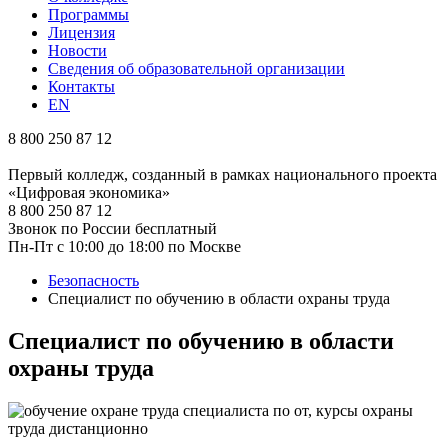
Программы
Лицензия
Новости
Сведения об образовательной организации
Контакты
EN
8 800 250 87 12
Первый колледж, созданный в рамках национального проекта
«Цифровая экономика»
8 800 250 87 12
Звонок по России бесплатный
Пн-Пт с 10:00 до 18:00 по Москве
Безопасность
Специалист по обучению в области охраны труда
Специалист по обучению в области
охраны труда