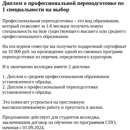
Диплом о профессиональной переподготовке по
1 специальности на выбор
Профессиональная переподготовка – это вид образования,
который позволяет за 1-6 месяцев получить новую
специальность на базе существующего высшего или среднего
профессионального образования.
На последнем семестре вы получаете подарочный сертификат
на 10 000 руб. на прохождение одной из смежных программ
переподготовки из перечня, определенного куратором.
И к окончанию колледжа имеете 2 диплома:
1. Диплом о среднем профессиональном образовании
установленного образца.
2. Диплом о профессиональной переподготовке
установленного образца.
Это помогает устроиться на престижную
высокооплачиваемую работу и преуспеть в жизни.
Предложение действует для студентов колледжа,
заключившим договор на обучение по программам СПО,
начиная с 01.09.2024.