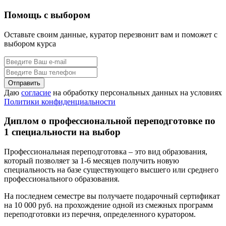
Помощь с выбором
Оставьте своим данные, куратор перезвонит вам и поможет с
выбором курса
Даю
согласие
на обработку персональных данных на условиях
Политики конфиденциальности
Диплом о профессиональной переподготовке по
1 специальности на выбор
Профессиональная переподготовка – это вид образования,
который позволяет за 1-6 месяцев получить новую
специальность на базе существующего высшего или среднего
профессионального образования.
На последнем семестре вы получаете подарочный сертификат
на 10 000 руб. на прохождение одной из смежных программ
переподготовки из перечня, определенного куратором.