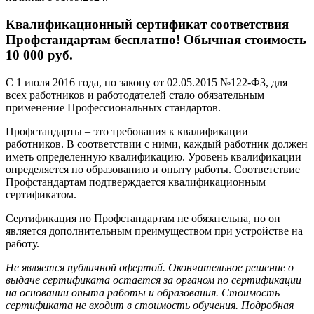
Квалификационный сертификат соответствия
Профстандартам бесплатно! Обычная стоимость
10 000 руб.
С 1 июля 2016 года, по закону от 02.05.2015 №122-ФЗ, для
всех работников и работодателей стало обязательным
применение Профессиональных стандартов.
Профстандарты – это требования к квалификации
работников. В соответствии с ними, каждый работник должен
иметь определенную квалификацию. Уровень квалификации
определяется по образованию и опыту работы. Соответствие
Профстандартам подтверждается квалификационным
сертификатом.
Сертификация по Профстандартам не обязательна, но он
является дополнительным преимуществом при устройстве на
работу.
Не является публичной офертой. Окончательное решение о
выдаче сертификата остается за органом по сертификации
на основании опыта работы и образования. Стоимость
сертификата не входит в стоимость обучения. Подробная