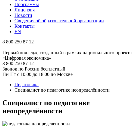
Программы
Лицензия
Новости
Сведения об образовательной организации
Контакты
EN
8 800 250 87 12
Первый колледж, созданный в рамках национального проекта
«Цифровая экономика»
8 800 250 87 12
Звонок по России бесплатный
Пн-Пт с 10:00 до 18:00 по Москве
Педагогика
Специалист по педагогике неопределённости
Специалист по педагогике
неопределённости