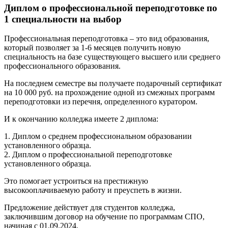
Диплом о профессиональной переподготовке по
1 специальности на выбор
Профессиональная переподготовка – это вид образования,
который позволяет за 1-6 месяцев получить новую
специальность на базе существующего высшего или среднего
профессионального образования.
На последнем семестре вы получаете подарочный сертификат
на 10 000 руб. на прохождение одной из смежных программ
переподготовки из перечня, определенного куратором.
И к окончанию колледжа имеете 2 диплома:
1. Диплом о среднем профессиональном образовании
установленного образца.
2. Диплом о профессиональной переподготовке
установленного образца.
Это помогает устроиться на престижную
высокооплачиваемую работу и преуспеть в жизни.
Предложение действует для студентов колледжа,
заключившим договор на обучение по программам СПО,
начиная с 01.09.2024.