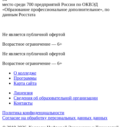
место среди 700 предприятий России по ОКВЭД
«Образование профессиональное дополнительное», по
данным Росстата
Не является публичной офертой
Возрастное ограничение — 6+
Не является публичной офертой
Возрастное ограничение — 6+
О колледже
Программы
Карта сайта
Лицензия
Сведения об образовательной организации
Контакты
Политика конфиденциальности
Согласие на обработку персональных данных данных