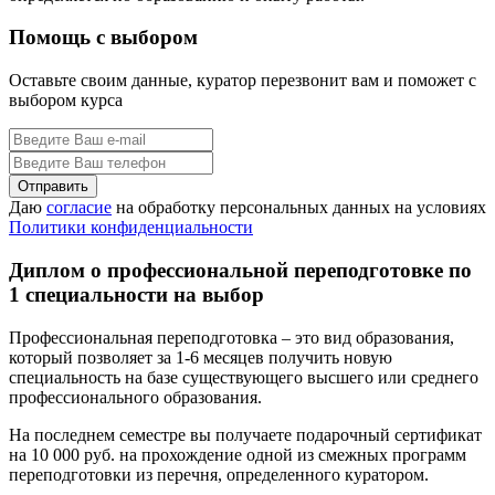
Помощь с выбором
Оставьте своим данные, куратор перезвонит вам и поможет с
выбором курса
Даю
согласие
на обработку персональных данных на условиях
Политики конфиденциальности
Диплом о профессиональной переподготовке по
1 специальности на выбор
Профессиональная переподготовка – это вид образования,
который позволяет за 1-6 месяцев получить новую
специальность на базе существующего высшего или среднего
профессионального образования.
На последнем семестре вы получаете подарочный сертификат
на 10 000 руб. на прохождение одной из смежных программ
переподготовки из перечня, определенного куратором.