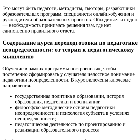
Это могут быть педагоги, методисты, тьюторы, разработчики
образовательных программ, специалисты онлайн-обучения и
руководители образовательных проектов. Объединяет их одно
— необходимость принимать решения там, где нет
единственно правильного ответа.
Содержание курса переподготовки по педагогике
неопределенности: от теории к педагогическому
мышлению
Обучение в рамках программы построено так, чтобы
постепенно сформировать у слушателя целостное понимание
педагогики неопределенности. В курс включены ключевые
направления:
государственная политика в образовании, история
образования, педагогики и воспитания;
философско-методические основы педагогики
неопределенности и психология субъекта в условиях
неопределенности;
педагогическая деятельность по проектированию и
реализации образовательного процесса.