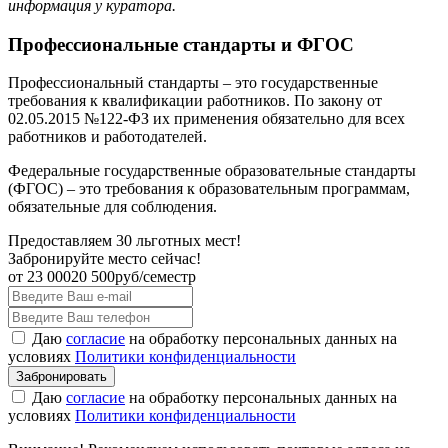
информация у куратора.
Профессиональные стандарты и ФГОС
Профессиональный стандарты – это государственные
требования к квалификации работников. По закону от
02.05.2015 №122-ФЗ их применения обязательно для всех
работников и работодателей.
Федеральные государственные образовательные стандарты
(ФГОС) – это требования к образовательным программам,
обязательные для соблюдения.
Предоставляем 30 льготных мест!
Забронируйте место сейчас!
от
23 000
20 500
руб/семестр
Даю
согласие
на обработку персональных данных на
условиях
Политики конфиденциальности
Даю
согласие
на обработку персональных данных на
условиях
Политики конфиденциальности