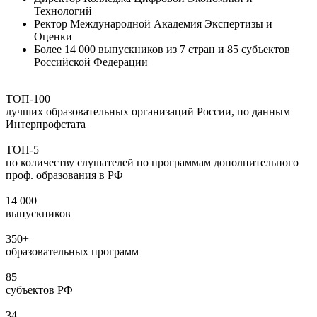
Технологий
Ректор Международной Академия Экспертизы и
Оценки
Более 14 000 выпускников из 7 стран и 85 субъектов
Российской Федерации
ТОП-100
лучших образовательных организаций России, по данным
Интерпрофстата
ТОП-5
по количеству слушателей по программам дополнительного
проф. образования в РФ
14 000
выпускников
350+
образовательных программ
85
субъектов РФ
34