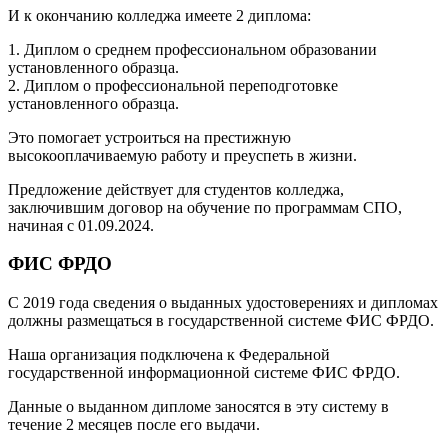
И к окончанию колледжа имеете 2 диплома:
1. Диплом о среднем профессиональном образовании
установленного образца.
2. Диплом о профессиональной переподготовке
установленного образца.
Это помогает устроиться на престижную
высокооплачиваемую работу и преуспеть в жизни.
Предложение действует для студентов колледжа,
заключившим договор на обучение по программам СПО,
начиная с 01.09.2024.
ФИС ФРДО
С 2019 года сведения о выданных удостоверениях и дипломах
должны размещаться в государственной системе ФИС ФРДО.
Наша организация подключена к Федеральной
государственной информационной системе ФИС ФРДО.
Данные о выданном дипломе заносятся в эту систему в
течение 2 месяцев после его выдачи.