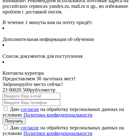
Внимание! Рекомендуем использовать почтовые адреса на
российских сервисах yandex.ru, mail.ru и др., во избежание
проблем с доставкой писем.
В течение 1 минуты вам на почту придёт:
Дополнительная информация об обучении
Список документов для поступления
Контакты куратора
Предоставляем 30 льготных мест!
Забронируйте место сейчас!
23 000
20 500
руб/семестр
Даю
согласие
на обработку персональных данных на
условиях
Политики конфиденциальности
Даю
согласие
на обработку персональных данных на
условиях
Политики конфиденциальности