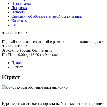
Программы
Лицензия
Новости
Сведения об образовательной организации
Контакты
EN
8 800 250 87 12
Первый колледж, созданный в рамках национального проекта
8 800 250 87 12
Звонок по России бесплатный
Пн-Пт с 10:00 до 18:00 по Москве
Право
Юрист
Юрист
Курс переподготовки на юриста на базе высшего или среднего