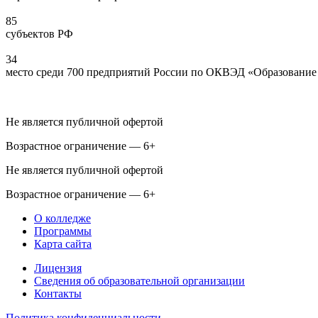
85
субъектов РФ
34
место среди 700 предприятий России по ОКВЭД «Образование 
Не является публичной офертой
Возрастное ограничение — 6+
Не является публичной офертой
Возрастное ограничение — 6+
О колледже
Программы
Карта сайта
Лицензия
Сведения об образовательной организации
Контакты
Политика конфиденциальности