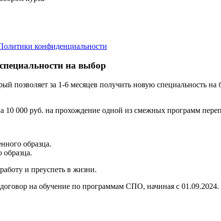
Политики конфиденциальности
 специальности на выбор
орый позволяет за 1-6 месяцев получить новую специальность н
а 10 000 руб. на прохождение одной из смежных программ переп
нного образца.
 образца.
аботу и преуспеть в жизни.
договор на обучение по программам СПО, начиная с 01.09.2024.