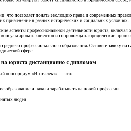
и, что позволяет понять эволюцию права и современных правов
их применение в разных исторических и социальных условиях.
еские аспекты профессиональной деятельности юриста, включая
, консультировать клиентов и сопровождать юридические процес
 среднего профессионального образования. Оставьте заявку на 
идической сфере.
 на юриста дистанционно с дипломом
ый консорциум «Интеллект» — это:
ое образование и начали зарабатывать на новой профессии
анятых людей