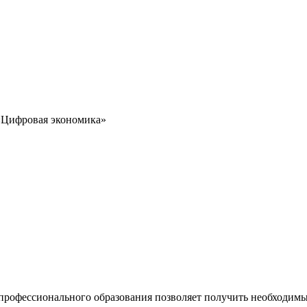
 «Цифровая экономика»
 профессионального образования позволяет получить необходимы