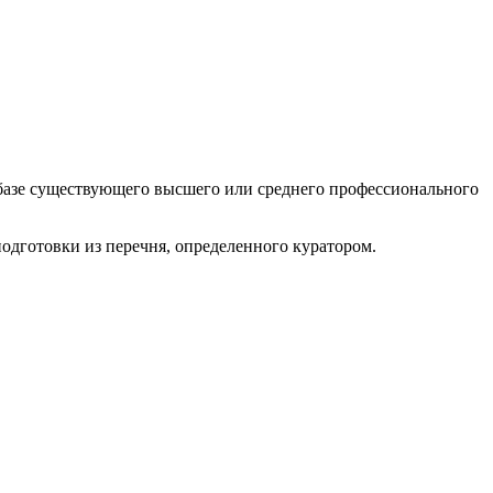
а базе существующего высшего или среднего профессионального
одготовки из перечня, определенного куратором.