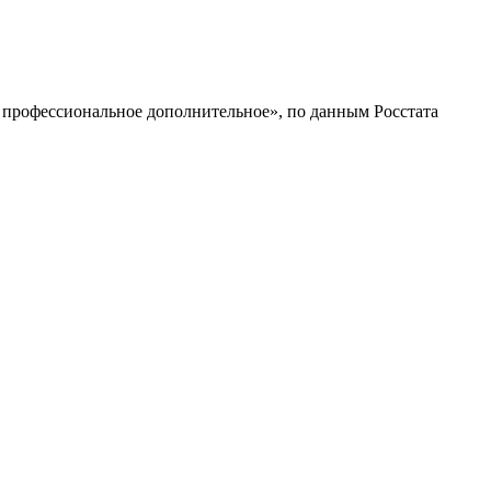
профессиональное дополнительное», по данным Росстата