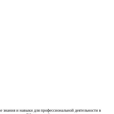
е знания и навыки для профессиональной деятельности в