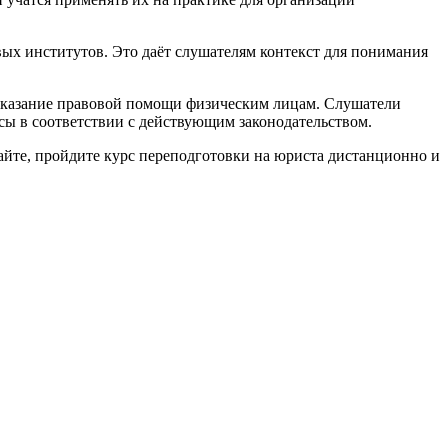
ых институтов. Это даёт слушателям контекст для понимания
 оказание правовой помощи физическим лицам. Слушатели
сы в соответствии с действующим законодательством.
сайте, пройдите курс переподготовки на юриста дистанционно и