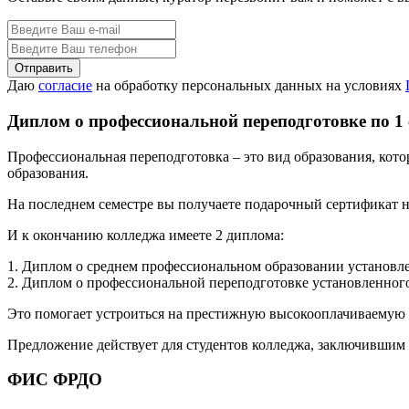
Даю
согласие
на обработку персональных данных на условиях
Диплом о профессиональной переподготовке по 1
Профессиональная переподготовка – это вид образования, кот
образования.
На последнем семестре вы получаете подарочный сертификат н
И к окончанию колледжа имеете 2 диплома:
1. Диплом о среднем профессиональном образовании установле
2. Диплом о профессиональной переподготовке установленного
Это помогает устроиться на престижную высокооплачиваемую р
Предложение действует для студентов колледжа, заключившим 
ФИС ФРДО