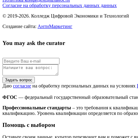
Согласие на обработку персональных данных данных
© 2019-2026. Колледж Цифровой Экономики и Технологий
Создание сайта:
АнтиМаркетинг
You may ask the curator
Задать вопрос
Даю
согласие
на обработку персональных данных на условиях
ФГОС
— федеральный государственный образовательный стан
Профессиональные стандарты
– это требования к квалифика
квалификацию. Уровень квалификации определяется по образо
Помощь с выбором
Оставьте своим данные, куратор перезвонит вам и поможет с 