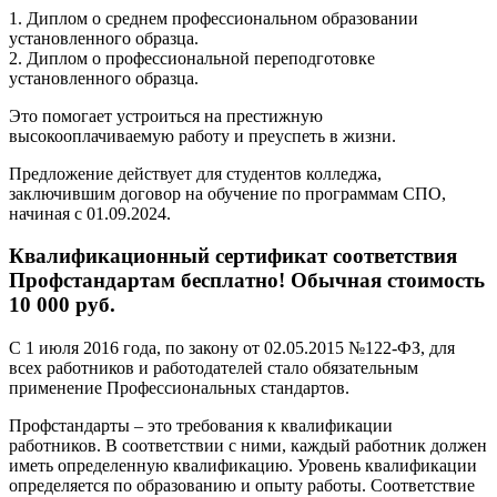
1. Диплом о среднем профессиональном образовании
установленного образца.
2. Диплом о профессиональной переподготовке
установленного образца.
Это помогает устроиться на престижную
высокооплачиваемую работу и преуспеть в жизни.
Предложение действует для студентов колледжа,
заключившим договор на обучение по программам СПО,
начиная с 01.09.2024.
Квалификационный сертификат соответствия
Профстандартам бесплатно! Обычная стоимость
10 000 руб.
С 1 июля 2016 года, по закону от 02.05.2015 №122-ФЗ, для
всех работников и работодателей стало обязательным
применение Профессиональных стандартов.
Профстандарты – это требования к квалификации
работников. В соответствии с ними, каждый работник должен
иметь определенную квалификацию. Уровень квалификации
определяется по образованию и опыту работы. Соответствие