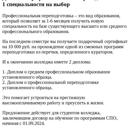
1 специальности на выбор
Профессиональная переподготовка – это вид образования,
который позволяет за 1-6 месяцев получить новую
специальность на базе существующего высшего или среднего
профессионального образования.
На последнем семестре вы получаете подарочный сертификат
на 10 000 руб. на прохождение одной из смежных программ
переподготовки из перечня, определенного куратором.
И к окончанию колледжа имеете 2 диплома:
1. Диплом о среднем профессиональном образовании
установленного образца.
2. Диплом о профессиональной переподготовке
установленного образца.
Это помогает устроиться на престижную
высокооплачиваемую работу и преуспеть в жизни.
Предложение действует для студентов колледжа,
заключившим договор на обучение по программам СПО,
начиная с 01.09.2024.