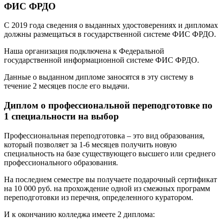
ФИС ФРДО
С 2019 года сведения о выданных удостоверениях и дипломах
должны размещаться в государственной системе ФИС ФРДО.
Наша организация подключена к Федеральной
государственной информационной системе ФИС ФРДО.
Данные о выданном дипломе заносятся в эту систему в
течение 2 месяцев после его выдачи.
Диплом о профессиональной переподготовке по
1 специальности на выбор
Профессиональная переподготовка – это вид образования,
который позволяет за 1-6 месяцев получить новую
специальность на базе существующего высшего или среднего
профессионального образования.
На последнем семестре вы получаете подарочный сертификат
на 10 000 руб. на прохождение одной из смежных программ
переподготовки из перечня, определенного куратором.
И к окончанию колледжа имеете 2 диплома: