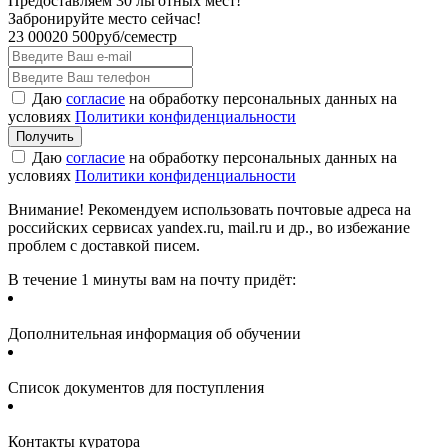
Предоставляем 30 льготных мест!
Забронируйте место сейчас!
23 000
20 500
руб/семестр
Даю
согласие
на обработку персональных данных на
условиях
Политики конфиденциальности
Даю
согласие
на обработку персональных данных на
условиях
Политики конфиденциальности
Внимание! Рекомендуем использовать почтовые адреса на
российских сервисах yandex.ru, mail.ru и др., во избежание
проблем с доставкой писем.
В течение 1 минуты вам на почту придёт:
Дополнительная информация об обучении
Список документов для поступления
Контакты куратора