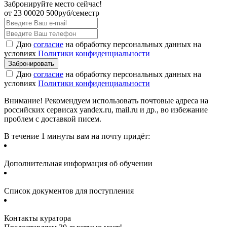
Забронируйте место сейчас!
от
23 000
20 500
руб/семестр
Даю
согласие
на обработку персональных данных на
условиях
Политики конфиденциальности
Даю
согласие
на обработку персональных данных на
условиях
Политики конфиденциальности
Внимание! Рекомендуем использовать почтовые адреса на
российских сервисах yandex.ru, mail.ru и др., во избежание
проблем с доставкой писем.
В течение 1 минуты вам на почту придёт:
Дополнительная информация об обучении
Список документов для поступления
Контакты куратора