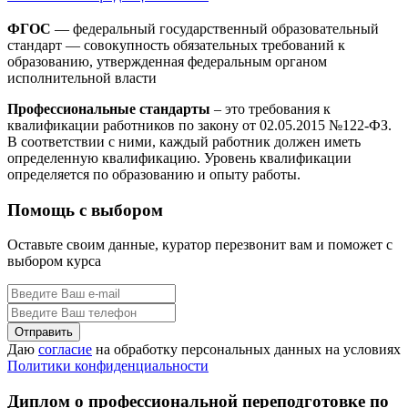
ФГОС
— федеральный государственный образовательный
стандарт — совокупность обязательных требований к
образованию, утвержденная федеральным органом
исполнительной власти
Профессиональные стандарты
– это требования к
квалификации работников по закону от 02.05.2015 №122-ФЗ.
В соответствии с ними, каждый работник должен иметь
определенную квалификацию. Уровень квалификации
определяется по образованию и опыту работы.
Помощь с выбором
Оставьте своим данные, куратор перезвонит вам и поможет с
выбором курса
Даю
согласие
на обработку персональных данных на условиях
Политики конфиденциальности
Диплом о профессиональной переподготовке по