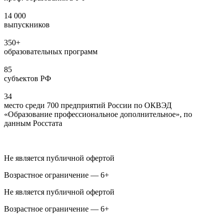
14 000
выпускников
350+
образовательных программ
85
субъектов РФ
34
место среди 700 предприятий России по ОКВЭД
«Образование профессиональное дополнительное», по
данным Росстата
Не является публичной офертой
Возрастное ограничение — 6+
Не является публичной офертой
Возрастное ограничение — 6+