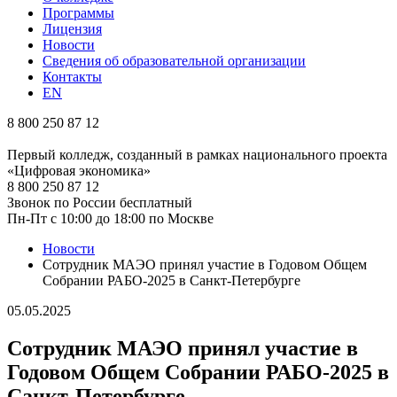
Программы
Лицензия
Новости
Сведения об образовательной организации
Контакты
EN
8 800 250 87 12
Первый колледж, созданный в рамках национального проекта
«Цифровая экономика»
8 800 250 87 12
Звонок по России бесплатный
Пн-Пт с 10:00 до 18:00 по Москве
Новости
Сотрудник МАЭО принял участие в Годовом Общем
Собрании РАБО-2025 в Санкт-Петербурге
05.05.2025
Сотрудник МАЭО принял участие в
Годовом Общем Собрании РАБО-2025 в
Санкт-Петербурге