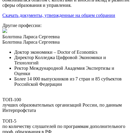
сферы образования и управления.
Скачать документы, утвержденные на общем собрании
Другие профессии:
Болотина Лариса Сергеевна
Болотина Лариса Сергеевна
Доктор экономики – Doctor of Economics
Директор Колледжа Цифровой Экономики и
Технологий
Ректор Международной Академия Экспертизы и
Оценки
Более 14 000 выпускников из 7 стран и 85 субъектов
Российской Федерации
ТОП-100
лучших образовательных организаций России, по данным
Интерпрофстата
ТОП-5
по количеству слушателей по программам дополнительного
проф. образования в РФ