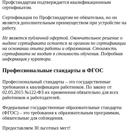
Профстандартам подтверждается квалификационным
сертификатом.
Сертификация по Профстандартам не обязательна, но он
является дополнительным преимуществом при устройстве на
работу.
Не является публичной офертой. Окончательное решение о
выдаче сертификата остается за органом по сертификации
на основании опыта работы и образования. Стоимость
сертификата не входит в стоимость обучения. Подробная
информация у куратора.
Профессиональные стандарты и ФГОС
Профессиональный стандарты – это государственные
требования к квалификации работников. По закону от
02.05.2015 №122-ФЗ их применения обязательно для всех
работников и работодателей.
Федеральные государственные образовательные стандарты
(ФГОС) – это требования к образовательным программам,
обязательные для соблюдения.
Предоставляем 30 льготных мест!