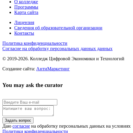
О колледже
Программы
Карта сайта
Лицензия
Сведения об образовательной организации
Контакты
Политика конфиденциальности
Согласие на обработку персональных данных данных
© 2019-2026. Колледж Цифровой Экономики и Технологий
Создание сайта:
АнтиМаркетинг
You may ask the curator
Задать вопрос
Даю
согласие
на обработку персональных данных на условиях
Политики конфиденциальности