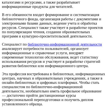
каталогами и ресурсами, а также разрабатывает
информационные продукты для читателей.
В его обязанности входит формирование и систематизация
библиотечного фонда, организация работы с документами и
электронными базами данных, ведение учета и обработка
ресурсов. Специалист также участвует в разработке проектов
по популяризации чтения, создании образовательных
программ и культурно-просветительской деятельности.
Специалист по
библиотечно-информационной деятельности
анализирует потребности пользователей, организует
информационные и справочные услуги, внедряет
современные технологии обслуживания, ведет статистику
использования ресурсов и участвует в разработке стратегий
развития библиотеки или информационного центра.
Эта профессия востребована в библиотеках, информационных
центрах, научных и образовательных учреждениях, а также в
онлайн-библиотеках и цифровых платформах. Чтобы стать
специалистом по библиотечно-информационной
деятельности, необязательно иметь профильное образование
— достаточно пройти дистанционные курсы
профессиональной переподготовки и получить диплом
установленного образца.