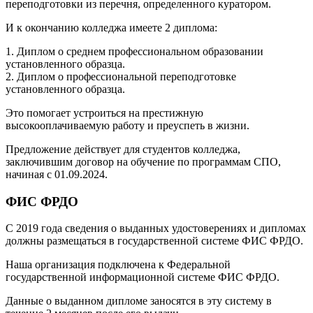
переподготовки из перечня, определенного куратором.
И к окончанию колледжа имеете 2 диплома:
1. Диплом о среднем профессиональном образовании
установленного образца.
2. Диплом о профессиональной переподготовке
установленного образца.
Это помогает устроиться на престижную
высокооплачиваемую работу и преуспеть в жизни.
Предложение действует для студентов колледжа,
заключившим договор на обучение по программам СПО,
начиная с 01.09.2024.
ФИС ФРДО
С 2019 года сведения о выданных удостоверениях и дипломах
должны размещаться в государственной системе ФИС ФРДО.
Наша организация подключена к Федеральной
государственной информационной системе ФИС ФРДО.
Данные о выданном дипломе заносятся в эту систему в