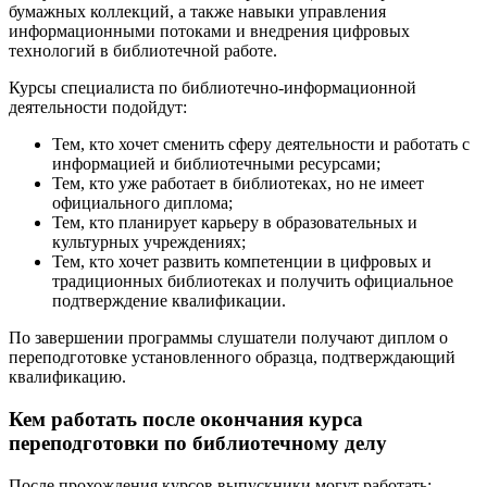
бумажных коллекций, а также навыки управления
информационными потоками и внедрения цифровых
технологий в библиотечной работе.
Курсы специалиста по библиотечно-информационной
деятельности подойдут:
Тем, кто хочет сменить сферу деятельности и работать с
информацией и библиотечными ресурсами;
Тем, кто уже работает в библиотеках, но не имеет
официального диплома;
Тем, кто планирует карьеру в образовательных и
культурных учреждениях;
Тем, кто хочет развить компетенции в цифровых и
традиционных библиотеках и получить официальное
подтверждение квалификации.
По завершении программы слушатели получают диплом о
переподготовке установленного образца, подтверждающий
квалификацию.
Кем работать после окончания курса
переподготовки по библиотечному делу
После прохождения курсов выпускники могут работать: