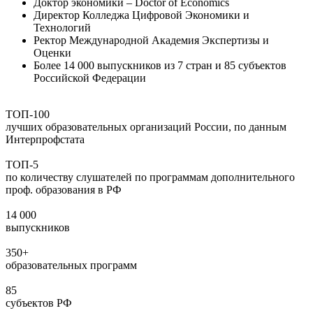
Доктор экономики – Doctor of Economics
Директор Колледжа Цифровой Экономики и
Технологий
Ректор Международной Академия Экспертизы и
Оценки
Более 14 000 выпускников из 7 стран и 85 субъектов
Российской Федерации
ТОП-100
лучших образовательных организаций России, по данным
Интерпрофстата
ТОП-5
по количеству слушателей по программам дополнительного
проф. образования в РФ
14 000
выпускников
350+
образовательных программ
85
субъектов РФ