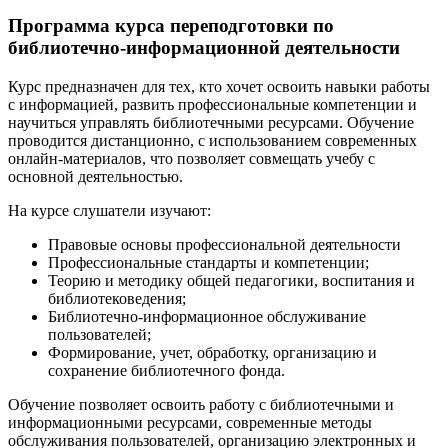
Программа курса переподготовки по
библиотечно-информационной деятельности
Курс предназначен для тех, кто хочет освоить навыки работы
с информацией, развить профессиональные компетенции и
научиться управлять библиотечными ресурсами. Обучение
проводится дистанционно, с использованием современных
онлайн-материалов, что позволяет совмещать учебу с
основной деятельностью.
На курсе слушатели изучают:
Правовые основы профессиональной деятельности
Профессиональные стандарты и компетенции;
Теорию и методику общей педагогики, воспитания и
библиотековедения;
Библиотечно-информационное обслуживание
пользователей;
Формирование, учет, обработку, организацию и
сохранение библиотечного фонда.
Обучение позволяет освоить работу с библиотечными и
информационными ресурсами, современные методы
обслуживания пользователей, организацию электронных и