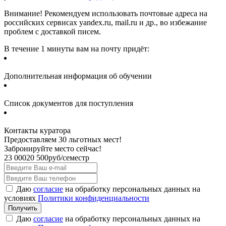
Внимание! Рекомендуем использовать почтовые адреса на
российских сервисах yandex.ru, mail.ru и др., во избежание
проблем с доставкой писем.
В течение 1 минуты вам на почту придёт:
Дополнительная информация об обучении
Список документов для поступления
Контакты куратора
Предоставляем 30 льготных мест!
Забронируйте место сейчас!
23 000
20 500
руб/семестр
Даю
согласие
на обработку персональных данных на
условиях
Политики конфиденциальности
Даю
согласие
на обработку персональных данных на