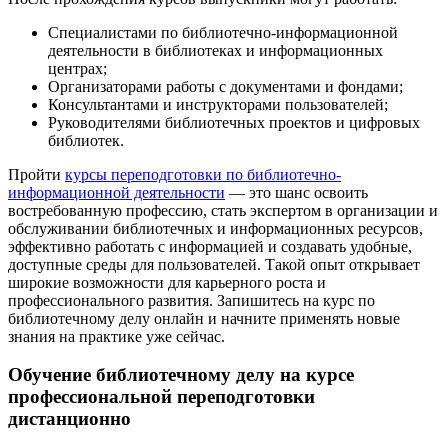
Специалистами по библиотечно-информационной
деятельности в библиотеках и информационных
центрах;
Организаторами работы с документами и фондами;
Консультантами и инструкторами пользователей;
Руководителями библиотечных проектов и цифровых
библиотек.
Пройти
курсы переподготовки по библиотечно-
информационной деятельности
— это шанс освоить
востребованную профессию, стать экспертом в организации и
обслуживании библиотечных и информационных ресурсов,
эффективно работать с информацией и создавать удобные,
доступные среды для пользователей. Такой опыт открывает
широкие возможности для карьерного роста и
профессионального развития. Запишитесь на курс по
библиотечному делу онлайн и начните применять новые
знания на практике уже сейчас.
Обучение библиотечному делу на курсе
профессиональной переподготовки
дистанционно