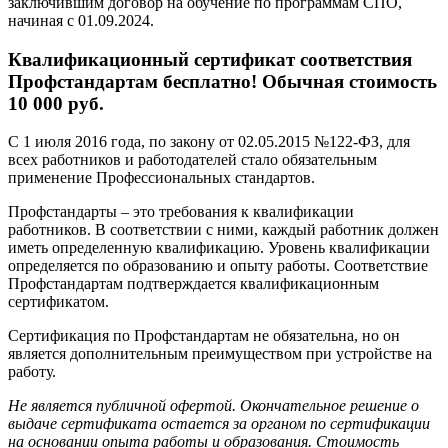
заключившим договор на обучение по программам СПО,
начиная с 01.09.2024.
Квалификационный сертификат соответствия
Профстандартам бесплатно! Обычная стоимость
10 000 руб.
С 1 июля 2016 года, по закону от 02.05.2015 №122-ФЗ, для
всех работников и работодателей стало обязательным
применение Профессиональных стандартов.
Профстандарты – это требования к квалификации
работников. В соответствии с ними, каждый работник должен
иметь определенную квалификацию. Уровень квалификации
определяется по образованию и опыту работы. Соответствие
Профстандартам подтверждается квалификационным
сертификатом.
Сертификация по Профстандартам не обязательна, но он
является дополнительным преимуществом при устройстве на
работу.
Не является публичной офертой. Окончательное решение о
выдаче сертификата остается за органом по сертификации
на основании опыта работы и образования. Стоимость