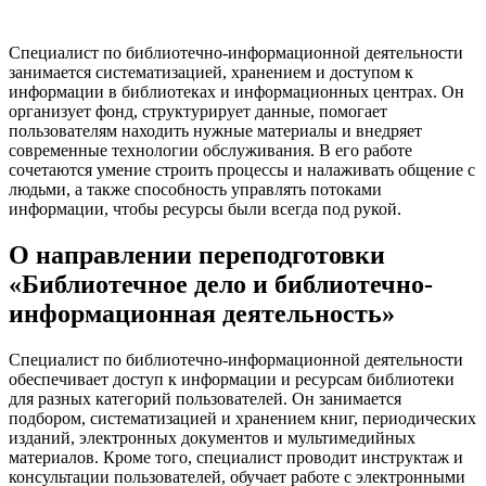
Специалист по библиотечно-информационной деятельности
занимается систематизацией, хранением и доступом к
информации в библиотеках и информационных центрах. Он
организует фонд, структурирует данные, помогает
пользователям находить нужные материалы и внедряет
современные технологии обслуживания. В его работе
сочетаются умение строить процессы и налаживать общение с
людьми, а также способность управлять потоками
информации, чтобы ресурсы были всегда под рукой.
О направлении переподготовки
«Библиотечное дело и библиотечно-
информационная деятельность»
Специалист по библиотечно-информационной деятельности
обеспечивает доступ к информации и ресурсам библиотеки
для разных категорий пользователей. Он занимается
подбором, систематизацией и хранением книг, периодических
изданий, электронных документов и мультимедийных
материалов. Кроме того, специалист проводит инструктаж и
консультации пользователей, обучает работе с электронными