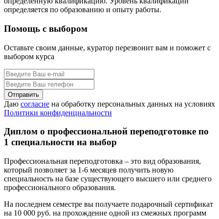
определенную квалификацию. Уровень квалификации
определяется по образованию и опыту работы.
Помощь с выбором
Оставьте своим данные, куратор перезвонит вам и поможет с
выбором курса
Даю
согласие
на обработку персональных данных на условиях
Политики конфиденциальности
Диплом о профессиональной переподготовке по
1 специальности на выбор
Профессиональная переподготовка – это вид образования,
который позволяет за 1-6 месяцев получить новую
специальность на базе существующего высшего или среднего
профессионального образования.
На последнем семестре вы получаете подарочный сертификат
на 10 000 руб. на прохождение одной из смежных программ