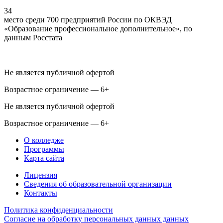
34
место среди 700 предприятий России по ОКВЭД
«Образование профессиональное дополнительное», по
данным Росстата
Не является публичной офертой
Возрастное ограничение — 6+
Не является публичной офертой
Возрастное ограничение — 6+
О колледже
Программы
Карта сайта
Лицензия
Сведения об образовательной организации
Контакты
Политика конфиденциальности
Согласие на обработку персональных данных данных