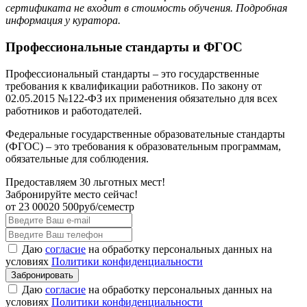
сертификата не входит в стоимость обучения. Подробная
информация у куратора.
Профессиональные стандарты и ФГОС
Профессиональный стандарты – это государственные
требования к квалификации работников. По закону от
02.05.2015 №122-ФЗ их применения обязательно для всех
работников и работодателей.
Федеральные государственные образовательные стандарты
(ФГОС) – это требования к образовательным программам,
обязательные для соблюдения.
Предоставляем 30 льготных мест!
Забронируйте место сейчас!
от
23 000
20 500
руб/семестр
Даю
согласие
на обработку персональных данных на
условиях
Политики конфиденциальности
Даю
согласие
на обработку персональных данных на
условиях
Политики конфиденциальности