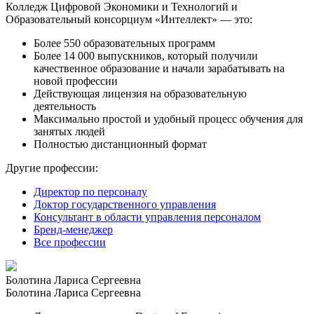
Колледж Цифровой Экономики и Технологий и
Образовательный консорциум «Интеллект» — это:
Более 550 образовательных программ
Более 14 000 выпускников, который получили
качественное образование и начали зарабатывать на
новой профессии
Действующая лицензия на образовательную
деятельность
Максимально простой и удобный процесс обучения для
занятых людей
Полностью дистанционный формат
Другие профессии:
Директор по персоналу
Доктор государственного управления
Консультант в области управления персоналом
Бренд-менеджер
Все профессии
Болотина Лариса Сергеевна
Болотина Лариса Сергеевна