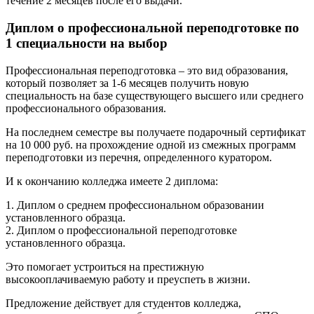
течение 2 месяцев после его выдачи.
Диплом о профессиональной переподготовке по
1 специальности на выбор
Профессиональная переподготовка – это вид образования,
который позволяет за 1-6 месяцев получить новую
специальность на базе существующего высшего или среднего
профессионального образования.
На последнем семестре вы получаете подарочный сертификат
на 10 000 руб. на прохождение одной из смежных программ
переподготовки из перечня, определенного куратором.
И к окончанию колледжа имеете 2 диплома:
1. Диплом о среднем профессиональном образовании
установленного образца.
2. Диплом о профессиональной переподготовке
установленного образца.
Это помогает устроиться на престижную
высокооплачиваемую работу и преуспеть в жизни.
Предложение действует для студентов колледжа,