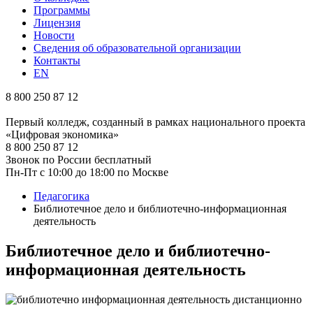
Программы
Лицензия
Новости
Сведения об образовательной организации
Контакты
EN
8 800 250 87 12
Первый колледж, созданный в рамках национального проекта
«Цифровая экономика»
8 800 250 87 12
Звонок по России бесплатный
Пн-Пт с 10:00 до 18:00 по Москве
Педагогика
Библиотечное дело и библиотечно-информационная
деятельность
Библиотечное дело и библиотечно-
информационная деятельность