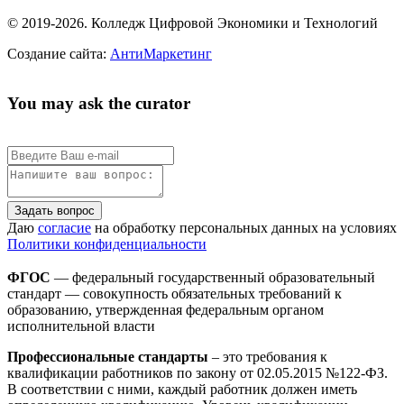
© 2019-2026. Колледж Цифровой Экономики и Технологий
Создание сайта:
АнтиМаркетинг
You may ask the curator
Задать вопрос
Даю
согласие
на обработку персональных данных на условиях
Политики конфиденциальности
ФГОС
— федеральный государственный образовательный
стандарт — совокупность обязательных требований к
образованию, утвержденная федеральным органом
исполнительной власти
Профессиональные стандарты
– это требования к
квалификации работников по закону от 02.05.2015 №122-ФЗ.
В соответствии с ними, каждый работник должен иметь