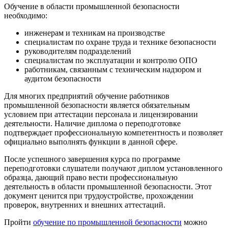
Обучение в области промышленной безопасности
необходимо:
инженерам и техникам на производстве
специалистам по охране труда и технике безопасности
руководителям подразделений
специалистам по эксплуатации и контролю ОПО
работникам, связанным с техническим надзором и
аудитом безопасности
Для многих предприятий обучение работников
промышленной безопасности является обязательным
условием при аттестации персонала и лицензировании
деятельности. Наличие диплома о переподготовке
подтверждает профессиональную компетентность и позволяет
официально выполнять функции в данной сфере.
После успешного завершения курса по программе
переподготовки слушатели получают диплом установленного
образца, дающий право вести профессиональную
деятельность в области промышленной безопасности. Этот
документ ценится при трудоустройстве, прохождении
проверок, внутренних и внешних аттестаций.
Пройти
обучение по промышленной безопасности
можно