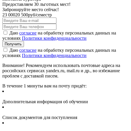
Предоставляем 30 льготных мест!
Забронируйте место сейчас!
23 000
20 500
руб/семестр
Даю
согласие
на обработку персональных данных на
условиях
Политики конфиденциальности
Даю
согласие
на обработку персональных данных на
условиях
Политики конфиденциальности
Внимание! Рекомендуем использовать почтовые адреса на
российских сервисах yandex.ru, mail.ru и др., во избежание
проблем с доставкой писем.
В течение 1 минуты вам на почту придёт:
Дополнительная информация об обучении
Список документов для поступления