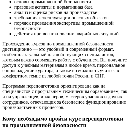
основы промышленной безопасности
правовые аспекты и нормативная база
анализ и оценка рисков на производстве
требования к эксплуатации опасных объектов
порядок проведения экспертизы промышленной
безопасности
действия при возникновении аварийных ситуаций
Прохождение курсов по промышленной безопасности
дистанционно — это удобный и современный формат,
особенно актуальный для действующих специалистов,
которым важно совмещать работу с обучением. Вы получите
доступ к учебным материалам в любое время, персональное
сопровождение куратора, а также возможность учиться в
комфортном темпе из любой точки России и СНГ.
Программа переподготовки ориентирована как на
специалистов с профильным техническим образованием, так
и на управленцев, инженеров, мастеров участков и других
сотрудников, отвечающих за безопасное функционирование
производственных процессов.
Кому необходимо пройти курс переподготовки
по промышленной безопасности