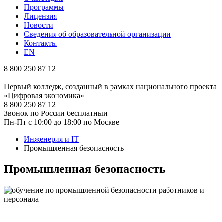
Программы
Лицензия
Новости
Сведения об образовательной организации
Контакты
EN
8 800 250 87 12
Первый колледж, созданный в рамках национального проекта
«Цифровая экономика»
8 800 250 87 12
Звонок по России бесплатный
Пн-Пт с 10:00 до 18:00 по Москве
Инженерия и IT
Промышленная безопасность
Промышленная безопасность