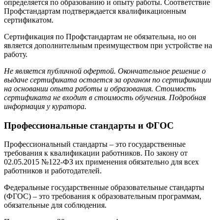
определяется по образованию и опыту работы. Соответствие
Профстандартам подтверждается квалификационным
сертификатом.
Сертификация по Профстандартам не обязательна, но он
является дополнительным преимуществом при устройстве на
работу.
Не является публичной офертой. Окончательное решение о
выдаче сертификата остается за органом по сертификации
на основании опыта работы и образования. Стоимость
сертификата не входит в стоимость обучения. Подробная
информация у куратора.
Профессиональные стандарты и ФГОС
Профессиональный стандарты – это государственные
требования к квалификации работников. По закону от
02.05.2015 №122-ФЗ их применения обязательно для всех
работников и работодателей.
Федеральные государственные образовательные стандарты
(ФГОС) – это требования к образовательным программам,
обязательные для соблюдения.