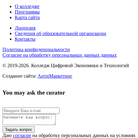
О колледже
Программы
Карта сайта
Лицензия
Сведения об образовательной организации
Контакты
Политика конфиденциальности
Согласие на обработку персональных данных данных
© 2019-2026. Колледж Цифровой Экономики и Технологий
Создание сайта:
АнтиМаркетинг
You may ask the curator
Задать вопрос
Даю
согласие
на обработку персональных данных на условиях