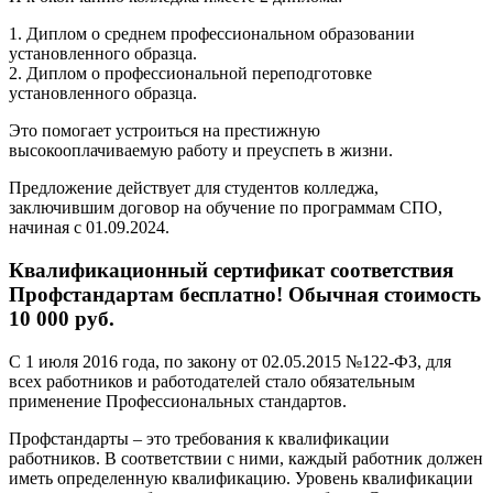
1. Диплом о среднем профессиональном образовании
установленного образца.
2. Диплом о профессиональной переподготовке
установленного образца.
Это помогает устроиться на престижную
высокооплачиваемую работу и преуспеть в жизни.
Предложение действует для студентов колледжа,
заключившим договор на обучение по программам СПО,
начиная с 01.09.2024.
Квалификационный сертификат соответствия
Профстандартам бесплатно! Обычная стоимость
10 000 руб.
С 1 июля 2016 года, по закону от 02.05.2015 №122-ФЗ, для
всех работников и работодателей стало обязательным
применение Профессиональных стандартов.
Профстандарты – это требования к квалификации
работников. В соответствии с ними, каждый работник должен
иметь определенную квалификацию. Уровень квалификации