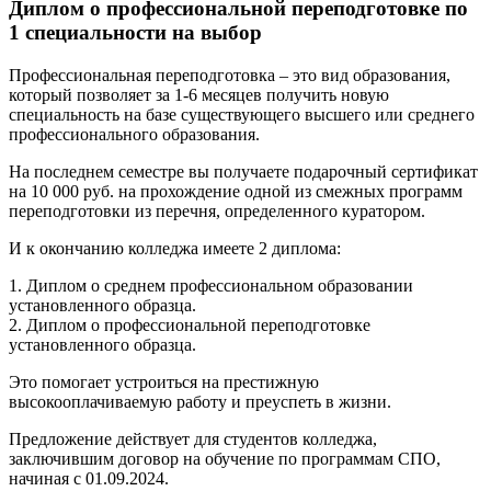
Диплом о профессиональной переподготовке по
1 специальности на выбор
Профессиональная переподготовка – это вид образования,
который позволяет за 1-6 месяцев получить новую
специальность на базе существующего высшего или среднего
профессионального образования.
На последнем семестре вы получаете подарочный сертификат
на 10 000 руб. на прохождение одной из смежных программ
переподготовки из перечня, определенного куратором.
И к окончанию колледжа имеете 2 диплома:
1. Диплом о среднем профессиональном образовании
установленного образца.
2. Диплом о профессиональной переподготовке
установленного образца.
Это помогает устроиться на престижную
высокооплачиваемую работу и преуспеть в жизни.
Предложение действует для студентов колледжа,
заключившим договор на обучение по программам СПО,
начиная с 01.09.2024.