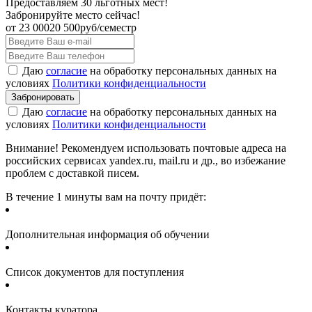
Предоставляем 30 льготных мест!
Забронируйте место сейчас!
от
23 000
20 500
руб/семестр
Даю
согласие
на обработку персональных данных на
условиях
Политики конфиденциальности
Даю
согласие
на обработку персональных данных на
условиях
Политики конфиденциальности
Внимание! Рекомендуем использовать почтовые адреса на
российских сервисах yandex.ru, mail.ru и др., во избежание
проблем с доставкой писем.
В течение 1 минуты вам на почту придёт:
Дополнительная информация об обучении
Список документов для поступления
Контакты куратора