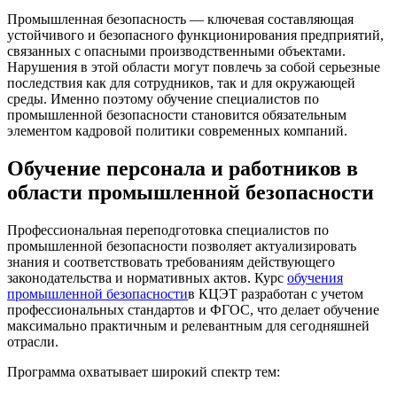
Промышленная безопасность — ключевая составляющая
устойчивого и безопасного функционирования предприятий,
связанных с опасными производственными объектами.
Нарушения в этой области могут повлечь за собой серьезные
последствия как для сотрудников, так и для окружающей
среды. Именно поэтому обучение специалистов по
промышленной безопасности становится обязательным
элементом кадровой политики современных компаний.
Обучение персонала и работников в
области промышленной безопасности
Профессиональная переподготовка специалистов по
промышленной безопасности позволяет актуализировать
знания и соответствовать требованиям действующего
законодательства и нормативных актов. Курс
обучения
промышленной безопасности
в КЦЭТ разработан с учетом
профессиональных стандартов и ФГОС, что делает обучение
максимально практичным и релевантным для сегодняшней
отрасли.
Программа охватывает широкий спектр тем: