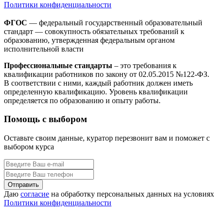
Политики конфиденциальности
ФГОС
— федеральный государственный образовательный
стандарт — совокупность обязательных требований к
образованию, утвержденная федеральным органом
исполнительной власти
Профессиональные стандарты
– это требования к
квалификации работников по закону от 02.05.2015 №122-ФЗ.
В соответствии с ними, каждый работник должен иметь
определенную квалификацию. Уровень квалификации
определяется по образованию и опыту работы.
Помощь с выбором
Оставьте своим данные, куратор перезвонит вам и поможет с
выбором курса
Даю
согласие
на обработку персональных данных на условиях
Политики конфиденциальности