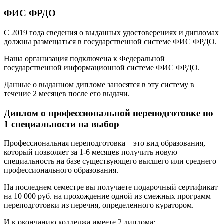
ФИС ФРДО
С 2019 года сведения о выданных удостоверениях и дипломах
должны размещаться в государственной системе ФИС ФРДО.
Наша организация подключена к Федеральной
государственной информационной системе ФИС ФРДО.
Данные о выданном дипломе заносятся в эту систему в
течение 2 месяцев после его выдачи.
Диплом о профессиональной переподготовке по
1 специальности на выбор
Профессиональная переподготовка – это вид образования,
который позволяет за 1-6 месяцев получить новую
специальность на базе существующего высшего или среднего
профессионального образования.
На последнем семестре вы получаете подарочный сертификат
на 10 000 руб. на прохождение одной из смежных программ
переподготовки из перечня, определенного куратором.
И к окончанию колледжа имеете 2 диплома: