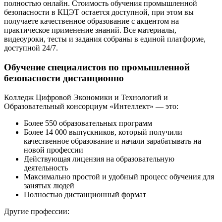
полностью онлайн. Стоимость обучения промышленной
безопасности в КЦЭТ остается доступной, при этом вы
получаете качественное образование с акцентом на
практическое применение знаний. Все материалы,
видеоуроки, тесты и задания собраны в единой платформе,
доступной 24/7.
Обучение специалистов по промышленной
безопасности дистанционно
Колледж Цифровой Экономики и Технологий и
Образовательный консорциум «Интеллект» — это:
Более 550 образовательных программ
Более 14 000 выпускников, который получили
качественное образование и начали зарабатывать на
новой профессии
Действующая лицензия на образовательную
деятельность
Максимально простой и удобный процесс обучения для
занятых людей
Полностью дистанционный формат
Другие профессии: