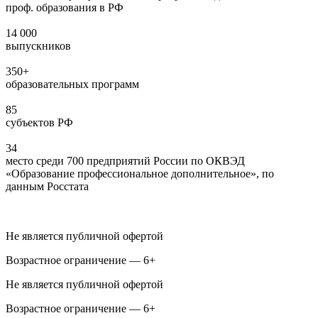
проф. образования в РФ
14 000
выпускников
350+
образовательных программ
85
субъектов РФ
34
место среди 700 предприятий России по ОКВЭД
«Образование профессиональное дополнительное», по
данным Росстата
Не является публичной офертой
Возрастное ограничение — 6+
Не является публичной офертой
Возрастное ограничение — 6+